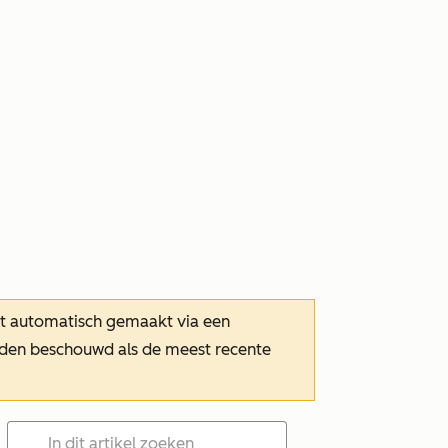
dt automatisch gemaakt via een
orden beschouwd als de meest recente