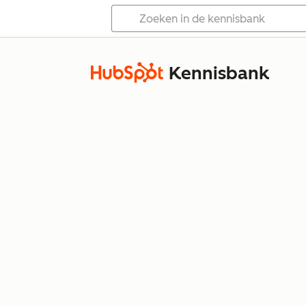
Kennisbank