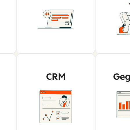
CRM
Geg