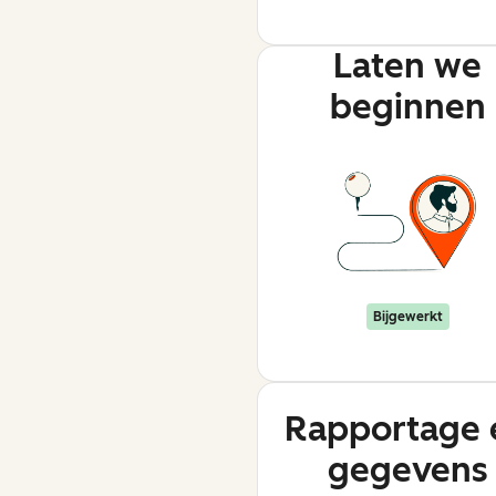
Laten we
beginnen
Bijgewerkt
Rapportage 
gegevens