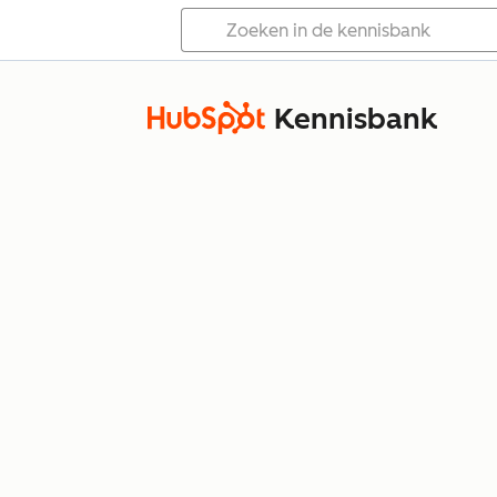
Kennisbank