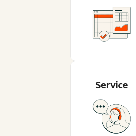
Service