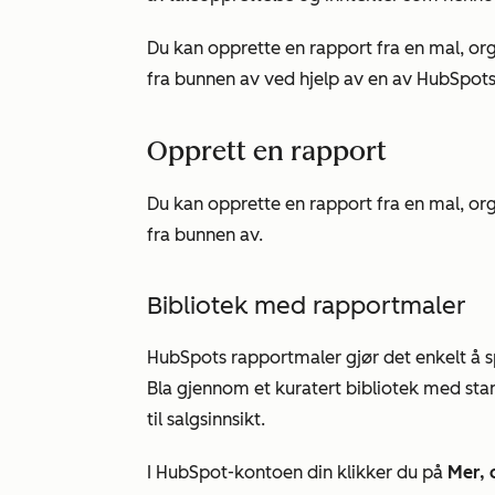
Du kan opprette en rapport fra en mal, org
fra bunnen av ved hjelp av en av HubSpot
Opprett en rapport
Du kan opprette en rapport fra en mal, org
fra bunnen av.
Bibliotek med rapportmaler
HubSpots rapportmaler gjør det enkelt å sp
Bla gjennom et kuratert bibliotek med sta
til salgsinnsikt.
I HubSpot-kontoen din klikker du på
Mer, 