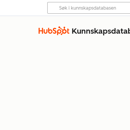
Kunnskapsdata