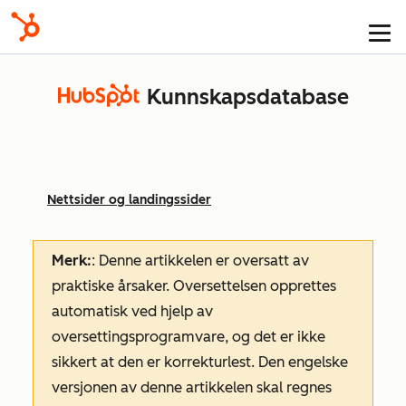
Kunnskapsdatabase
Nettsider og landingssider
Merk:
: Denne artikkelen er oversatt av
praktiske årsaker. Oversettelsen opprettes
automatisk ved hjelp av
oversettingsprogramvare, og det er ikke
sikkert at den er korrekturlest. Den engelske
versjonen av denne artikkelen skal regnes