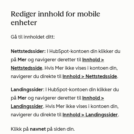
Rediger innhold for mobile
enheter
Gå til innholdet ditt:
Nettstedssider:
I HubSpot-kontoen din klikker du
på
Mer
og navigerer deretter til
Innhold
>
Nettstedsside
. Hvis
Mer
ikke vises i kontoen din,
navigerer du direkte til
Innhold
>
Nettstedsside
.
Landingssider
: I HubSpot-kontoen din klikker du
på
Mer
og navigerer deretter til
Innhold
>
Landingssider
. Hvis
Mer
ikke vises i kontoen din,
navigerer du direkte til
Innhold
>
Landingssider
.
Klikk på
navnet
på siden din.