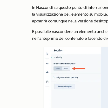
In
Nascondi su questo punto di interruzion
la visualizzazione dell'elemento su mobil
apparirà comunque nella versione desktop
È possibile nascondere un elemento anche
nell'anteprima del contenuto e facendo cli