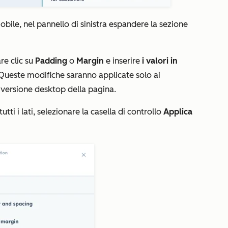
obile, nel pannello di sinistra espandere la sezione
are clic su
Padding
o
Margin
e inserire
i valori in
 Queste modifiche saranno applicate solo ai
 versione desktop della pagina.
ti i lati, selezionare la casella di controllo
Applica