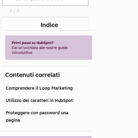
0 / 0
Indice
Contenuti correlati
Comprendere il Loop Marketing
Utilizzo dei caratteri in HubSpot
Proteggere con password una
pagina