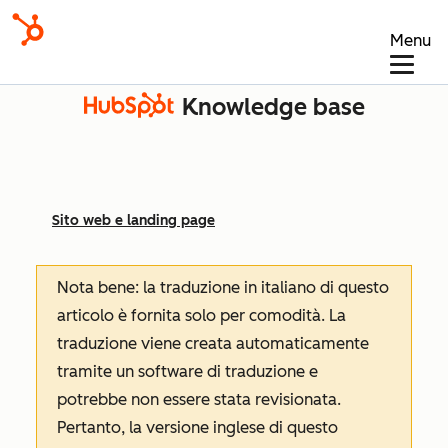
Menu
Knowledge base
Sito web e landing page
Nota bene: la traduzione in italiano di questo
articolo è fornita solo per comodità. La
traduzione viene creata automaticamente
tramite un software di traduzione e
potrebbe non essere stata revisionata.
Pertanto, la versione inglese di questo