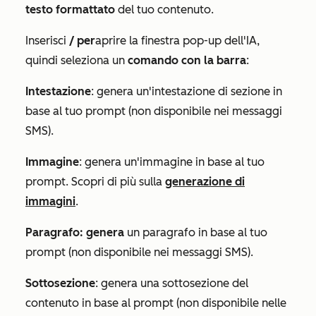
testo formattato
del tuo contenuto.
Inserisci
/ per
aprire la finestra pop-up
dell'IA
,
quindi seleziona un
comando con la barra
:
Intestazione
: genera un'intestazione di sezione in
base al tuo prompt (non disponibile nei messaggi
SMS).
Immagine
: genera un'immagine in base al tuo
prompt. Scopri di più sulla
generazione di
immagini
.
Paragrafo: genera
un paragrafo in base al tuo
prompt (non disponibile nei messaggi SMS).
Sottosezione
: genera una sottosezione del
contenuto in base al prompt (non disponibile nelle