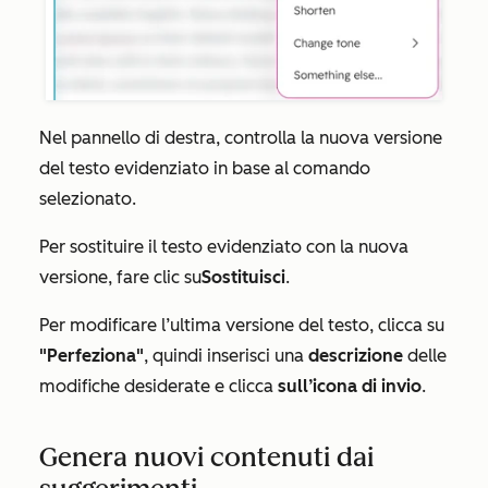
Nel pannello di destra, controlla la nuova versione
del testo evidenziato in base al comando
selezionato.
Per sostituire il testo evidenziato con la nuova
versione, fare clic su
Sostituisci
.
Per modificare l’ultima versione del testo, clicca su
"Perfeziona"
, quindi inserisci una
descrizione
delle
modifiche desiderate e clicca
sull’icona di invio
.
Genera nuovi contenuti dai