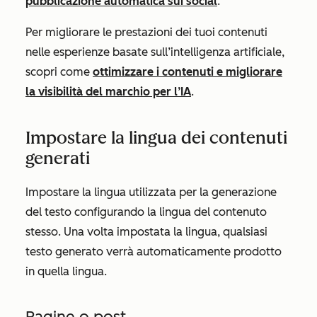
pubblicazione automatica sui social
.
Per migliorare le prestazioni dei tuoi contenuti
nelle esperienze basate sull’intelligenza artificiale,
scopri come
ottimizzare i contenuti e migliorare
la visibilità del marchio per l’IA
.
Impostare la lingua dei contenuti
generati
Impostare la lingua utilizzata per la generazione
del testo configurando la lingua del contenuto
stesso. Una volta impostata la lingua, qualsiasi
testo generato verrà automaticamente prodotto
in quella lingua.
Pagine o post