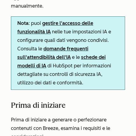
manualmente.
Nota
: puoi
gestire l'accesso delle
funzionalità IA
nelle tue impostazioni IA e
configurare quali dati vengono condivisi.
Consulta le
domande frequenti
sull'attendibilità dell'IA
e le
schede dei
modelli di IA
di HubSpot per informazioni
dettagliate su controlli di sicurezza IA,
utilizzo dei dati e conformità.
Prima di iniziare
Prima di iniziare a generare o perfezionare
contenuti con Breeze, esamina i requisiti e le