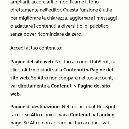
ampliarli, accorciarli o modificarne il tono
direttamente nell'editor. Questa funzione è utile
per migliorare la chiarezza, aggiornare i messaggi
o adattare i contenuti a diversi tipi di pubblico
senza dover ricominciare da zero.
Accedi al tuo contenuto:
Pagine del sito web
: Nel tuo account HubSpot, fai
clic su
Altro
, quindi vai a
Contenuti
>
Pagine del
sito web
. Se
Altro
non compare nel tuo account,
vai direttamente a
Contenuti
>
Pagine del sito
web
.
Pagine di destinazione
: Nel tuo account HubSpot,
fai clic su
Altro
, quindi vai a
Contenuti
>
Landing
page
. Se
Altro
non appare nel tuo account, vai