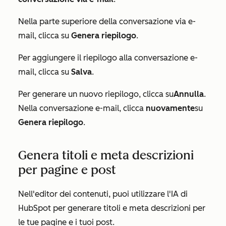
Nella parte superiore della conversazione via e-
mail, clicca su
Genera riepilogo
.
Per aggiungere il riepilogo alla conversazione e-
mail, clicca su
Salva
.
Per generare un nuovo riepilogo, clicca su
Annulla
.
Nella conversazione e-mail, clicca
nuovamente
su
Genera riepilogo
.
Genera titoli e meta descrizioni
per pagine e post
Nell'editor dei contenuti, puoi utilizzare l'IA di
HubSpot per generare titoli e meta descrizioni per
le tue pagine e i tuoi post.