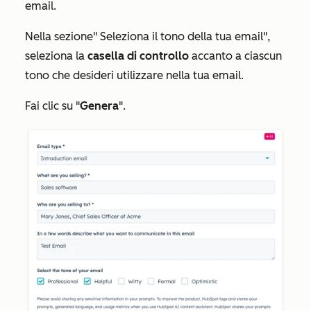
email.
Nella
sezione
"
Seleziona il tono della tua email
",
seleziona la
casella di controllo
accanto a ciascun
tono che desideri utilizzare nella tua email.
Fai clic su "
Genera
".