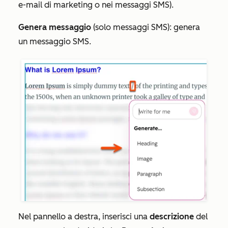
e-mail di marketing o nei messaggi SMS).
Genera messaggio
(solo messaggi SMS): genera
un messaggio SMS.
Nel pannello a destra, inserisci una
descrizione
del