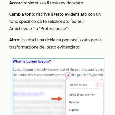
Accorcia
: sintetizza il testo evidenziato.
Cambia tono
: riscrive il testo evidenziato con un
tono specifico da te selezionato (ad es. "
Amichevole
" o
"Professionale"
).
Altro
: inserisci una richiesta personalizzata per la
trasformazione del testo evidenziato.