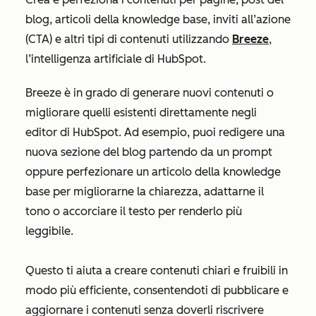
blog, articoli della knowledge base, inviti all’azione
(CTA) e altri tipi di contenuti utilizzando
Breeze
,
l’intelligenza artificiale di HubSpot.
Breeze è in grado di generare nuovi contenuti o
migliorare quelli esistenti direttamente negli
editor di HubSpot. Ad esempio, puoi redigere una
nuova sezione del blog partendo da un prompt
oppure perfezionare un articolo della knowledge
base per migliorarne la chiarezza, adattarne il
tono o accorciare il testo per renderlo più
leggibile.
Questo ti aiuta a creare contenuti chiari e fruibili in
modo più efficiente, consentendoti di pubblicare e
aggiornare i contenuti senza doverli riscrivere