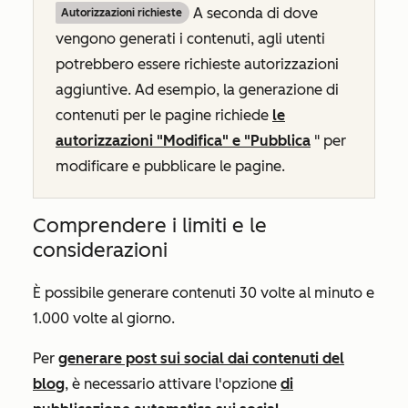
A seconda di dove
Autorizzazioni richieste
vengono generati i contenuti, agli utenti
potrebbero essere richieste autorizzazioni
aggiuntive. Ad esempio, la generazione di
contenuti per le pagine richiede
le
autorizzazioni "Modifica" e "Pubblica
" per
modificare e pubblicare le pagine.
Comprendere i limiti e le
considerazioni
È possibile generare contenuti 30 volte al minuto e
1.000 volte al giorno.
Per
generare post sui social dai contenuti del
blog
, è necessario attivare l'opzione
di