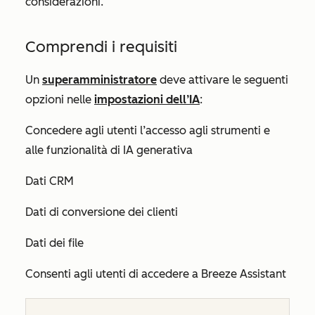
considerazioni.
Comprendi i requisiti
Un
superamministratore
deve attivare le seguenti
opzioni nelle
impostazioni dell’IA
:
Concedere agli utenti l’accesso agli strumenti e
alle funzionalità di IA generativa
Dati CRM
Dati di conversione dei clienti
Dati dei file
Consenti agli utenti di accedere a Breeze Assistant