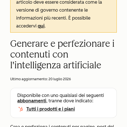
articolo deve essere considerata come la
versione di governo contenente le
informazioni più recenti. È possibile
accedervi
qui
.
Generare e perfezionare i
contenuti con
l'intelligenza artificiale
Ultimo aggiornamento:
20 luglio 2026
Disponibile con uno qualsiasi dei seguenti
abbonamenti
, tranne dove indicato:
Tutti i prodotti e i piani
Crea e perfeziona i contenuti per pagine, post del