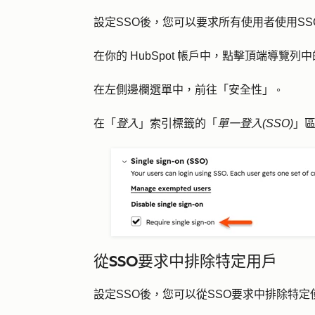
設定SSO後，您可以要求所有使用者使用SSO
在你的 HubSpot 帳戶中，點擊頂端導覽列中
在左側邊欄選單中，前往
「
安全性
」
。
在
「
登入
」索引標籤的「
單一登入(SSO)
」
從SSO要求中排除特定用戶
設定SSO後，您可以從SSO要求中排除特定使