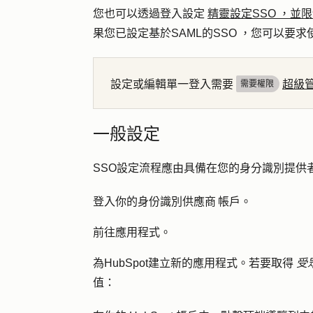
您也可以透過登入設定
精靈設定SSO ，並
果您已設定基於SAML的SSO ，您可以要求使
設定或編輯單一登入需要
超級
需要權限
一般設定
SSO設定流程應由具備在您的身分識別提供者
登入你的身份識別供應商 帳戶。
前往應用程式。
為HubSpot建立新的應用程式。若要取得
受
值：