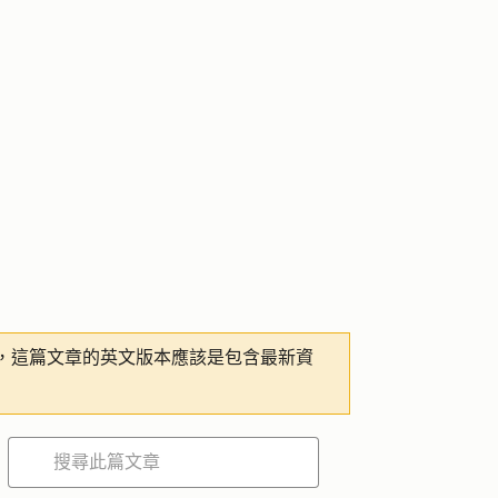
，這篇文章的英文版本應該是包含最新資