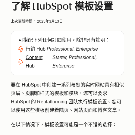
了解 HubSpot 模板设置
上次更新時間：
2025年3月13日
可搭配下列任何
訂閱
使用，除非另有註明：
行銷 Hub
Professional, Enterprise
Content
Starter, Professional,
Hub
Enterprise
要在 HubSpot 中创建一系列与您的实时网站具有相似
页眉、页脚和样式的模板和模块，您可以要求
HubSpot 的 Replatforming 团队执行模板设置。您可
以使用这些模板创建着陆页、网站页面和博客文章。
在以下情况下，模板设置可能是一个不错的选择：