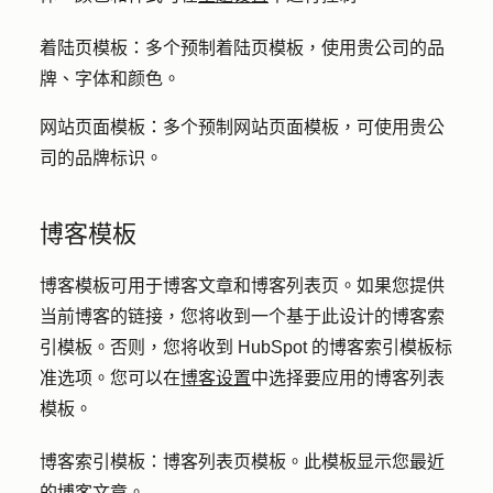
着陆页模板：
多个预制着陆页模板，使用贵公司的品
牌、字体和颜色。
网站页面模板：
多个预制网站页面模板，可使用贵公
司的品牌标识。
博客模板
博客模板可用于博客文章和博客列表页。如果您提供
当前博客的链接，您将收到一个基于此设计的博客索
引模板。否则，您将收到 HubSpot 的博客索引模板标
准选项。您可以在
博客设置
中选择要应用的博客列表
模板。
博客索引模板：
博客列表页模板。此模板显示您最近
的博客文章。