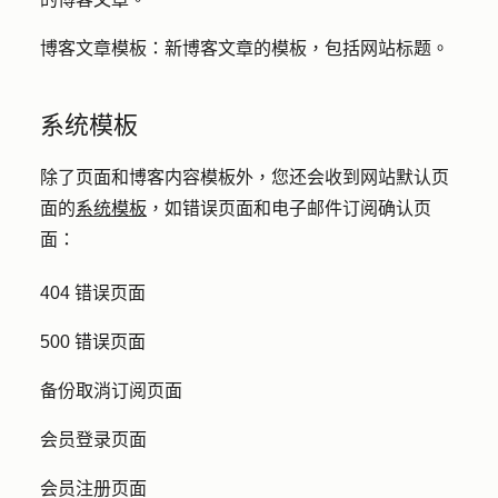
博客文章模板：
新博客文章的模板，包括网站标题。
系统模板
除了页面和博客内容模板外，您还会收到网站默认页
面的
系统模板
，如错误页面和电子邮件订阅确认页
面：
404 错误页面
500 错误页面
备份取消订阅页面
会员登录页面
会员注册页面