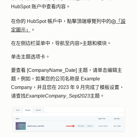
HubSpot 账户中查看内容。
在你的 HubSpot 帳戶中，點擊頂端導覽列中的
「設
定圖示」
。
在左侧边栏菜单中，导航至
内容
>
主题和模块
。
单击
主题
选项卡。
要查看 [CompanyName_Date] 主题，请单击
编辑主
题
。例如，如果您的公司名称是 Example
Company，并且您在 2023 年 9 月完成了模板设置，
请查找
ExampleCompany_Sept2023
主题。