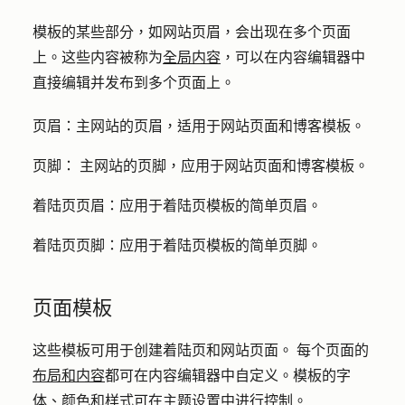
模板的某些部分，如网站页眉，会出现在多个页面
上。这些内容被称为
全局内容
，可以在内容编辑器中
直接编辑并发布到多个页面上。
页眉：
主网站的页眉，适用于网站页面和博客模板。
页
脚：
主网站的页脚，应用于网站页面和博客模板。
着陆页页眉：
应用于着陆页模板的简单页眉。
着陆页页脚：
应用于着陆页模板的简单页脚。
页面模板
这些模板可用于创建着陆页和网站页面。 每个页面的
布局和内容
都可在内容编辑器中自定义。模板的字
体、颜色和样式可在
主题设置
中进行控制。