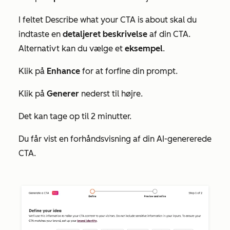
I feltet
Describe what your CTA is about
skal du
indtaste en
detaljeret beskrivelse
af din CTA.
Alternativt kan du vælge et
eksempel
.
Klik på
Enhance
for at forfine din prompt.
Klik på
Generer
nederst til højre.
Det kan tage op til 2 minutter.
Du får vist en forhåndsvisning af din AI-genererede
CTA.