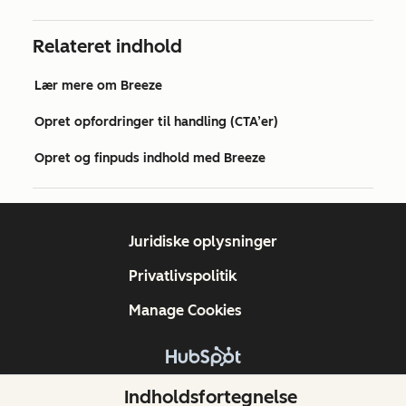
Relateret indhold
Lær mere om Breeze
Opret opfordringer til handling (CTA’er)
Opret og finpuds indhold med Breeze
Juridiske oplysninger
Privatlivspolitik
Manage Cookies
Copyright © 2026 HubSpot, Inc.
Indholdsfortegnelse