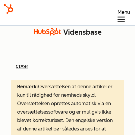
Menu
Vidensbase
CTA'er
Bemærk:
Oversættelsen af denne artikel er
kun til rådighed for nemheds skyld.
Oversættelsen oprettes automatisk via en
oversættelsessoftware og er muligvis ikke
blevet korrekturlæst. Den engelske version
af denne artikel bør således anses for at