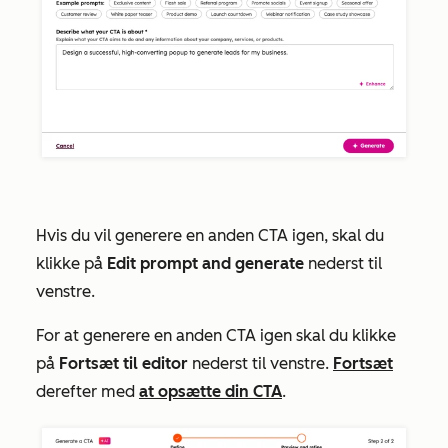
Hvis du vil generere en anden CTA igen, skal du
klikke på
Edit prompt and generate
nederst til
venstre.
For at generere en anden CTA igen skal du klikke
på
Fortsæt til editor
nederst til venstre.
Fortsæt
derefter med
at opsætte din CTA
.