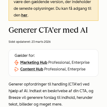
være den gældende version, der indeholder
de seneste oplysninger. Du kan få adgang til
den
her
.
Generer CTA'er med AI
Sidst opdateret:
23 marts 2026
Gælder for:
Marketing Hub
Professional, Enterprise
Content Hub
Professional, Enterprise
Generer opfordringer til handling (CTA'er) ved
hjælp af AI. Indtast en beskrivelse af din CTA, og
Breeze vil generere forslag til indhold, herunder
tekst, billeder og meget mere.