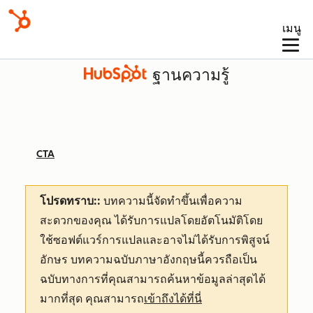
เมนู
ฐานความรู้
CTA
โปรดทราบ::
บทความนี้จัดทำขึ้นเพื่อความ
สะดวกของคุณ
ได้รับการแปลโดยอัตโนมัติโดย
ใช้ซอฟต์แวร์การแปลและอาจไม่ได้รับการพิสูจน์
อักษร บทความฉบับภาษาอังกฤษนี้ควรถือเป็น
ฉบับทางการที่คุณสามารถค้นหาข้อมูลล่าสุดได้
มากที่สุด คุณสามารถ
เข้าถึงได้ที่นี่