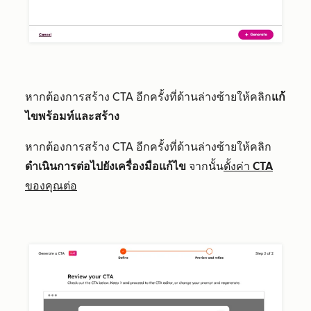
หากต้องการสร้าง CTA อีกครั้งที่ด้านล่างซ้ายให้คลิก
แก้
ไขพร้อมท์และสร้าง
หากต้องการสร้าง CTA อีกครั้งที่ด้านล่างซ้ายให้คลิก
ดำเนินการต่อไปยังเครื่องมือแก้ไข
จากนั้น
ตั้งค่า CTA
ของคุณต่อ