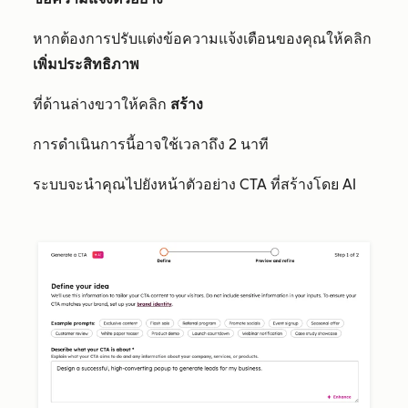
หากต้องการปรับแต่งข้อความแจ้งเตือนของคุณให้คลิก
เพิ่มประสิทธิภาพ
ที่ด้านล่างขวาให้คลิก
สร้าง
การดำเนินการนี้อาจใช้เวลาถึง 2 นาที
ระบบจะนำคุณไปยังหน้าตัวอย่าง CTA ที่สร้างโดย AI