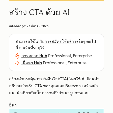
สร้าง CTA ด้วย AI
อัปเดตล่าสุด:
23 มีนาคม 2026
สามารถใช้ได้กับ
การสมัครใช้บริการ
ใดๆ ต่อไป
นี้ ยกเว้นที่ระบุไว้:
การตลาด Hub
Professional, Enterprise
เนื้อหา Hub
Professional, Enterprise
สร้างคำกระตุ้นการตัดสินใจ (CTA) โดยใช้ AI ป้อนคำ
อธิบายสำหรับ CTA ของคุณและ Breeze จะสร้างคำ
แนะนำเกี่ยวกับเนื้อหารวมถึงสำเนารูปภาพและ
อื่นๆ