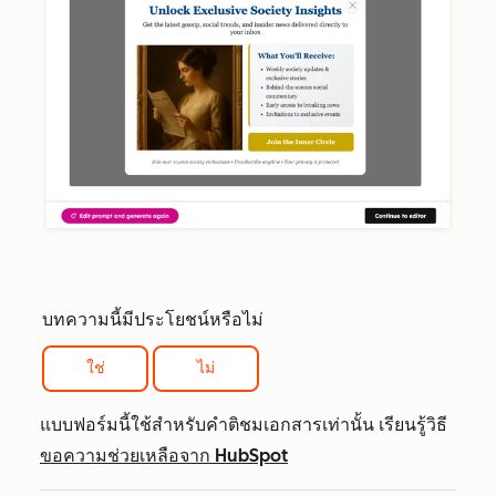
บทความนี้มีประโยชน์หรือไม่
ใช่
ไม่
แบบฟอร์มนี้ใช้สำหรับคำติชมเอกสารเท่านั้น เรียนรู้วิธี
ขอความช่วยเหลือจาก HubSpot