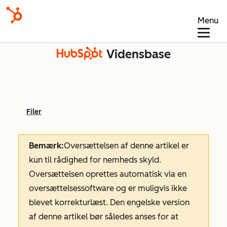
Menu
Vidensbase
Filer
Bemærk:
Oversættelsen af denne artikel er
kun til rådighed for nemheds skyld.
Oversættelsen oprettes automatisk via en
oversættelsessoftware og er muligvis ikke
blevet korrekturlæst. Den engelske version
af denne artikel bør således anses for at