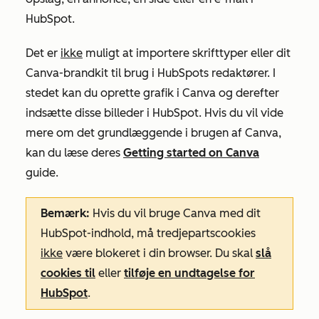
HubSpot.
Det er
ikke
muligt at importere skrifttyper eller dit
Canva-brandkit til brug i HubSpots redaktører. I
stedet kan du oprette grafik i Canva og derefter
indsætte disse billeder i HubSpot. Hvis du vil vide
mere om det grundlæggende i brugen af Canva,
kan du læse deres
Getting started on Canva
guide.
Bemærk:
Hvis du vil bruge Canva med dit
HubSpot-indhold, må tredjepartscookies
ikke
være blokeret i din browser. Du skal
slå
cookies til
eller
tilføje en undtagelse for
HubSpot
.