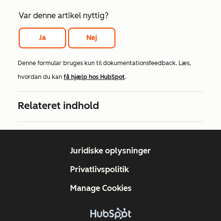
Var denne artikel nyttig?
Ja
Nej
Denne formular bruges kun til dokumentationsfeedback. Læs,
hvordan du kan
få hjælp hos HubSpot
.
Relateret indhold
Juridiske oplysninger
Privatlivspolitik
Manage Cookies