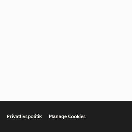
Privatlivspolitik
Manage Cookies