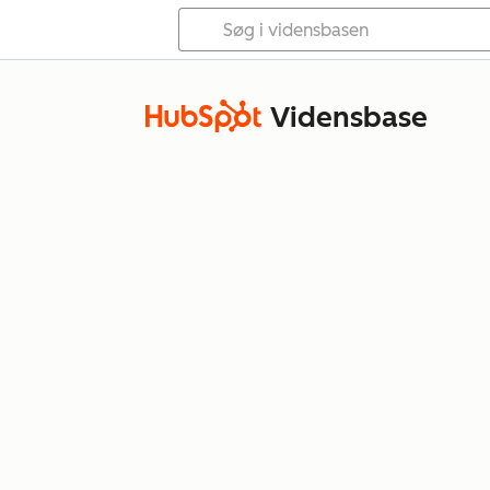
Vidensbase