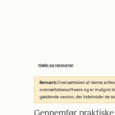
Hjælp og ressourcer
Bemærk:
Oversættelsen af denne artike
oversættelsessoftware og er muligvis ik
gældende version, der indeholder de se
Gennemfør praktiske ø