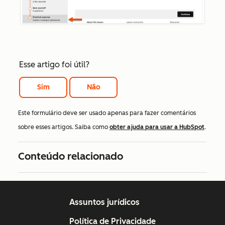
Esse artigo foi útil?
Sim
Não
Este formulário deve ser usado apenas para fazer comentários
sobre esses artigos. Saiba como
obter ajuda para usar a HubSpot
.
Conteúdo relacionado
Assuntos jurídicos
Política de Privacidade