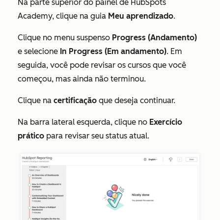
Na parte superior do painel de HubSpots
Academy, clique na guia
Meu aprendizado
.
Clique no menu suspenso
Progress (Andamento)
e selecione
In Progress (Em andamento)
. Em
seguida, você pode revisar os cursos que você
começou, mas ainda não terminou.
Clique na
certificação
que deseja continuar.
Na barra lateral esquerda, clique no
Exercício
prático
para revisar seu status atual.