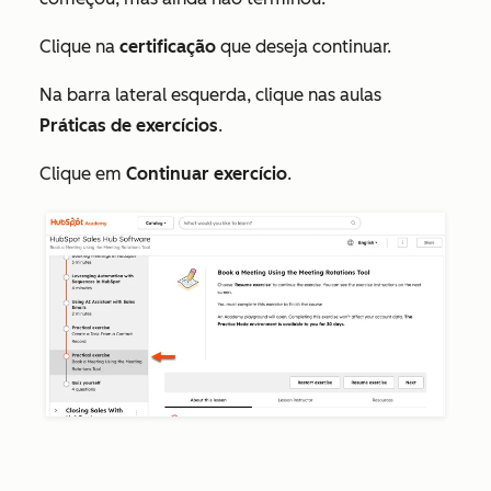
Clique na
certificação
que deseja continuar.
Na barra lateral esquerda, clique nas aulas
Práticas de exercícios
.
Clique em
Continuar exercício
.