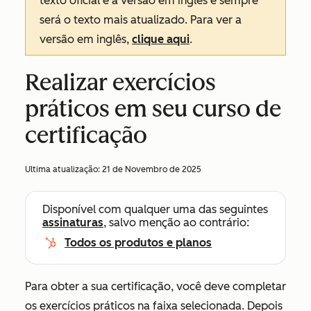
texto oficial é a versão em inglês e sempre
será o texto mais atualizado. Para ver a
versão em inglês,
clique aqui
.
Realizar exercícios
práticos em seu curso de
certificação
Ultima atualização:
21 de Novembro de 2025
Disponível com qualquer uma das seguintes
assinaturas
, salvo menção ao contrário:
Todos os produtos e planos
Para obter a sua certificação, você deve completar
os exercícios práticos na faixa selecionada. Depois