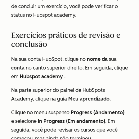
de concluir um exercício, você pode verificar o
status no Hubspot academy.
Exercícios práticos de revisão e
conclusão
Na sua conta HubSpot, clique no
nome da
sua
conta
no canto superior direito. Em seguida, clique
em
Hubspot academy
.
Na parte superior do painel de HubSpots
Academy, clique na guia
Meu aprendizado
.
Clique no menu suspenso
Progress (Andamento)
e selecione
In Progress (Em andamento)
. Em
seguida, você pode revisar os cursos que você
começou, mas ainda não terminou.