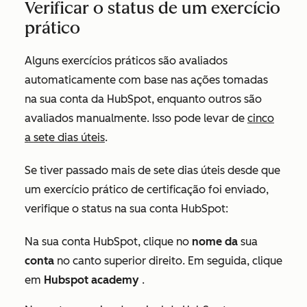
Verificar o status de um exercício
prático
Alguns exercícios práticos são avaliados
automaticamente com base nas ações tomadas
na sua conta da HubSpot, enquanto outros são
avaliados manualmente. Isso pode levar de
cinco
a sete dias úteis
.
Se tiver passado mais de sete dias úteis desde que
um exercício prático de certificação foi enviado,
verifique o status na sua conta HubSpot:
Na sua conta HubSpot, clique no
nome da
sua
conta
no canto superior direito. Em seguida, clique
em
Hubspot academy
.