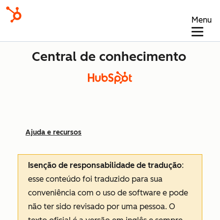
Menu
Central de conhecimento
Ajuda e recursos
Isenção de responsabilidade de tradução
:
esse conteúdo foi traduzido para sua
conveniência com o uso de software e pode
não ter sido revisado por uma pessoa.
O