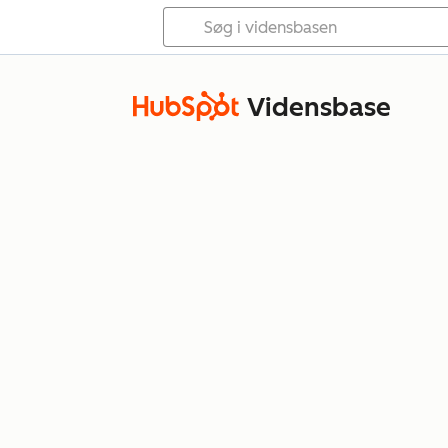
Vidensbase