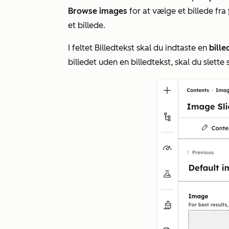
Browse images
for at vælge et billede fra
et billede.
I feltet
Billedtekst
skal du indtaste en
bille
billedet uden en billedtekst, skal du slette