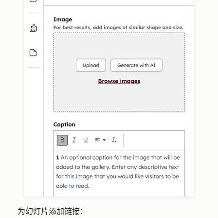
为幻灯片添加链接：