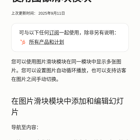
上次更新时间：
2025年9月11日
可与以下任何
订阅
一起使用，除非另有说明：
所有产品和计划
您可以使用图片滑块模块在同一模块中显示多张图
片。您可以设置图片自动循环播放，也可以支持访客
在图片之间手动切换。
在图片滑块模块中添加和编辑幻灯
片
导航至内容：