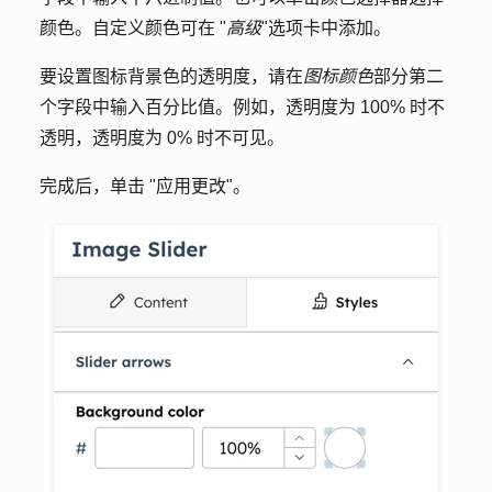
颜色
。自定义颜色可在 "
高级
"选项卡中添加。
要设置图标背景色的透明度，请在
图标颜色
部分第二
个字段中输入
百分比值
。例如，透明度为 100% 时不
透明，透明度为 0% 时不可见。
完成后，单击 "
应用更改
"。