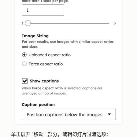
单击展开 "
移动 "
部分，编辑幻灯片过渡选项：