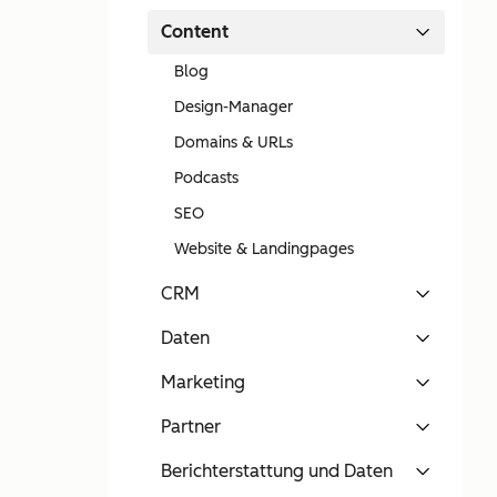
Content
Blog
Design-Manager
Domains & URLs
Podcasts
SEO
Website & Landingpages
CRM
Daten
Marketing
Partner
Berichterstattung und Daten