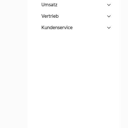
Umsatz
Vertrieb
Kundenservice