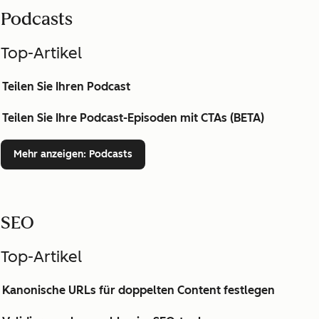
Podcasts
Top-Artikel
Teilen Sie Ihren Podcast
Teilen Sie Ihre Podcast-Episoden mit CTAs (BETA)
Mehr anzeigen
: Podcasts
SEO
Top-Artikel
Kanonische URLs für doppelten Content festlegen