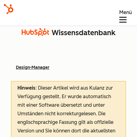
Menü
Wissensdatenbank
Design-Manager
Hinweis
: Dieser Artikel wird aus Kulanz zur
Verfügung gestellt.
Er wurde automatisch
mit einer Software übersetzt und unter
Umständen nicht korrekturgelesen. Die
englischsprachige Fassung gilt als offizielle
Version und Sie können dort die aktuellsten