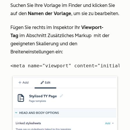
Suchen Sie Ihre Vorlage im Finder und klicken Sie
auf den
Namen der Vorlage
, um sie zu bearbeiten.
Fügen Sie rechts im Inspektor
Ihr
Viewport-
Tag
im
Abschnitt
Zusätzliches Markup
mit der
geeigneten Skalierung und den
Breiteneinstellungen ein:
<meta name="viewport" content="initial-sc