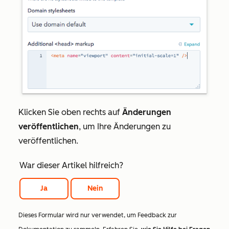
Klicken Sie oben rechts auf
Änderungen
veröffentlichen
, um Ihre Änderungen zu
veröffentlichen.
War dieser Artikel hilfreich?
Ja
Nein
Dieses Formular wird nur verwendet, um Feedback zur