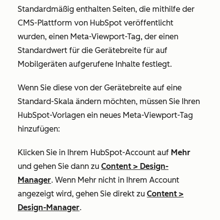
Standardmäßig enthalten Seiten, die mithilfe der
CMS-Plattform von HubSpot veröffentlicht
wurden, einen Meta-Viewport-Tag, der einen
Standardwert für die Gerätebreite für auf
Mobilgeräten aufgerufene Inhalte festlegt.
Wenn Sie diese von der Gerätebreite auf eine
Standard-Skala ändern möchten, müssen Sie Ihren
HubSpot-Vorlagen ein neues Meta-Viewport-Tag
hinzufügen:
Klicken Sie in Ihrem HubSpot-Account auf
Mehr
und gehen Sie dann zu
Content
>
Design-
Manager
. Wenn
Mehr
nicht in Ihrem Account
angezeigt wird, gehen Sie direkt zu
Content
>
Design-Manager
.