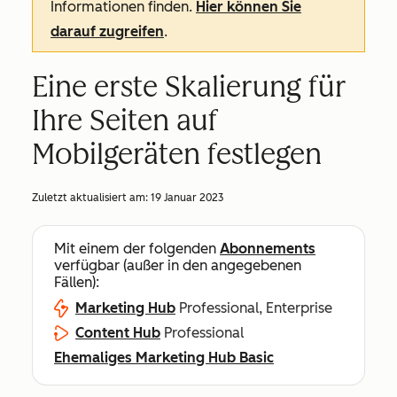
Informationen finden.
Hier können Sie
darauf zugreifen
.
Eine erste Skalierung für
Ihre Seiten auf
Mobilgeräten festlegen
Zuletzt aktualisiert am:
19 Januar 2023
Mit einem der folgenden
Abonnements
verfügbar (außer in den angegebenen
Fällen):
Marketing Hub
Professional, Enterprise
Content Hub
Professional
Ehemaliges Marketing Hub Basic