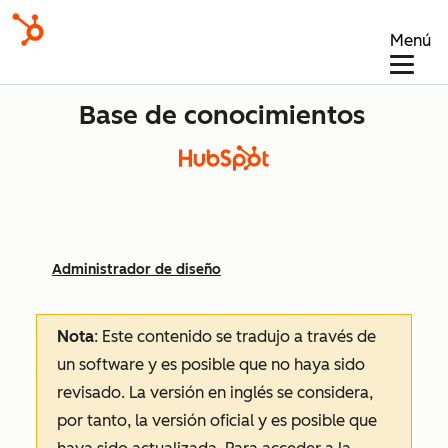
Menú
Base de conocimientos
Administrador de diseño
Nota
: Este contenido se tradujo a través de
un software y es posible que no haya sido
revisado.
La versión en inglés se considera,
por tanto, la versión oficial y es posible que