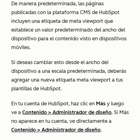
De manera predeterminada, las páginas
publicadas con la plataforma CMS de HubSpot
incluyen una etiqueta de meta viewport que
establece un valor predeterminado del ancho del
dispositivo para el contenido visto en dispositivos
móviles.
Si deseas cambiar esto desde el ancho del
dispositivo a una escala predeterminada, deberás
agregar una nueva etiqueta meta viewport a tus
plantillas de HubSpot.
En tu cuenta de HubSpot, haz clic en
Más
y luego
ve a
Contenido
>
Administrador de diseño
. Si
Más
no aparece en tu cuenta, ve directamente a
Contenido
>
Administrador de diseño
.