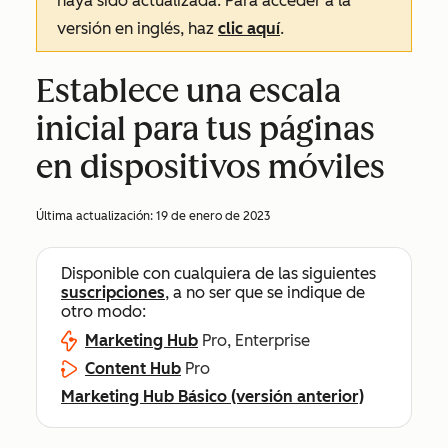
haya sido actualizada. Para acceder a la
versión en inglés, haz
clic aquí
.
Establece una escala
inicial para tus páginas
en dispositivos móviles
Última actualización:
19 de enero de 2023
Disponible con cualquiera de las siguientes
suscripciones
, a no ser que se indique de
otro modo:
Marketing Hub
Pro, Enterprise
Content Hub
Pro
Marketing Hub Básico (versión anterior)