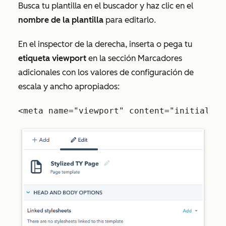
Busca tu plantilla en el buscador y haz clic en el
nombre de la plantilla
para editarlo.
En el inspector de la derecha, ins
erta o pega tu
etiqueta viewport
en
la sección
Marcadores
adicionales
con
los valores de configuración de
escala y ancho apropiados:
<meta name="viewport" content="initial-sc