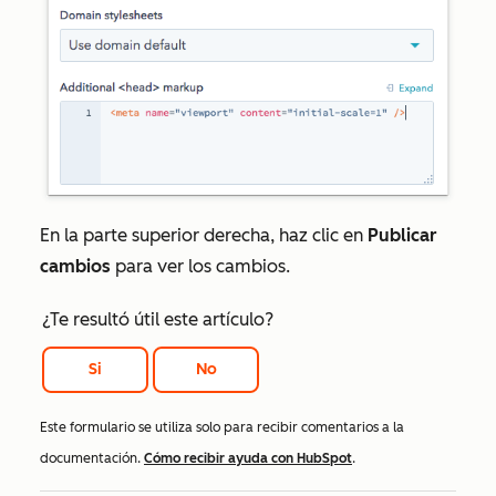
En la parte superior derecha, haz clic en
Publicar
cambios
para ver los cambios.
¿Te resultó útil este artículo?
Si
No
Este formulario se utiliza solo para recibir comentarios a la
documentación.
Cómo recibir ayuda con HubSpot
.