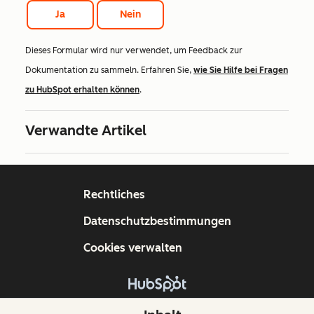
Ja
Nein
Dieses Formular wird nur verwendet, um Feedback zur
Dokumentation zu sammeln. Erfahren Sie,
wie Sie Hilfe bei Fragen
zu HubSpot erhalten können
.
Verwandte Artikel
Rechtliches
Datenschutzbestimmungen
Cookies verwalten
Copyright © 2026 HubSpot, Inc.