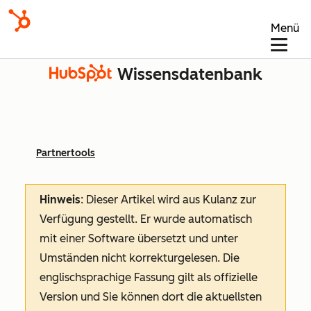
Menü
Wissensdatenbank
Partnertools
Hinweis
: Dieser Artikel wird aus Kulanz zur
Verfügung gestellt.
Er wurde automatisch
mit einer Software übersetzt und unter
Umständen nicht korrekturgelesen. Die
englischsprachige Fassung gilt als offizielle
Version und Sie können dort die aktuellsten