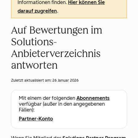
Informationen finden.
Hier können Sie
darauf zugreifen
.
Auf Bewertungen im
Solutions-
Anbieterverzeichnis
antworten
Zuletzt aktualisiert am:
26 Januar 2026
Mit einem der folgenden
Abonnements
verfügbar (außer in den angegebenen
Fällen):
Partner-Konto