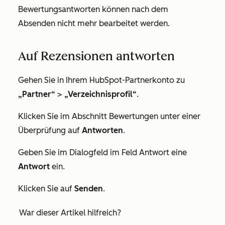
Bewertungsantworten können nach dem
Absenden nicht mehr bearbeitet werden.
Auf Rezensionen antworten
Gehen Sie in Ihrem HubSpot-Partnerkonto zu
„Partner“
>
„Verzeichnisprofil“
.
Klicken Sie im Abschnitt
Bewertungen
unter einer
Überprüfung auf
Antworten
.
Geben Sie im Dialogfeld im Feld
Antwort
eine
Antwort
ein.
Klicken Sie auf
Senden
.
War dieser Artikel hilfreich?