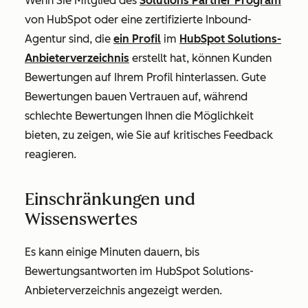
Wenn Sie Mitglied des
Solutions Partner Program
von HubSpot oder eine zertifizierte Inbound-
Agentur sind, die
ein Profil
im
HubSpot Solutions-
Anbieterverzeichnis
erstellt hat, können Kunden
Bewertungen auf Ihrem Profil hinterlassen.
Gute
Bewertungen bauen Vertrauen auf, während
schlechte Bewertungen Ihnen die Möglichkeit
bieten, zu zeigen, wie Sie auf kritisches Feedback
reagieren.
Einschränkungen und
Wissenswertes
Es kann einige Minuten dauern, bis
Bewertungsantworten im HubSpot Solutions-
Anbieterverzeichnis angezeigt werden.