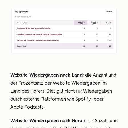
Website-Wiedergaben nach Land:
die Anzahl und
der Prozentsatz der Website-Wiedergaben im
Land des Hörers. Dies gilt nicht für Wiedergaben
durch externe Plattformen wie Spotify- oder
Apple-Podcasts.
Website-Wiedergaben nach Gerät:
die Anzahl und