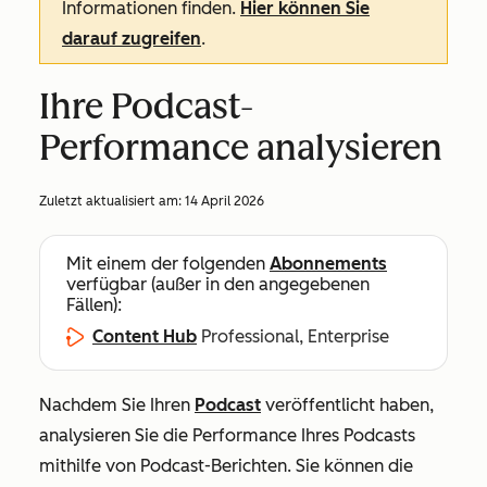
Informationen finden.
Hier können Sie
darauf zugreifen
.
Ihre Podcast-
Performance analysieren
Zuletzt aktualisiert am:
14 April 2026
Mit einem der folgenden
Abonnements
verfügbar (außer in den angegebenen
Fällen):
Content Hub
Professional, Enterprise
Nachdem Sie Ihren
Podcast
veröffentlicht haben,
analysieren Sie die Performance Ihres Podcasts
mithilfe von Podcast-Berichten. Sie können die