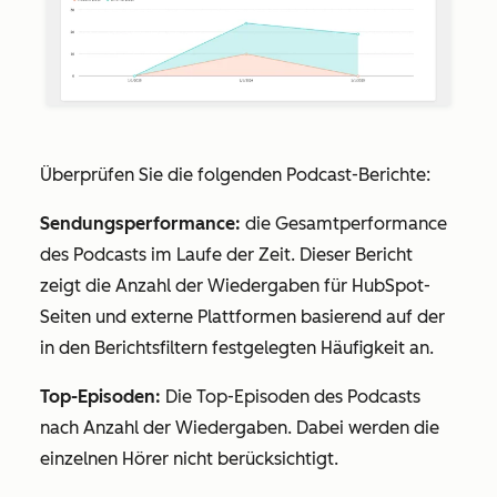
Überprüfen Sie die folgenden Podcast-Berichte:
Sendungsperformance:
die Gesamtperformance
des Podcasts im Laufe der Zeit. Dieser Bericht
zeigt die Anzahl der Wiedergaben für HubSpot-
Seiten und externe Plattformen basierend auf der
in den Berichtsfiltern festgelegten Häufigkeit an.
Top-Episoden:
Die Top-Episoden des Podcasts
nach Anzahl der Wiedergaben. Dabei werden die
einzelnen Hörer nicht berücksichtigt.