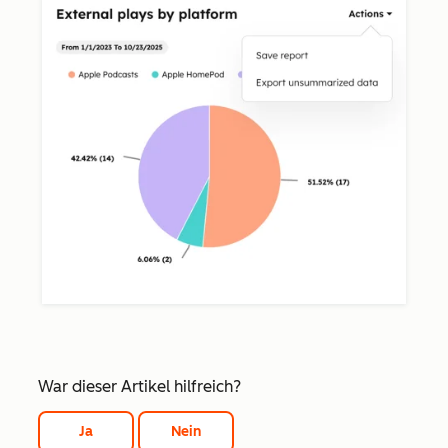
War dieser Artikel hilfreich?
Ja
Nein