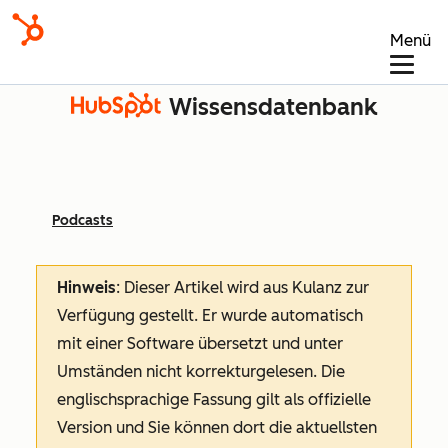
Menü
Wissensdatenbank
Podcasts
Hinweis
: Dieser Artikel wird aus Kulanz zur
Verfügung gestellt.
Er wurde automatisch
mit einer Software übersetzt und unter
Umständen nicht korrekturgelesen. Die
englischsprachige Fassung gilt als offizielle
Version und Sie können dort die aktuellsten