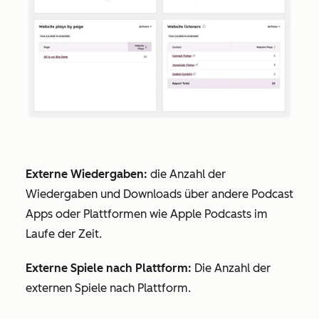
Externe Wiedergaben:
die Anzahl der
Wiedergaben und Downloads über andere Podcast
Apps oder Plattformen wie Apple Podcasts im
Laufe der Zeit.
Externe Spiele nach Plattform:
Die Anzahl der
externen Spiele nach Plattform.