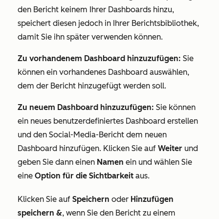
den Bericht keinem Ihrer Dashboards hinzu,
speichert diesen jedoch in Ihrer Berichtsbibliothek,
damit Sie ihn später verwenden können.
Zu vorhandenem Dashboard hinzuzufügen:
Sie
können ein vorhandenes Dashboard auswählen,
dem der Bericht hinzugefügt werden soll.
Zu neuem Dashboard hinzuzufügen:
Sie können
ein neues benutzerdefiniertes Dashboard erstellen
und den Social-Media-Bericht dem neuen
Dashboard hinzufügen. Klicken Sie auf
Weiter
und
geben Sie dann einen
Namen
ein und wählen Sie
eine
Option für die Sichtbarkeit
aus.
Klicken Sie auf
Speichern
oder
Hinzufügen
speichern &
, wenn Sie den Bericht zu einem