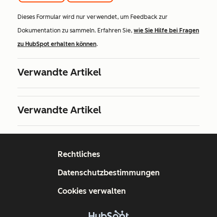
Dieses Formular wird nur verwendet, um Feedback zur
Dokumentation zu sammeln. Erfahren Sie,
wie Sie Hilfe bei Fragen
zu HubSpot erhalten können
.
Verwandte Artikel
Verwandte Artikel
Rechtliches
Datenschutzbestimmungen
Cookies verwalten