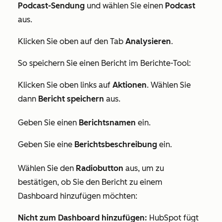
Podcast-Sendung
und wählen Sie einen
Podcast
aus.
Klicken Sie oben auf den Tab
Analysieren
.
So speichern Sie einen Bericht im Berichte-Tool:
Klicken Sie oben links auf
Aktionen
. Wählen Sie
dann
Bericht speichern
aus.
Geben Sie einen
Berichtsnamen
ein.
Geben Sie eine
Berichtsbeschreibung
ein.
Wählen Sie den
Radiobutton
aus, um zu
bestätigen, ob Sie den Bericht zu einem
Dashboard hinzufügen möchten:
Nicht zum Dashboard hinzufügen
:
HubSpot fügt