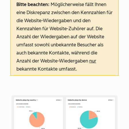
Bitte beachten:
Möglicherweise fällt Ihnen
eine Diskrepanz zwischen den Kennzahlen für
die Website-Wiedergaben
und den
Kennzahlen für Website-Zuhörer
auf. Die
Anzahl der Wiedergaben auf der Website
umfasst sowohl unbekannte Besucher als
auch bekannte Kontakte, während die
Anzahl der
Website-Wiedergaben
nur
bekannte Kontakte umfasst.