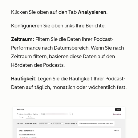
Klicken Sie oben auf den Tab
Analysieren
.
Konfigurieren Sie oben links Ihre Berichte:
Zeitraum:
Filtern Sie die Daten Ihrer Podcast-
Performance nach Datumsbereich. Wenn Sie nach
Zeitraum filtern, basieren diese Daten auf den
Hördaten des Podcasts.
Häufigkeit
: Legen Sie die Häufigkeit Ihrer Podcast-
Daten auf täglich, monatlich oder wöchentlich fest.