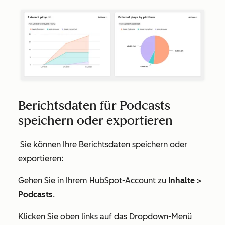
Berichtsdaten für Podcasts
speichern oder exportieren
Sie können Ihre Berichtsdaten speichern oder
exportieren:
Gehen Sie in Ihrem HubSpot-Account
zu
Inhalte
>
Podcasts
.
Klicken Sie oben links auf das Dropdown-Menü