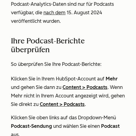
Podcast-Analytics-Daten sind nur für Podcasts
verfügbar, die
nach dem
15. August 2024
veröffentlicht wurden.
Ihre Podcast-Berichte
überprüfen
So überprüfen Sie Ihre Podcast-Berichte:
Klicken Sie in Ihrem HubSpot-Account auf
Mehr
und gehen Sie dann zu
Content
>
Podcasts
. Wenn
Mehr
nicht in Ihrem Account angezeigt wird, gehen
Sie direkt zu
Content
>
Podcasts
.
Klicken Sie oben links auf das Dropdown-Menü
Podcast-Sendung
und wählen Sie einen
Podcast
aus.