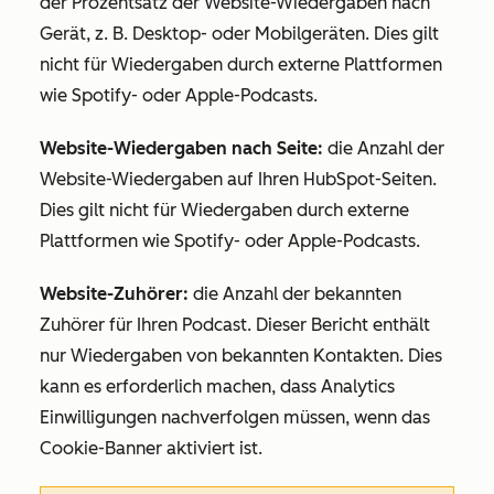
der Prozentsatz der Website-Wiedergaben nach
Gerät, z. B. Desktop- oder Mobilgeräten. Dies gilt
nicht für Wiedergaben durch externe Plattformen
wie Spotify- oder Apple-Podcasts.
Website-Wiedergaben nach Seite:
die Anzahl der
Website-Wiedergaben auf Ihren HubSpot-Seiten.
Dies gilt nicht für Wiedergaben durch externe
Plattformen wie Spotify- oder Apple-Podcasts.
Website-Zuhörer:
die Anzahl der bekannten
Zuhörer für Ihren Podcast. Dieser Bericht enthält
nur Wiedergaben von bekannten Kontakten. Dies
kann es erforderlich machen, dass Analytics
Einwilligungen nachverfolgen müssen, wenn das
Cookie-Banner aktiviert ist.