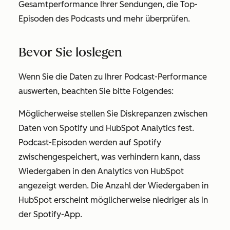
Gesamtperformance Ihrer Sendungen, die Top-
Episoden des Podcasts und mehr überprüfen.
Bevor Sie loslegen
Wenn Sie die Daten zu Ihrer Podcast-Performance
auswerten, beachten Sie bitte Folgendes:
Möglicherweise stellen Sie Diskrepanzen zwischen
Daten von Spotify und HubSpot Analytics fest.
Podcast-Episoden werden auf Spotify
zwischengespeichert, was verhindern kann, dass
Wiedergaben in den Analytics von HubSpot
angezeigt werden. Die Anzahl der Wiedergaben in
HubSpot erscheint möglicherweise niedriger als in
der Spotify-App.