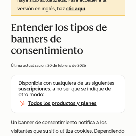
haya sido actualizada. Para acceder a la
versión en inglés, haz
clic aquí
.
Entender los tipos de
banners de
consentimiento
Última actualización:
20 de febrero de 2026
Disponible con cualquiera de las siguientes
suscripciones
, a no ser que se indique de
otro modo:
Todos los productos y planes
Un banner de consentimiento notifica a los
visitantes que su sitio utiliza cookies. Dependiendo