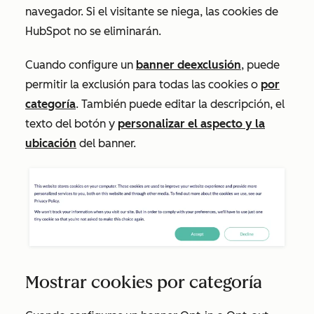
navegador. Si el visitante se niega, las cookies de
HubSpot no se eliminarán.
Cuando configure un
banner de
exclusión
, puede
permitir la exclusión para todas las cookies o
por
categoría
. También puede editar la descripción, el
texto del botón y
personalizar el aspecto y la
ubicación
del banner.
Mostrar cookies por categoría