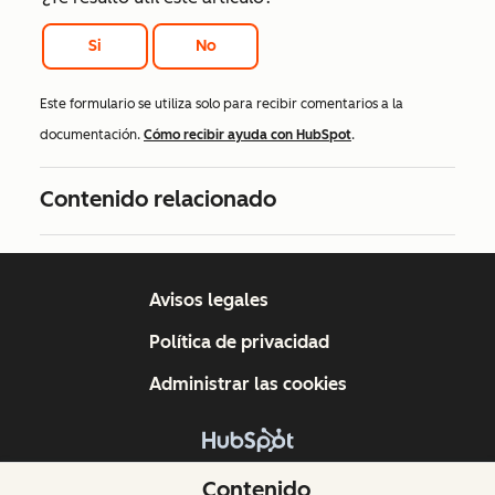
Si
No
Este formulario se utiliza solo para recibir comentarios a la
documentación.
Cómo recibir ayuda con HubSpot
.
Contenido relacionado
Avisos legales
Política de privacidad
Administrar las cookies
Copyright © 2026 HubSpot, Inc.
Contenido