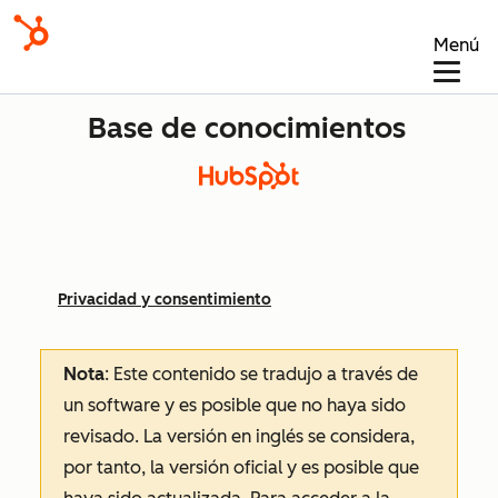
Menú
Base de conocimientos
Privacidad y consentimiento
Nota
: Este contenido se tradujo a través de
un software y es posible que no haya sido
revisado.
La versión en inglés se considera,
por tanto, la versión oficial y es posible que