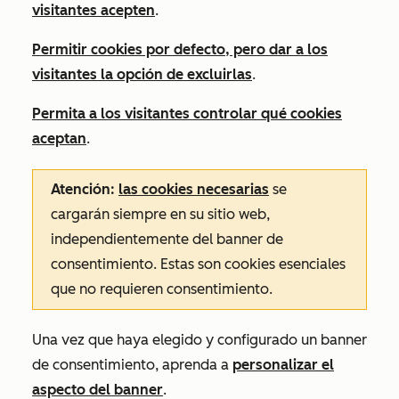
visitantes acepten
.
Permitir cookies por defecto, pero dar a los
visitantes la opción de excluirlas
.
Permita a los visitantes controlar qué cookies
aceptan
.
Atención:
las cookies necesarias
se
cargarán siempre en su sitio web,
independientemente del banner de
consentimiento. Estas son cookies esenciales
que no requieren consentimiento.
Una vez que haya elegido y configurado un banner
de consentimiento, aprenda a
personalizar el
aspecto del banner
.