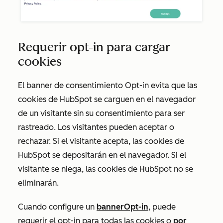
Requerir opt-in para cargar
cookies
El banner de consentimiento
Opt-in
evita que las
cookies de HubSpot se carguen en el navegador
de un visitante sin su consentimiento para ser
rastreado. Los visitantes pueden aceptar o
rechazar. Si el visitante acepta, las cookies de
HubSpot se depositarán en el navegador. Si el
visitante se niega, las cookies de HubSpot no se
eliminarán.
Cuando configure un
banner
Opt-in
, puede
requerir el opt-in para todas las cookies o
por