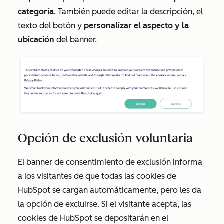
categoría
. También puede editar la descripción, el
texto del botón y
personalizar el aspecto y la
ubicación
del banner.
Opción de exclusión voluntaria
El banner de consentimiento de
exclusión
informa
a los visitantes de que todas las cookies de
HubSpot se cargan automáticamente, pero les da
la opción de excluirse. Si el visitante acepta, las
cookies de HubSpot se depositarán en el