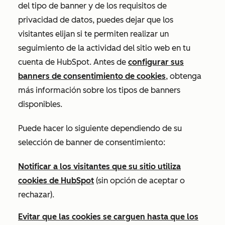
del tipo de banner y de los requisitos de
privacidad de datos, puedes dejar que los
visitantes elijan si te permiten realizar un
seguimiento de la actividad del sitio web en tu
cuenta de HubSpot. Antes de
configurar sus
banners de consentimiento de cookies
, obtenga
más información sobre los tipos de banners
disponibles.
Puede hacer lo siguiente dependiendo de su
selección de banner de consentimiento:
Notificar a los visitantes que su sitio utiliza
cookies de HubSpot
(sin opción de aceptar o
rechazar).
Evitar que las cookies se carguen hasta que los