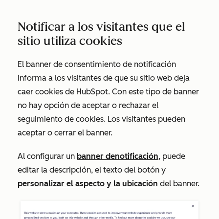
Notificar a los visitantes que el
sitio utiliza cookies
El banner de consentimiento de
notificación
informa a los visitantes de que su sitio web deja
caer cookies de HubSpot. Con este tipo de banner
no hay opción de aceptar o rechazar el
seguimiento de cookies. Los visitantes pueden
aceptar o cerrar el banner.
Al configurar un
banner de
notificación
, puede
editar la descripción, el texto del botón y
personalizar el aspecto y la ubicación
del banner.