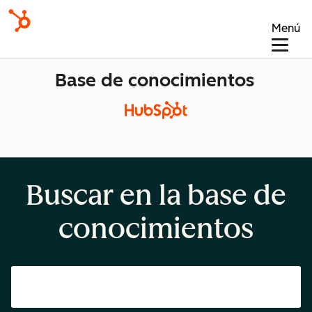
Menú
Base de conocimientos
Buscar en la base de
conocimientos