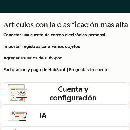
Artículos con la clasificación más alta
Conectar una cuenta de correo electrónico personal
Importar registros para varios objetos
Agregar usuarios de HubSpot
Facturación y pago de HubSpot | Preguntas frecuentes
Cuenta y
configuración
IA