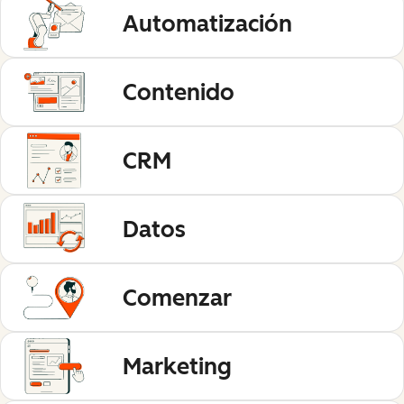
Automatización
Contenido
CRM
Datos
Comenzar
Marketing