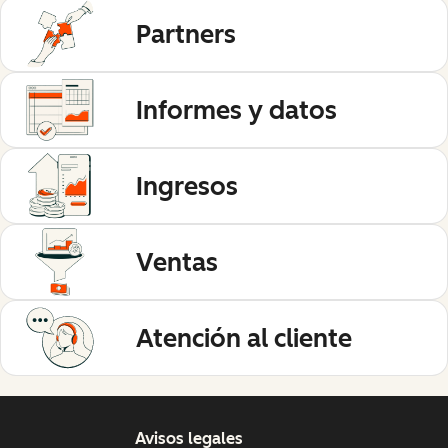
Partners
Informes y datos
Ingresos
Ventas
Atención al cliente
Avisos legales