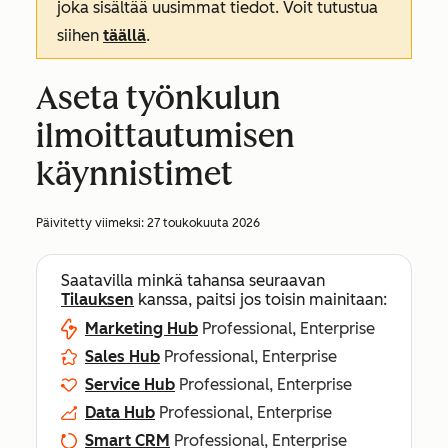
joka sisältää uusimmat tiedot. Voit tutustua
siihen
täällä
.
Aseta työnkulun
ilmoittautumisen
käynnistimet
Päivitetty viimeksi:
27 toukokuuta 2026
Saatavilla minkä tahansa seuraavan
Tilauksen
kanssa, paitsi jos toisin mainitaan:
Marketing Hub
Professional, Enterprise
Sales Hub
Professional, Enterprise
Service Hub
Professional, Enterprise
Data Hub
Professional, Enterprise
Smart CRM
Professional, Enterprise