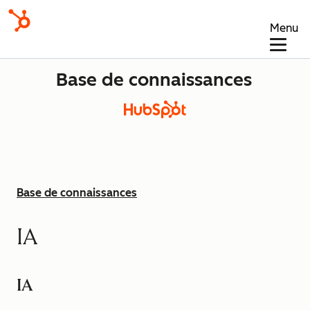
Menu
Base de connaissances
Base de connaissances
IA
IA