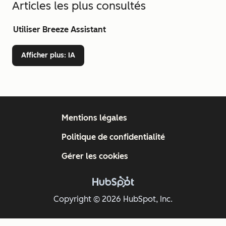
Articles les plus consultés
Utiliser Breeze Assistant
Afficher plus
: IA
Mentions légales
Politique de confidentialité
Gérer les cookies
Copyright © 2026 HubSpot, Inc.