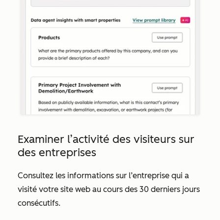
Examiner l’activité des visiteurs sur
des entreprises
Consultez les informations sur l’entreprise qui a
visité votre site web au cours des 30 derniers jours
consécutifs.