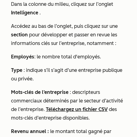
Dans la colonne du milieu, cliquez sur l’onglet
Intelligence
.
Accédez au bas de l’onglet, puis cliquez sur une
section
pour développer et passer en revue les
informations clés sur l’entreprise, notamment :
Employés
: le nombre total d'employés.
Type
: indique s’il s’agit d’une entreprise publique
ou privée.
Mots-clés de l’entreprise
: descripteurs
commerciaux déterminés par le secteur d’activité
de l’entreprise.
Téléchargez un fichier CSV
des
mots-clés d’entreprise disponibles.
Revenu annuel :
le montant total gagné par