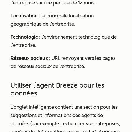
l'entreprise sur une période de 12 mois.
Localisation
: la principale localisation
géographique de l’entreprise.
Technologie
: l’environnement technologique de
l’entreprise.
Réseaux sociaux
: URL renvoyant vers les pages
de réseaux sociaux de l’entreprise.
Utiliser l’agent Breeze pour les
données
L’onglet Intelligence contient une section pour les
suggestions et informations des agents de
données (par exemple, rechercher vos entreprises,
générer des informations sur les visites). Apprenez