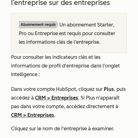
l’entreprise sur des entreprises
Un abonnement
Starter
,
Abonnement requis
Pro
ou
Entreprise
est requis pour consulter
les informations clés de l’entreprise.
Pour consulter les indicateurs clés et les
informations de profil d'entreprise dans l'onglet
Intelligence
:
Dans votre compte HubSpot, cliquez sur
Plus
, puis
accédez à
CRM
>
Entreprises
. Si
Plus
n'apparaît
pas dans votre compte, accédez directement à
CRM
>
Entreprises
.
Cliquez sur le nom
de l'entreprise à examiner.