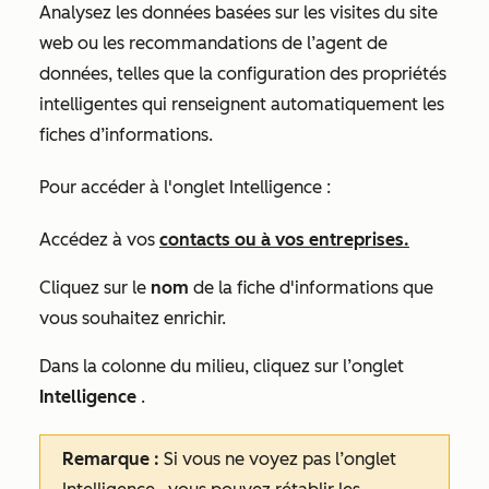
Analysez les données basées sur les visites du site
web ou les recommandations de l’agent de
données, telles que la configuration des propriétés
intelligentes qui renseignent automatiquement les
fiches d’informations.
Pour accéder à l'onglet
Intelligence
:
Accédez à vos
contacts ou à vos entreprises.
Cliquez sur le
nom
de la fiche d'informations que
vous souhaitez enrichir.
Dans la colonne du milieu, cliquez sur l’onglet
Intelligence
.
Remarque :
Si vous ne voyez pas l’onglet