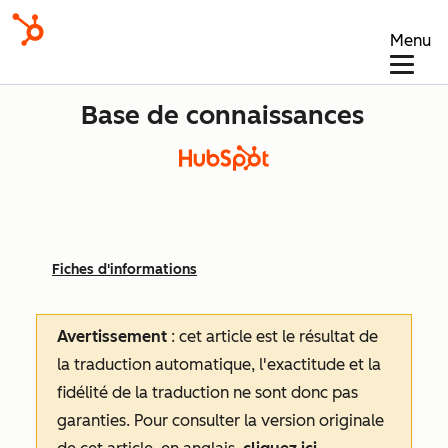
Menu
Base de connaissances
Fiches d'informations
Avertissement
: cet article est le résultat de
la traduction automatique, l'exactitude et la
fidélité de la traduction ne sont donc pas
garanties.
Pour consulter la version originale