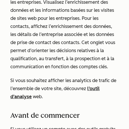
les entreprises. Visualisez l’enrichissement des
données et les informations basées sur les visites
de sites web pour les entreprises. Pour les
contacts, affichez l’enrichissement des données,
les détails de l’entreprise associée et les données
de prise de contact des contacts. Cet onglet vous
permet d’orienter les décisions relatives à la
qualification, au transfert, à la prospection et à la
communication en fonction des comptes clés.
Si vous souhaitez afficher les analytics de trafic de
l’ensemble de votre site, découvrez
l’outil
d’analyse
web.
Avant de commencer