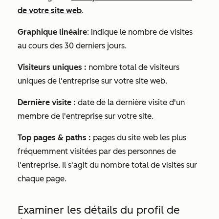
de votre site web
.
Graphique linéaire
: indique le nombre de visites
au cours des 30 derniers jours.
Visiteurs uniques :
nombre total de visiteurs
uniques de l'entreprise sur votre site web.
Dernière visite :
date de la dernière visite d'un
membre de l'entreprise sur votre site.
Top pages & paths :
pages du site web les plus
fréquemment visitées par des personnes de
l'entreprise. Il s'agit du nombre total de visites sur
chaque page.
Examiner les détails du profil de