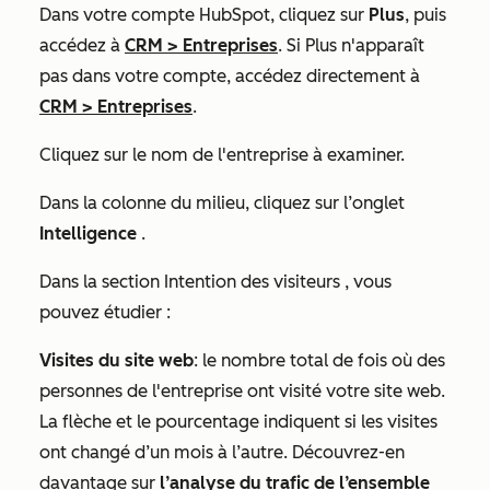
Dans votre compte HubSpot, cliquez sur
Plus
, puis
accédez à
CRM
>
Entreprises
. Si
Plus
n'apparaît
pas dans votre compte, accédez directement à
CRM
>
Entreprises
.
Cliquez sur le nom
de l'entreprise à examiner.
Dans la colonne du milieu, cliquez sur l’onglet
Intelligence
.
Dans la section
Intention des visiteurs
, vous
pouvez étudier :
Visites du site web
: le nombre total de fois où des
personnes de l'entreprise ont visité votre site web.
La flèche et le pourcentage indiquent si les visites
ont changé d’un mois à l’autre. Découvrez-en
davantage sur
l’analyse du trafic de l’ensemble