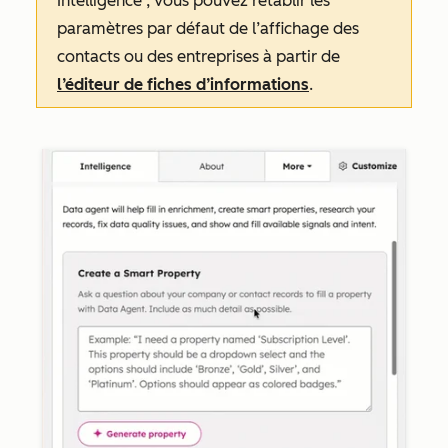
Intelligence
, vous pouvez rétablir les
paramètres par défaut de l’affichage des
contacts ou des entreprises à partir de
l’éditeur de fiches d’informations
.