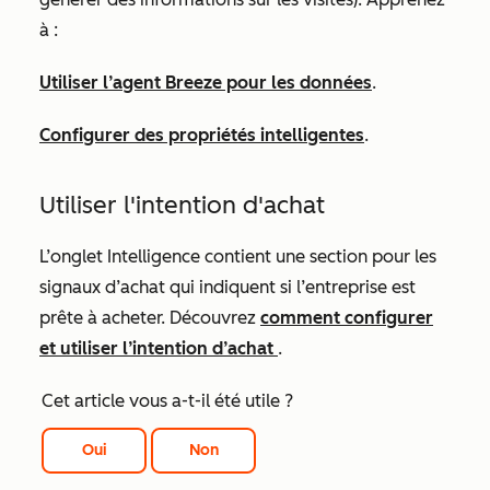
à :
Utiliser l’agent Breeze pour les données
.
Configurer des propriétés intelligentes
.
Utiliser l'intention d'achat
L’onglet Intelligence contient une section pour les
signaux d’achat qui indiquent si l’entreprise est
prête à acheter. Découvrez
comment configurer
et utiliser l’intention d’achat
.
Cet article vous a-t-il été utile ?
Oui
Non