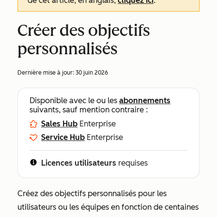
de cet article, en anglais,
cliquez ici
.
Créer des objectifs
personnalisés
Dernière mise à jour:
30 juin 2026
Disponible avec le ou les
abonnements
suivants, sauf mention contraire :
Sales Hub
Enterprise
Service Hub
Enterprise
Licences utilisateurs
requises
Créez des objectifs personnalisés pour les
utilisateurs ou les équipes en fonction de centaines