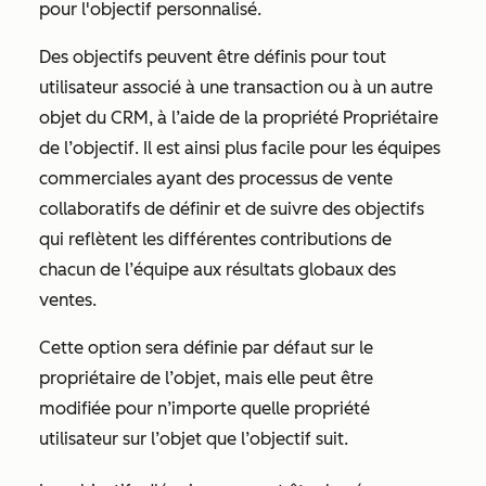
pour l'objectif personnalisé.
Des objectifs peuvent être définis pour tout
utilisateur associé à une transaction ou à un autre
objet du CRM, à l’aide de la
propriété Propriétaire
de l’objectif
. Il est ainsi plus facile pour les équipes
commerciales ayant des processus de vente
collaboratifs de définir et de suivre des objectifs
qui reflètent les différentes contributions de
chacun de l’équipe aux résultats globaux des
ventes.
Cette option sera définie par défaut sur le
propriétaire de l’objet, mais elle peut être
modifiée pour n’importe quelle propriété
utilisateur sur l’objet que l’objectif suit.