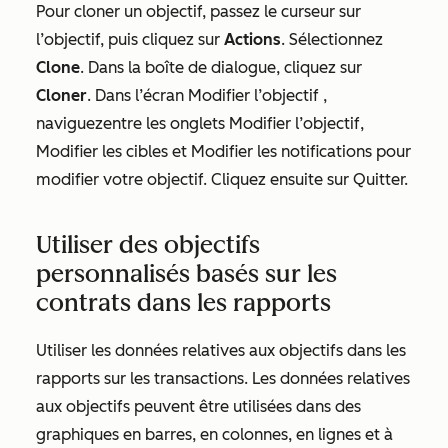
Pour cloner un objectif, passez le curseur sur
l’objectif, puis cliquez sur
Actions
. Sélectionnez
C
lone
. Dans la boîte de dialogue, cliquez sur
Cloner
. Dans l’écran
Modifier l’objectif
,
naviguez
entre les onglets
Modifier l’objectif
,
Modifier les cibles
et
Modifier les notifications
pour
modifier votre objectif. Cliquez ensuite sur Quitter
.
Utiliser des objectifs
personnalisés basés sur les
contrats dans les rapports
Utiliser les données relatives aux objectifs dans les
rapports sur les transactions. Les données relatives
aux objectifs peuvent être utilisées dans des
graphiques
en barres
,
en colonnes
,
en lignes
et
à