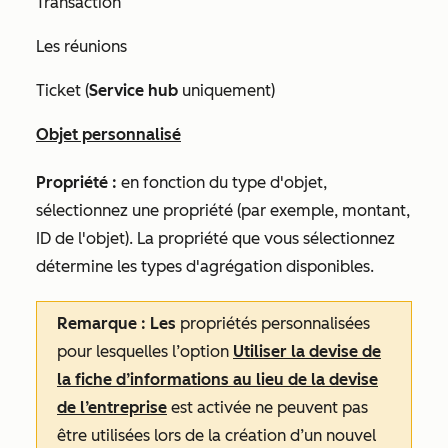
Transaction
Les réunions
Ticket (
Service hub
uniquement)
Objet personnalisé
Propriété :
en fonction du type d'objet,
sélectionnez une propriété (par exemple, montant,
ID de l'objet). La propriété que vous sélectionnez
détermine les types d'agrégation disponibles.
Remarque : Les
propriétés personnalisées
pour lesquelles l’option
Utiliser la devise de
la fiche d’informations au lieu de la devise
de l’entreprise
est activée ne peuvent pas
être utilisées lors de la création d’un nouvel