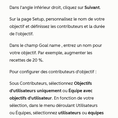
Dans l'angle inférieur droit, cliquez sur
Suivant
.
Sur la page
Setup
, personnalisez le nom de votre
objectif et définissez les contributeurs et la durée
de l'objectif.
Dans le champ
Goal name
, entrez un nom
pour
votre objectif. Par exemple, augmenter les
recettes de 20 %.
Pour configurer des contributeurs d'objectif :
Sous
Contributeurs
, sélectionnez
Objectifs
d'utilisateurs uniquement
ou
Équipe avec
objectifs d'utilisateur
. En fonction de votre
sélection, dans le menu déroulant
Utilisateurs
ou
Équipes
, sélectionnez
utilisateurs
ou
équipes