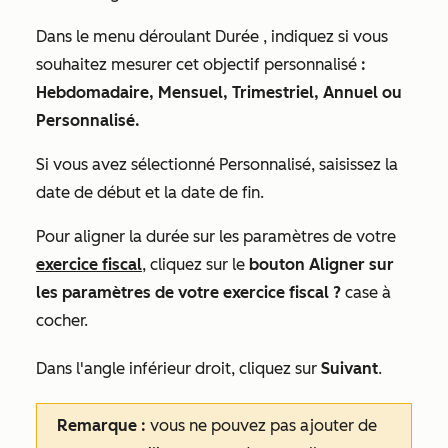
Dans le menu déroulant
Durée
, indiquez si vous
souhaitez mesurer cet objectif personnalisé
:
Hebdomadaire, Mensuel, Trimestriel, Annuel ou
Personnalisé
.
Si vous avez sélectionné Personnalisé, saisissez la
date de début et la date de fin.
Pour aligner la durée sur les paramètres de votre
exercice fiscal
, cliquez sur le
bouton Aligner sur
les paramètres de votre exercice fiscal ?
case à
cocher.
Dans l'angle inférieur droit, cliquez sur
Suivant
.
Remarque :
vous ne pouvez pas ajouter de