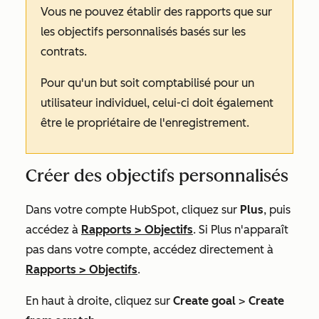
Vous ne pouvez établir des rapports que sur
les objectifs personnalisés basés sur les
contrats.
Pour qu'un but soit comptabilisé pour un
utilisateur individuel, celui-ci doit également
être le propriétaire de l'enregistrement.
Créer des objectifs personnalisés
Dans votre compte HubSpot, cliquez sur
Plus
, puis
accédez à
Rapports
>
Objectifs
. Si
Plus
n'apparaît
pas dans votre compte, accédez directement à
Rapports
>
Objectifs
.
En haut à droite, cliquez sur
Create goal
>
Create