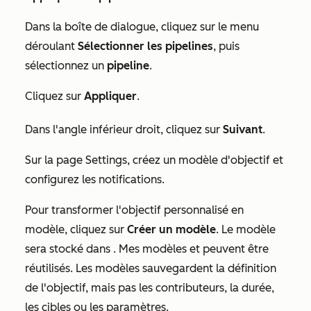
Dans la boîte de dialogue, cliquez sur le menu
déroulant
Sélectionner les pipelines
, puis
sélectionnez un
pipeline
.
Cliquez sur
Appliquer
.
Dans l'angle inférieur droit, cliquez sur
Suivant
.
Sur la page
Settings
, créez un modèle d'objectif et
configurez les notifications.
Pour transformer l'objectif personnalisé en
modèle, cliquez sur
Créer un modèle
. Le modèle
sera stocké dans
. Mes modèles
et
peuvent être
réutilisés. Les modèles sauvegardent la définition
de l'objectif, mais pas les contributeurs, la durée,
les cibles ou les paramètres.