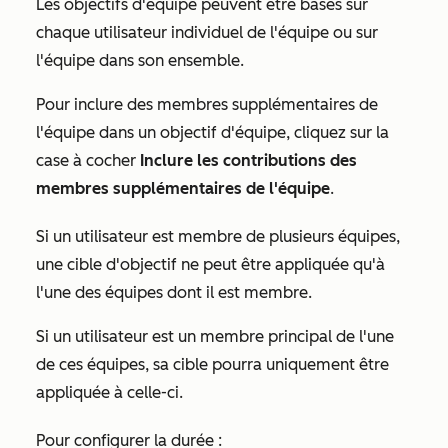
Les objectifs d'équipe peuvent être basés sur
chaque utilisateur individuel de l'équipe ou sur
l'équipe dans son ensemble.
Pour inclure des membres supplémentaires de
l'équipe dans un objectif d'équipe, cliquez sur la
case à cocher
Inclure les contributions des
membres supplémentaires de l'équipe
.
Si un utilisateur est membre de plusieurs équipes,
une cible d'objectif ne peut être appliquée qu'à
l'une des équipes dont il est membre.
Si un utilisateur est un membre principal de l'une
de ces équipes, sa cible pourra uniquement être
appliquée à celle-ci.
Pour configurer la durée :