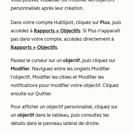
personnalisés après leur création.
Dans votre compte HubSpot, cliquez sur
Plus
, puis
accédez à
Rapports
>
Objectifs
. Si
Plus
n'apparaît
pas dans votre compte, accédez directement à
Rapports
>
Objectifs
.
Passez le curseur sur un
objectif
, puis cliquez sur
Modifier
. Naviguez entre les onglets
Modifier
l’objectif
,
Modifier les cibles
et
Modifier les
notifications
pour modifier votre objectif. Cliquez
ensuite sur Quitter
.
Pour afficher un objectif personnalisé, cliquez sur
un
objectif
dans le tableau, puis consultez les
détails dans le panneau latéral de droite.