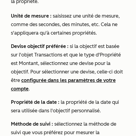
la propriété.
Unité de mesure :
saisissez une unité de mesure,
comme des secondes, des minutes, etc. Cela ne
s'appliquera qu'à certaines propriétés.
Devise objectif préférée :
si la objectif est basée
sur l'objet
Transactions
et que le
type d'Propriété
est
Montant
, sélectionnez une devise pour la
objectif. Pour sélectionner une devise, celle-ci doit
être
configurée dans les paramètres de votre
compte
.
Propriété de la date :
la propriété de la date qui
sera utilisée dans l'objectif personnalisé.
Méthode de suivi :
sélectionnez la méthode de
suivi que vous préférez pour mesurer la