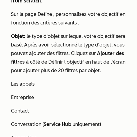
from scratch
.
Sur la page
Define
, personnalisez votre objectif en
fonction des critères suivants :
Objet
:
le type d'objet sur lequel votre objectif sera
basé. Après avoir sélectionné le type d'objet, vous
pouvez ajouter des filtres
. Cliquez sur
Ajouter des
filtres
à côté de
Définir l'objectif
en haut de l'écran
pour ajouter plus de 20 filtres par objet.
Les appels
Entreprise
Contact
Conversation (
Service Hub
uniquement)