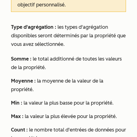
objectif personnalisé.
Type d'agrégation :
les types d'agrégation
disponibles seront déterminés par la propriété que
vous avez sélectionnée.
Somme :
le total additionné de toutes les valeurs
de la propriété.
Moyenne :
la moyenne de la valeur de la
propriété.
Min :
la valeur la plus basse pour la propriété.
Max :
la valeur la plus élevée pour la propriété.
Count :
le nombre total d'entrées de données pour