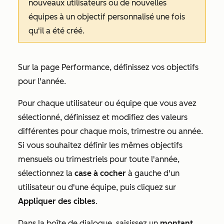
nouveaux utilisateurs ou de nouvelles
équipes à un objectif personnalisé une fois
qu'il a été créé.
Sur la page
Performance
, définissez vos objectifs
pour l'année.
Pour chaque utilisateur ou équipe que vous avez
sélectionné, définissez et modifiez des valeurs
différentes pour chaque mois, trimestre ou année.
Si vous souhaitez définir les mêmes objectifs
mensuels ou trimestriels pour toute l'année,
sélectionnez la
case à cocher
à gauche d'un
utilisateur ou d'une équipe, puis cliquez sur
Appliquer des cibles
.
Dans la boîte de dialogue, saisissez un
montant