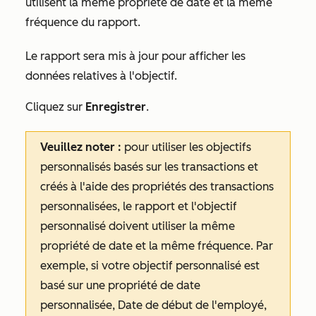
utilisent la même propriété de date et la même
fréquence du rapport.
Le rapport sera mis à jour pour afficher les
données relatives à l'objectif.
Cliquez sur
Enregistrer
.
Veuillez noter :
pour utiliser les objectifs
personnalisés basés sur les transactions et
créés à l'aide des propriétés des transactions
personnalisées, le rapport et l'objectif
personnalisé doivent utiliser la même
propriété de date et la même fréquence. Par
exemple, si votre objectif personnalisé est
basé sur une propriété de date
personnalisée,
Date de début de l'employé
,