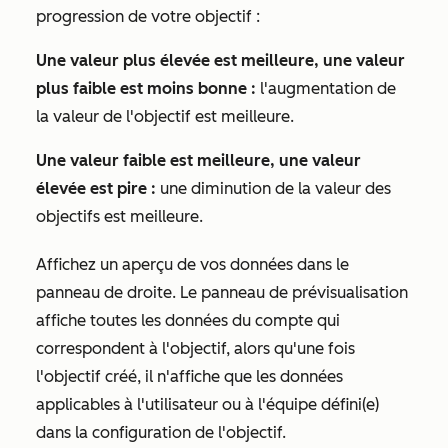
progression de votre objectif :
Une valeur plus élevée est meilleure, une valeur
plus faible est moins bonne :
l'augmentation de
la valeur de l'objectif est meilleure.
Une valeur faible est meilleure, une valeur
élevée est pire :
une diminution de la valeur des
objectifs est meilleure.
Affichez un aperçu de vos données dans le
panneau de droite. Le panneau de prévisualisation
affiche toutes les données du compte qui
correspondent à l'objectif, alors qu'une fois
l'objectif créé, il n'affiche que les données
applicables à l'utilisateur ou à l'équipe défini(e)
dans la configuration de l'objectif.