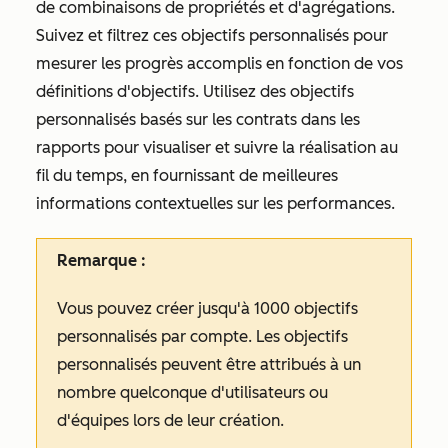
de combinaisons de propriétés et d'agrégations.
Suivez et filtrez ces objectifs personnalisés pour
mesurer les progrès accomplis en fonction de vos
définitions d'objectifs. Utilisez des objectifs
personnalisés basés sur les contrats dans les
rapports pour visualiser et suivre la réalisation au
fil du temps, en fournissant de meilleures
informations contextuelles sur les performances.
Remarque :
Vous pouvez créer jusqu'à 1000 objectifs
personnalisés par compte. Les objectifs
personnalisés peuvent être attribués à un
nombre quelconque d'utilisateurs ou
d'équipes lors de leur création.