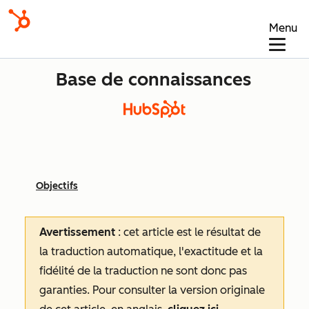
Menu
Base de connaissances
Objectifs
Avertissement
: cet article est le résultat de
la traduction automatique, l'exactitude et la
fidélité de la traduction ne sont donc pas
garanties.
Pour consulter la version originale