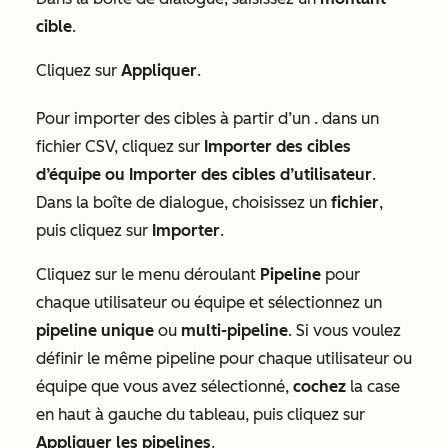
cible
.
Cliquez sur
Appliquer
.
Pour importer des cibles à partir d’un . dans un
fichier CSV, cliquez sur
Importer des cibles
d’équipe ou Importer des cibles d’utilisateur
.
Dans la boîte de dialogue, choisissez un
fichier
,
puis cliquez sur
Importer
.
Cliquez sur le menu déroulant
Pipeline
pour
chaque utilisateur ou équipe et sélectionnez un
pipeline unique
ou
multi-pipeline
. Si vous voulez
définir le même pipeline pour chaque utilisateur ou
équipe que vous avez sélectionné,
cochez
la case
en haut à gauche du tableau, puis cliquez sur
Appliquer les pipelines
.