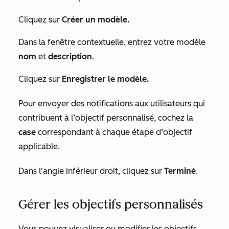
Cliquez sur
Créer un modèle.
Dans la fenêtre contextuelle, entrez votre modèle
nom
et
description
.
Cliquez sur
Enregistrer le modèle.
Pour envoyer des notifications aux utilisateurs qui
contribuent à l’objectif personnalisé, cochez la
case
correspondant à chaque étape d’objectif
applicable.
Dans l'angle inférieur droit, cliquez sur
Terminé
.
Gérer les objectifs personnalisés
Vous pouvez visualiser ou modifier les objectifs