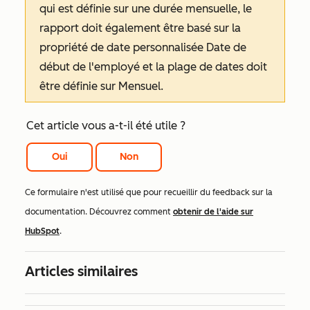
qui est définie sur une durée mensuelle, le
rapport doit également être basé sur la
propriété de date personnalisée
Date de
début de l'employé
et la plage de dates doit
être définie sur
Mensuel
.
Cet article vous a-t-il été utile ?
Oui
Non
Ce formulaire n'est utilisé que pour recueillir du feedback sur la
documentation. Découvrez comment
obtenir de l'aide sur
HubSpot
.
Articles similaires