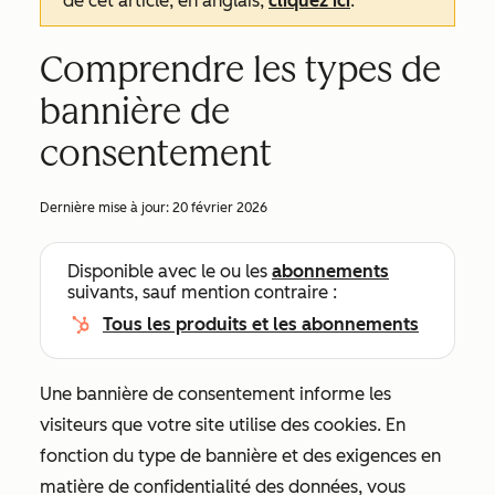
de cet article, en anglais,
cliquez ici
.
Comprendre les types de
bannière de
consentement
Dernière mise à jour:
20 février 2026
Disponible avec le ou les
abonnements
suivants, sauf mention contraire :
Tous les produits et les abonnements
Une bannière de consentement informe les
visiteurs que votre site utilise des cookies. En
fonction du type de bannière et des exigences en
matière de confidentialité des données, vous