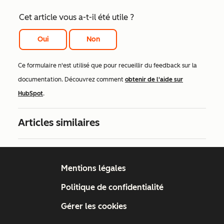
Cet article vous a-t-il été utile ?
Oui
Non
Ce formulaire n'est utilisé que pour recueillir du feedback sur la
documentation. Découvrez comment
obtenir de l'aide sur
HubSpot
.
Articles similaires
Mentions légales
Politique de confidentialité
Gérer les cookies