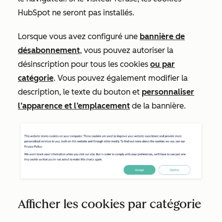
HubSpot ne seront pas installés.
Lorsque vous avez configuré une
bannière
de
désabonnement
, vous pouvez autoriser la
désinscription pour tous les cookies
ou par
catégorie
. Vous pouvez également modifier la
description, le texte du bouton et
personnaliser
l’apparence et l’emplacement
de la bannière.
Afficher les cookies par catégorie