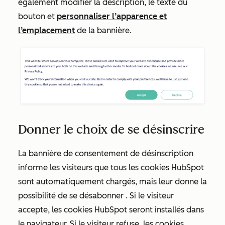
également modifier la description, le texte du
bouton et
personnaliser l’apparence et
l’emplacement
de la bannière.
Donner le choix de se désinscrire
La bannière de consentement de désinscription
informe les visiteurs que tous les cookies HubSpot
sont automatiquement chargés, mais leur donne la
possibilité de se
désabonner
. Si le visiteur
accepte, les cookies HubSpot seront installés dans
le navigateur. Si le visiteur refuse, les cookies