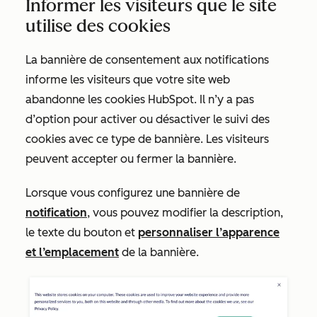
Informer les visiteurs que le site
utilise des cookies
La bannière de consentement aux
notifications
informe les visiteurs que votre site web
abandonne les cookies HubSpot. Il n’y a pas
d’option pour activer ou désactiver le suivi des
cookies avec ce type de bannière. Les visiteurs
peuvent accepter ou fermer la bannière.
Lorsque vous configurez une bannière de
notification
, vous pouvez modifier la description,
le texte du bouton et
personnaliser l’apparence
et l’emplacement
de la bannière.