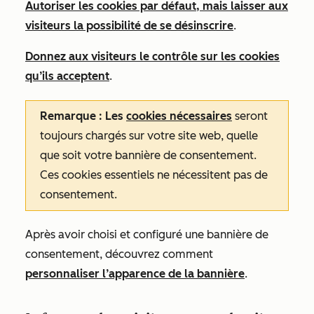
Autoriser les cookies par défaut, mais laisser aux
visiteurs la possibilité de se désinscrire
.
Donnez aux visiteurs le contrôle sur les cookies
qu’ils acceptent
.
Remarque : Les
cookies nécessaires
seront
toujours chargés sur votre site web, quelle
que soit votre bannière de consentement.
Ces cookies essentiels ne nécessitent pas de
consentement.
Après avoir choisi et configuré une bannière de
consentement, découvrez comment
personnaliser l’apparence de la bannière
.