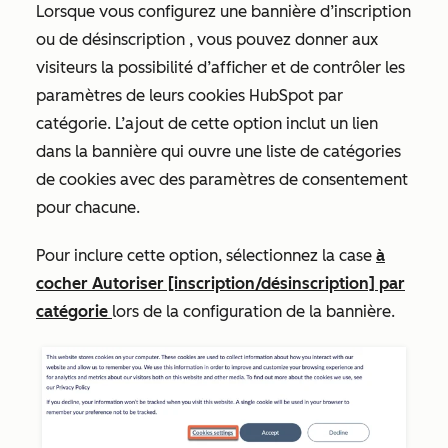
Lorsque vous configurez une bannière
d’inscription
ou de
désinscription
, vous pouvez donner aux
visiteurs la possibilité d’afficher et de contrôler les
paramètres de leurs cookies HubSpot par
catégorie. L’ajout de cette option inclut un lien
dans la bannière qui ouvre une liste de catégories
de cookies avec des paramètres de consentement
pour chacune.
Pour inclure cette option, sélectionnez la case
à
cocher Autoriser [inscription/désinscription] par
catégorie
lors de la configuration de la bannière.