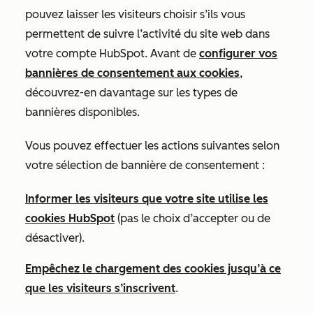
pouvez laisser les visiteurs choisir s’ils vous
permettent de suivre l’activité du site web dans
votre compte HubSpot. Avant de
configurer vos
bannières de consentement aux cookies
,
découvrez-en davantage sur les types de
bannières disponibles.
Vous pouvez effectuer les actions suivantes selon
votre sélection de bannière de consentement :
Informer les visiteurs que votre site utilise les
cookies HubSpot
(pas le choix d’accepter ou de
désactiver).
Empêchez le chargement des cookies jusqu’à ce
que les visiteurs s’inscrivent
.