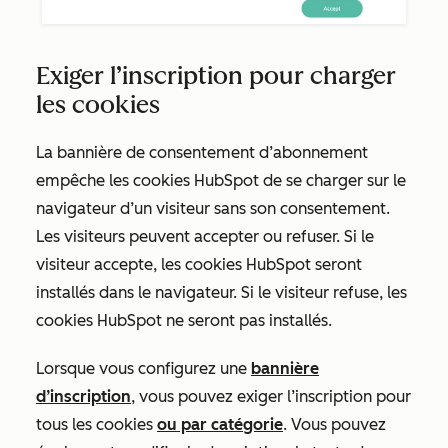
Exiger l’inscription pour charger
les cookies
La bannière
de consentement d’abonnement
empêche les cookies HubSpot de se charger sur le
navigateur d’un visiteur sans son consentement.
Les visiteurs peuvent accepter ou refuser. Si le
visiteur accepte, les cookies HubSpot seront
installés dans le navigateur. Si le visiteur refuse, les
cookies HubSpot ne seront pas installés.
Lorsque vous configurez une
bannière
d’inscription
, vous pouvez exiger l’inscription pour
tous les cookies
ou par catégorie
. Vous pouvez