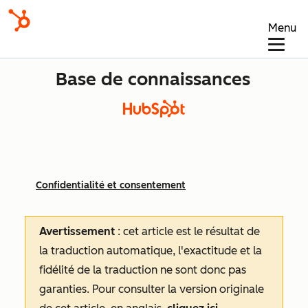
Menu
Base de connaissances
Confidentialité et consentement
Avertissement
: cet article est le résultat de
la traduction automatique, l'exactitude et la
fidélité de la traduction ne sont donc pas
garanties.
Pour consulter la version originale