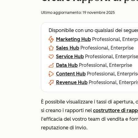
Ultimo aggiornamento:
19 novembre 2025
Disponibile con uno qualsiasi dei segue
Marketing Hub
Professional, Enterp
Sales Hub
Professional, Enterprise
Service Hub
Professional, Enterpris
Data Hub
Professional, Enterprise
Content Hub
Professional, Enterpris
Revenue Hub
Professional, Enterpri
È possibile visualizzare i tassi di apertura, d
si creano i rapporti nel
costruttore di rapp
l'efficacia del vostro team di vendita e for
reputazione di invio.