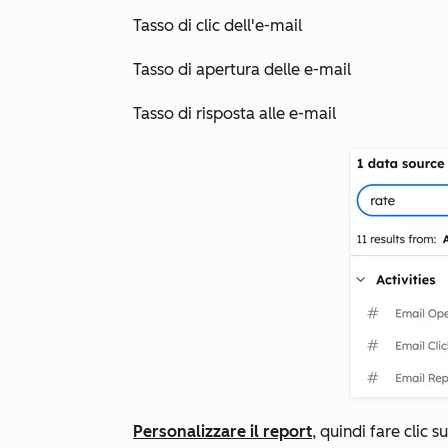
Tasso di clic dell'e-mail
Tasso di apertura delle e-mail
Tasso di risposta alle e-mail
Personalizzare il report
, quindi fare clic s