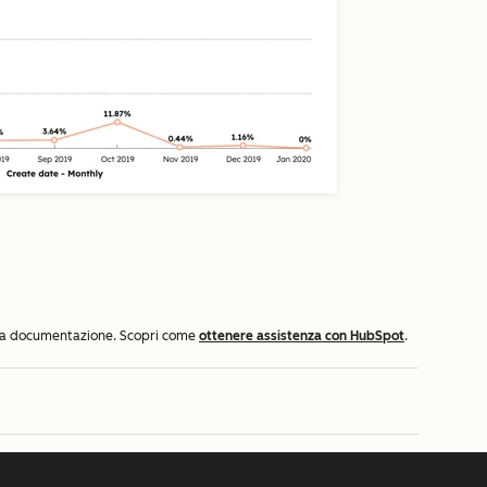
ella documentazione. Scopri come
ottenere assistenza con HubSpot
.