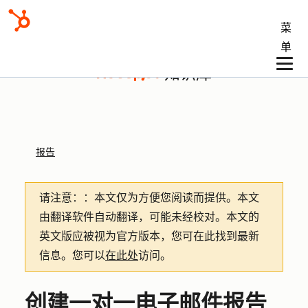
菜
单
知识库
报告
请注意：
：本文仅为方便您阅读而提供。
本文
由翻译软件自动翻译，可能未经校对。本文的
英文版应被视为官方版本，您可在此找到最新
信息。您可以
在此处
访问。
创建一对一电子邮件报告