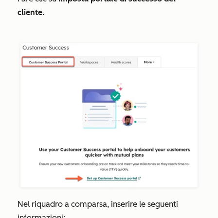
cliente
.
Nel riquadro a comparsa, inserire le seguenti
informazioni: