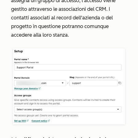
assegna un gruppo di accesso, l'accesso viene
gestito attraverso le associazioni del CRM. I
contatti associati al record dell'azienda o del
progetto in questione potranno comunque
accedere alla loro stanza.