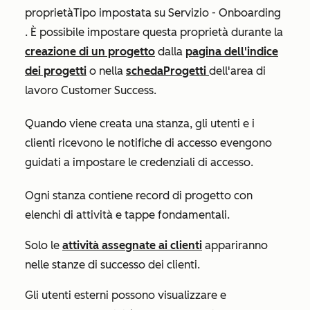
proprietà
Tipo
impostata su
Servizio - Onboarding
.
È possibile impostare questa proprietà durante la
creazione di un progetto
dalla
pagina dell'indice
dei progetti
o nella
scheda
Progetti
dell'area di
lavoro Customer Success.
Quando viene creata una stanza,
gli utenti e i
clienti ricevono
le notifiche di accesso e
vengono
guidati a
impostare le credenziali di accesso.
Ogni stanza contiene record di progetto con
elenchi di attività e tappe fondamentali.
Solo le
attività assegnate ai clienti
appariranno
nelle stanze di successo dei clienti.
Gli utenti esterni possono visualizzare e