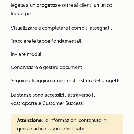
legata a un
progetto
e offre ai clienti un unico
luogo per:
Visualizzare e completare i compiti assegnati.
Tracciare le tappe fondamentali.
Inviare moduli.
Condividere e gestire documenti.
Seguire gli aggiornamenti sullo stato del progetto.
Le stanze sono accessibili attraverso il
vostro
portale Customer Success.
Attenzione:
le informazioni contenute in
questo articolo sono destinate