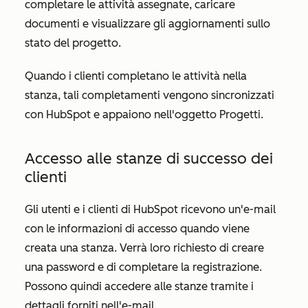
completare le attività assegnate, caricare
documenti e visualizzare gli aggiornamenti sullo
stato del progetto.
Quando i clienti completano le attività nella
stanza, tali completamenti vengono sincronizzati
con HubSpot e appaiono nell'oggetto
Progetti
.
Accesso alle stanze di successo dei
clienti
Gli utenti e i clienti di HubSpot ricevono un'e-mail
con le informazioni di accesso quando viene
creata una stanza. Verrà loro richiesto di creare
una password e di completare la registrazione.
Possono quindi accedere alle stanze tramite i
dettagli forniti nell'e-mail.