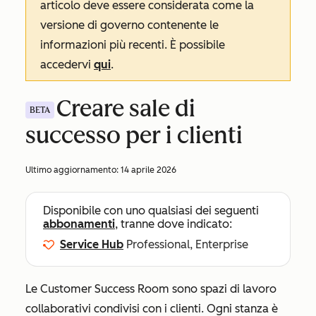
articolo deve essere considerata come la
versione di governo contenente le
informazioni più recenti. È possibile
accedervi
qui
.
Creare sale di
BETA
successo per i clienti
Ultimo aggiornamento:
14 aprile 2026
Disponibile con uno qualsiasi dei seguenti
abbonamenti
, tranne dove indicato:
Service Hub
Professional, Enterprise
Le Customer Success Room sono spazi di lavoro
collaborativi condivisi con i clienti. Ogni stanza è