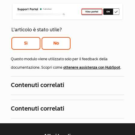
L'articolo è stato utile?
Sì
No
Questo modulo viene utilizzato solo per il feedback della
documentazione. Scopri come
ottenere assistenza con HubSpot
.
Contenuti correlati
Contenuti correlati