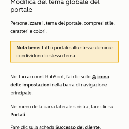
Modifica del tema globale del
portale
Personalizzare il tema del portale, compresi stile,
caratteri e colori.
Nota bene:
tutti i portali sullo stesso dominio
condividono lo stesso tema.
Nel tuo account HubSpot, fai clic sulle
icona
delle impostazioni
nella barra di navigazione
principale.
Nel menu della barra laterale sinistra, fare clic su
Portali
.
Fare clic sulla scheda
Successo del cliente
.