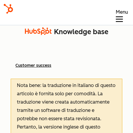
Menu
Knowledge base
Customer success
Nota bene: la traduzione in italiano di questo
articolo è fornita solo per comodità. La
traduzione viene creata automaticamente
tramite un software di traduzione e
potrebbe non essere stata revisionata.
Pertanto, la versione inglese di questo