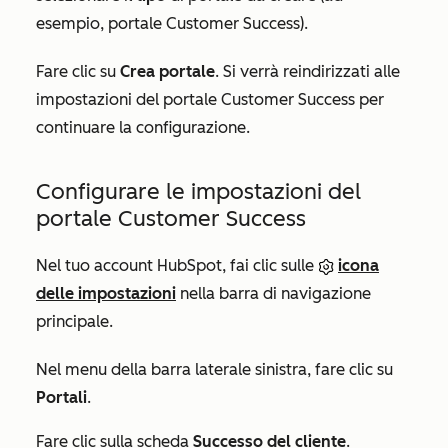
esempio, portale Customer Success).
Fare clic su
Crea portale
. Si verrà reindirizzati alle
impostazioni del portale Customer Success per
continuare la configurazione.
Configurare le impostazioni del
portale Customer Success
Nel tuo account HubSpot, fai clic sulle
icona
delle impostazioni
nella barra di navigazione
principale.
Nel menu della barra laterale sinistra, fare clic su
Portali
.
Fare clic sulla scheda
Successo del cliente
.