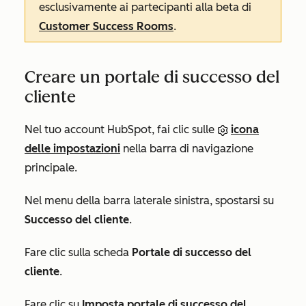
esclusivamente ai partecipanti alla beta di
Customer Success Rooms
.
Creare un portale di successo del
cliente
Nel tuo account HubSpot, fai clic sulle
icona
delle impostazioni
nella barra di navigazione
principale.
Nel menu della barra laterale sinistra, spostarsi su
Successo del cliente
.
Fare clic sulla scheda
Portale di successo del
cliente
.
Fare clic su
Imposta portale di successo del