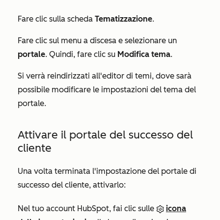
Fare clic sulla
scheda
Tematizzazione
.
Fare clic sul menu a discesa e selezionare un
portale
. Quindi, fare clic su
Modifica tema
.
Si verrà reindirizzati all'editor di temi, dove sarà
possibile modificare le impostazioni del tema del
portale.
Attivare il portale del successo del
cliente
Una volta terminata l'impostazione del portale di
successo del cliente, attivarlo:
Nel tuo account HubSpot, fai clic sulle
icona