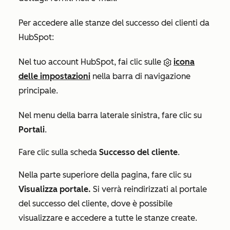
Per accedere alle stanze del successo dei clienti da
HubSpot:
Nel tuo account HubSpot, fai clic sulle
icona
delle impostazioni
nella barra di navigazione
principale.
Nel menu della barra laterale sinistra, fare clic su
Portali
.
Fare clic sulla scheda
Successo del cliente
.
Nella parte superiore della pagina, fare clic su
Visualizza portale.
Si verrà reindirizzati al portale
del successo del cliente, dove è possibile
visualizzare e accedere a tutte le stanze create.