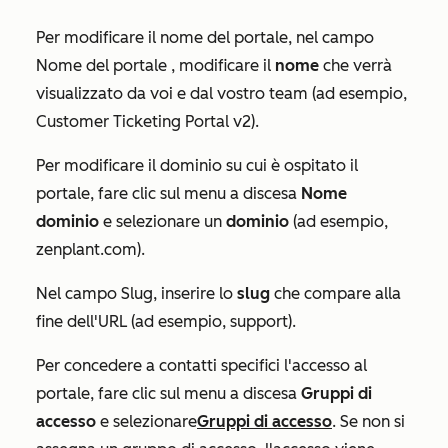
Per modificare il nome del portale, nel campo
Nome del portale
, modificare il
nome
che verrà
visualizzato da voi e dal vostro team (ad esempio,
Customer Ticketing Portal v2).
Per modificare il dominio su cui è ospitato il
portale, fare clic sul menu a discesa
Nome
dominio
e selezionare un
dominio
(ad esempio,
zenplant.com).
Nel campo
Slug
, inserire lo
slug
che compare alla
fine dell'URL (ad esempio, support).
Per concedere a contatti specifici l'accesso al
portale, fare clic sul menu a discesa
Gruppi di
accesso
e selezionare
Gruppi di accesso
.
Se non si