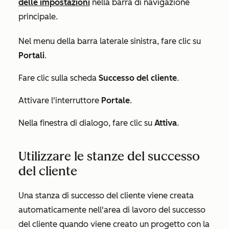
delle impostazioni
nella barra di navigazione
principale.
Nel menu della barra laterale sinistra, fare clic su
Portali
.
Fare clic sulla scheda
Successo del cliente
.
Attivare l'interruttore
Portale
.
Nella finestra di dialogo, fare clic su
Attiva
.
Utilizzare le stanze del successo
del cliente
Una stanza di successo del cliente viene creata
automaticamente nell'area di lavoro del successo
del cliente quando viene
creato
un progetto con la