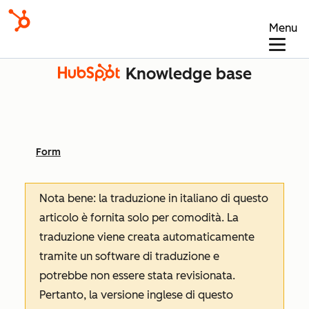
Menu
Knowledge base
Form
Nota bene: la traduzione in italiano di questo
articolo è fornita solo per comodità. La
traduzione viene creata automaticamente
tramite un software di traduzione e
potrebbe non essere stata revisionata.
Pertanto, la versione inglese di questo