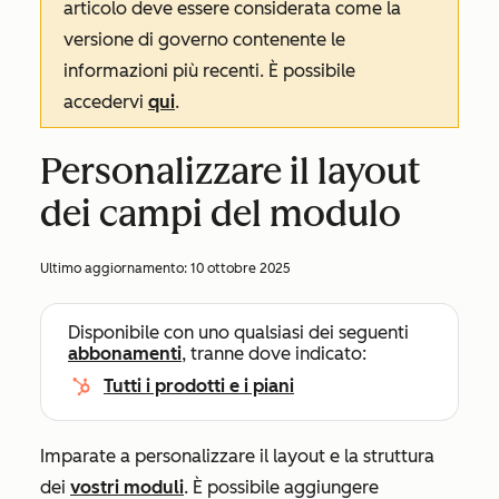
articolo deve essere considerata come la
versione di governo contenente le
informazioni più recenti. È possibile
accedervi
qui
.
Personalizzare il layout
dei campi del modulo
Ultimo aggiornamento:
10 ottobre 2025
Disponibile con uno qualsiasi dei seguenti
abbonamenti
, tranne dove indicato:
Tutti i prodotti e i piani
Imparate a personalizzare il layout e la struttura
dei
vostri moduli
. È possibile aggiungere