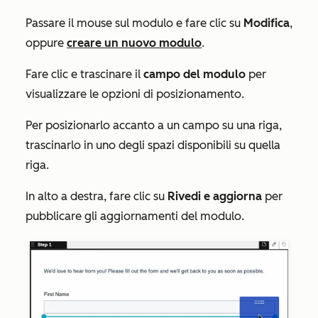
Passare il mouse sul modulo e fare clic su
Modifica
,
oppure
creare un nuovo modulo
.
Fare clic e trascinare il
campo del modulo
per
visualizzare le opzioni di posizionamento.
Per posizionarlo accanto a un campo su una riga,
trascinarlo in uno degli spazi disponibili su quella
riga.
In alto a destra, fare clic su
Rivedi e aggiorna
per
pubblicare gli aggiornamenti del modulo.