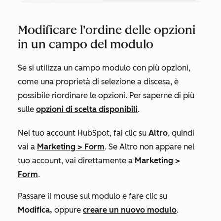
Modificare l'ordine delle opzioni
in un campo del modulo
Se si utilizza un campo modulo con più opzioni,
come una proprietà di selezione a discesa, è
possibile riordinare le opzioni. Per saperne di più
sulle
opzioni di scelta disponibili
.
Nel tuo account HubSpot, fai clic su
Altro
, quindi
vai a
Marketing
>
Form
. Se
Altro
non appare nel
tuo account, vai direttamente a
Marketing
>
Form
.
Passare il mouse sul modulo e fare clic su
Modifica
,
oppure
creare un nuovo modulo
.