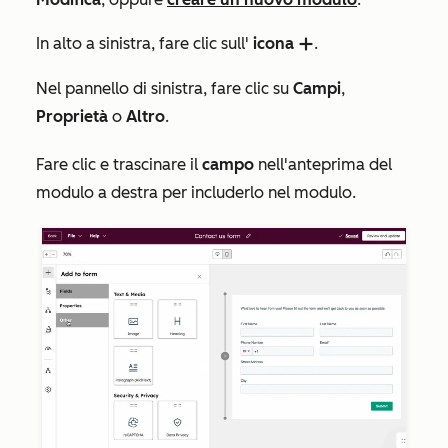
In alto a sinistra, fare clic sull'
icona
.
add
Nel pannello di sinistra, fare clic su
Campi
,
Proprietà
o
Altro
.
Fare clic e trascinare il
campo
nell'anteprima del
modulo a destra per includerlo nel modulo.