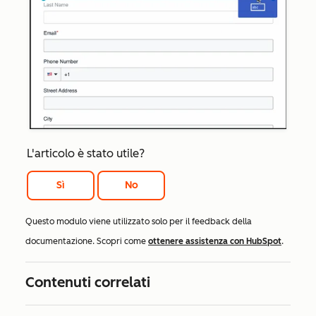
L'articolo è stato utile?
Sì
No
Questo modulo viene utilizzato solo per il feedback della
documentazione. Scopri come
ottenere assistenza con HubSpot
.
Contenuti correlati