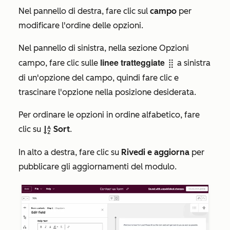
Nel pannello di destra, fare clic sul
campo
per
modificare l'ordine delle opzioni.
Nel pannello di sinistra, nella sezione
Opzioni
linee tratteggiate
campo
, fare clic sulle
a sinistra
dragHandle
di un'opzione del campo, quindi fare clic e
trascinare l'opzione nella posizione desiderata.
Per ordinare le opzioni in ordine alfabetico, fare
clic su
Sort
.
sortAlpAsc
In alto a destra, fare clic su
Rivedi e aggiorna
per
pubblicare gli aggiornamenti del modulo.