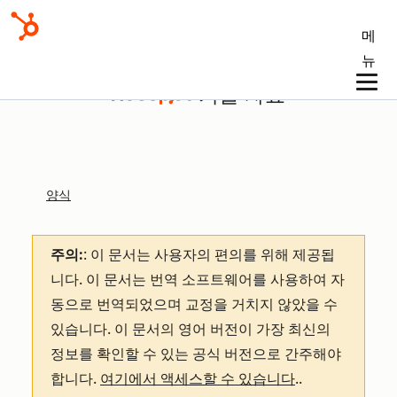
메
뉴
기술 자료
양식
주의:
: 이 문서는 사용자의 편의를 위해 제공됩
니다.
이 문서는 번역 소프트웨어를 사용하여 자
동으로 번역되었으며 교정을 거치지 않았을 수
있습니다. 이 문서의 영어 버전이 가장 최신의
정보를 확인할 수 있는 공식 버전으로 간주해야
합니다.
여기에서 액세스할 수 있습니다
.
.