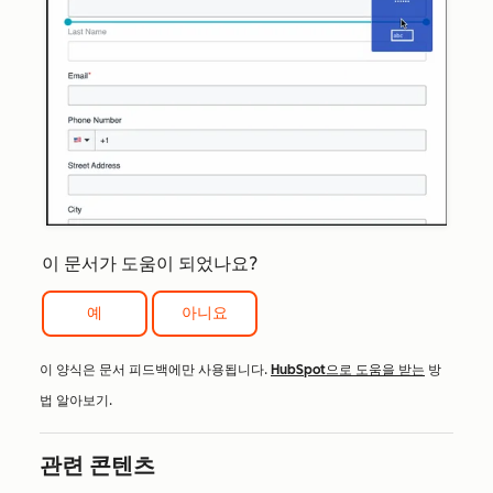
이 문서가 도움이 되었나요?
예
아니요
이 양식은 문서 피드백에만 사용됩니다.
HubSpot으로 도움을 받는
방
법 알아보기.
관련 콘텐츠