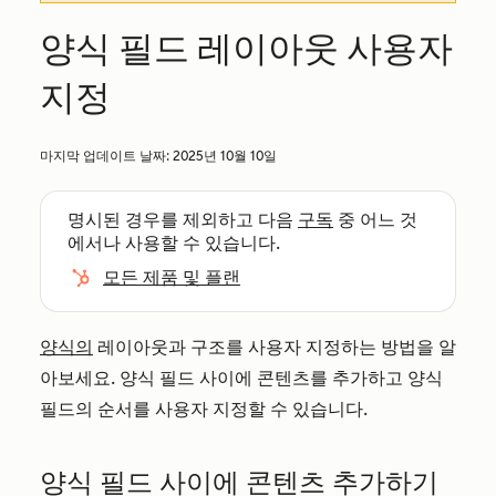
양식 필드 레이아웃 사용자
지정
마지막 업데이트 날짜:
2025년 10월 10일
명시된 경우를 제외하고 다음
구독
중 어느 것
에서나 사용할 수 있습니다.
모든 제품 및 플랜
양식의
레이아웃과 구조를 사용자 지정하는 방법을 알
아보세요. 양식 필드 사이에 콘텐츠를 추가하고 양식
필드의 순서를 사용자 지정할 수 있습니다.
양식 필드 사이에 콘텐츠 추가하기