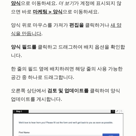
양식
으로 이동하세요.
더 보기
가 계정에 표시되지 않
으면 바로
마케팅
>
양식
으로 이동하세요.
양식 위로 마우스를 가져가
편집을
클릭하거나
새 양
식을 만듭니다
.
양식 필드를
클릭하고 드래그하여 배치 옵션을 확인합
니다.
한 줄의 필드 옆에 배치하려면 해당 줄의 사용 가능한
공간 중 하나로 드래그합니다.
오른쪽 상단에서
검토 및 업데이트를
클릭하여 양식
업데이트를 게시합니다.