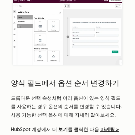
양식 필드에서 옵션 순서 변경하기
드롭다운 선택 속성처럼 여러 옵션이 있는 양식 필드
를 사용하는 경우 옵션의 순서를 변경할 수 있습니다.
사용 가능한 선택 옵션에
대해 자세히 알아보세요.
HubSpot 계정에서
더 보기
를 클릭한 다음
마케팅
>