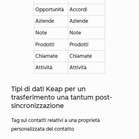
Opportunità
Accordi
Aziende
Aziende
Note
Note
Prodotti
Prodotti
Chiamate
Chiamate
Attività
Attività
Tipi di dati Keap per un
trasferimento una tantum post-
sincronizzazione
Tag sui contatti relativi a una proprietà
personalizzata del contatto