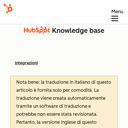
Menu
Knowledge base
Integrazioni
Nota bene: la traduzione in italiano di questo
articolo è fornita solo per comodità. La
traduzione viene creata automaticamente
tramite un software di traduzione e
potrebbe non essere stata revisionata.
Pertanto, la versione inglese di questo