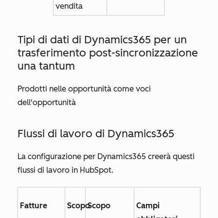
vendita
Tipi di dati di Dynamics365 per
un
trasferimento post-sincronizzazione
una tantum
Prodotti nelle opportunità come voci
dell'opportunità
Flussi di lavoro di Dynamics365
La configurazione per Dynamics365 creerà questi
flussi di lavoro in HubSpot.
Fatture
Scopo
Scopo
Campi