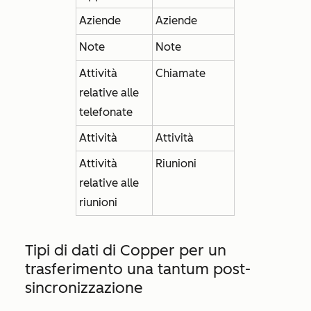
Aziende
Aziende
Note
Note
Attività
Chiamate
relative alle
telefonate
Attività
Attività
Attività
Riunioni
relative alle
riunioni
Tipi di dati di Copper per un
trasferimento una tantum post-
sincronizzazione