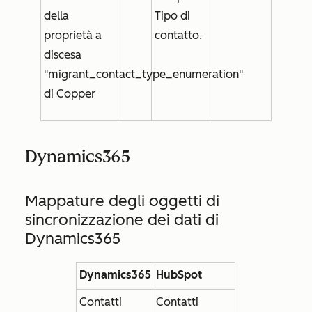
della
Tipo di
proprietà a
contatto
.
discesa
"migrant_contact_type_enumeration"
di Copper
Dynamics365
Mappature degli oggetti di
sincronizzazione dei dati di
Dynamics365
Dynamics365
HubSpot
Contatti
Contatti