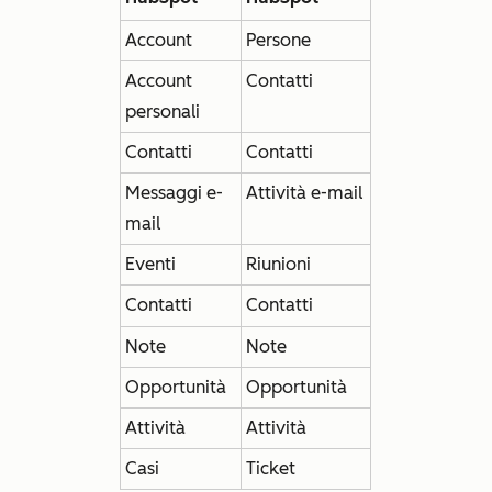
Account
Persone
Account
Contatti
personali
Contatti
Contatti
Messaggi e-
Attività e-mail
mail
Eventi
Riunioni
Contatti
Contatti
Note
Note
Opportunità
Opportunità
Attività
Attività
Casi
Ticket