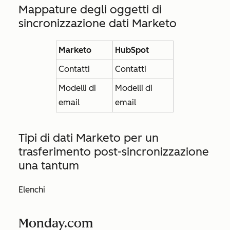
Mappature degli oggetti di
sincronizzazione dati Marketo
Marketo
HubSpot
Contatti
Contatti
Modelli di
Modelli di
email
email
Tipi di dati Marketo per un
trasferimento post-sincronizzazione
una tantum
Elenchi
Monday.com