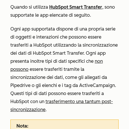
Quando si utilizza
HubSpot Smart Transfer
, sono
supportate le app elencate di seguito.
Ogni app supportata dispone di una propria serie
di oggetti e interazioni che possono essere
trasferiti a HubSpot utilizzando la sincronizzazione
dei dati di HubSpot Smart Transfer. Ogni app
presenta inoltre tipi di dati specifici che
non
possono
essere trasferiti tramite la
sincronizzazione dei dati, come gli allegati da
Pipedrive o gli elenchi e i tag da ActiveCampaign.
Questi tipi di dati possono essere trasferiti a
HubSpot con un
trasferimento una tantum post-
sincronizzazione
.
Nota: