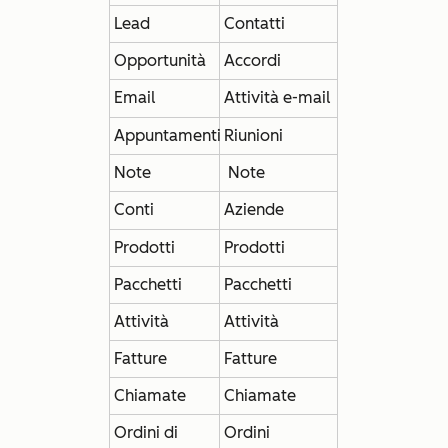
Lead
Contatti
Opportunità
Accordi
Email
Attività e-mail
Appuntamenti
Riunioni
Note
Note
Conti
Aziende
Prodotti
Prodotti
Pacchetti
Pacchetti
Attività
Attività
Fatture
Fatture
Chiamate
Chiamate
Ordini di
Ordini