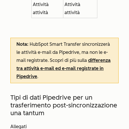
Attività
Attività
attività
attività
Nota:
HubSpot Smart Transfer sincronizzerà
le attività e-mail da Pipedrive, ma non le e-
mail registrate. Scopri di più sulla
differenza
tra attività e-mail ed e-mail registrate in
Pipedrive
.
Tipi di dati Pipedrive per un
trasferimento post-sincronizzazione
una tantum
Allegati