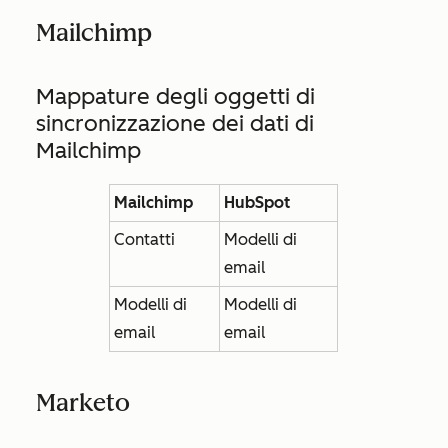
Mailchimp
Mappature degli oggetti di
sincronizzazione dei dati di
Mailchimp
Mailchimp
HubSpot
Contatti
Modelli di
email
Modelli di
Modelli di
email
email
Marketo