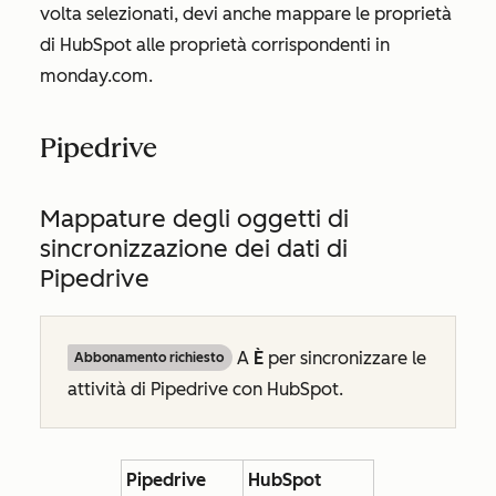
volta selezionati, devi anche mappare le proprietà
di HubSpot alle proprietà corrispondenti in
monday.com.
Pipedrive
Mappature degli oggetti di
sincronizzazione dei dati di
Pipedrive
A
È
per sincronizzare le
Abbonamento richiesto
attività di Pipedrive con HubSpot.
Pipedrive
HubSpot