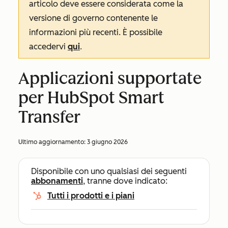
articolo deve essere considerata come la
versione di governo contenente le
informazioni più recenti. È possibile
accedervi
qui
.
Applicazioni supportate
per HubSpot Smart
Transfer
Ultimo aggiornamento:
3 giugno 2026
Disponibile con uno qualsiasi dei seguenti
abbonamenti
, tranne dove indicato:
Tutti i prodotti e i piani