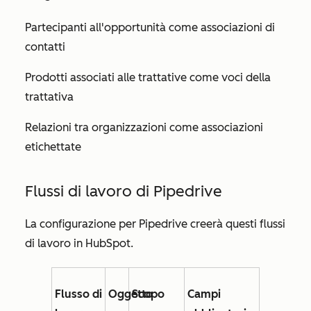
Partecipanti all'opportunità come associazioni di
contatti
Prodotti associati alle trattative come voci della
trattativa
Relazioni tra organizzazioni come associazioni
etichettate
Flussi di lavoro di Pipedrive
La configurazione per Pipedrive creerà questi flussi
di lavoro in HubSpot.
Flusso di
Oggetto
Scopo
Campi