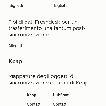
Biglietti
Biglietti
Tipi di dati Freshdesk per un
trasferimento una tantum post-
sincronizzazione
Allegati
Keap
Mappature degli oggetti di
sincronizzazione dei dati di Keap
Keap
HubSpot
Contatti
Contatti