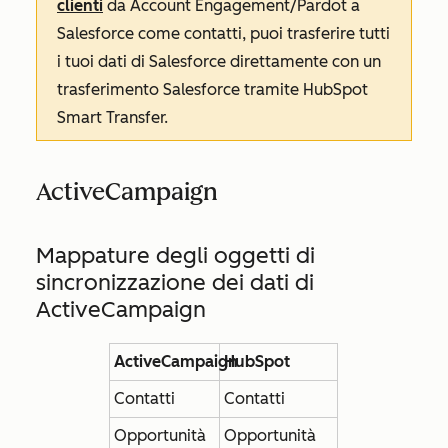
clienti
da Account Engagement/Pardot a
Salesforce come contatti, puoi trasferire tutti
i tuoi dati di Salesforce direttamente con un
trasferimento Salesforce tramite HubSpot
Smart Transfer.
ActiveCampaign
Mappature degli oggetti di
sincronizzazione dei dati di
ActiveCampaign
ActiveCampaign
HubSpot
Contatti
Contatti
Opportunità
Opportunità