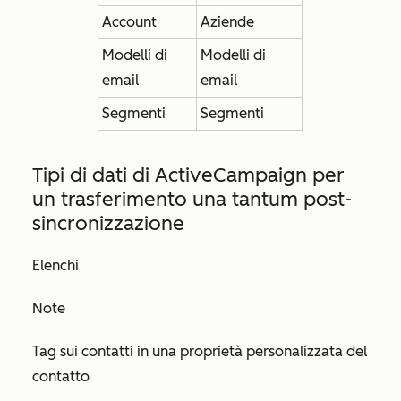
Account
Aziende
Modelli di
Modelli di
email
email
Segmenti
Segmenti
Tipi di dati di ActiveCampaign per
un
trasferimento una tantum post-
sincronizzazione
Elenchi
Note
Tag sui contatti in una proprietà personalizzata del
contatto