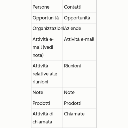
Persone
Contatti
Opportunità
Opportunità
Organizzazioni
Aziende
Attività e-
Attività e-mail
mail (vedi
nota)
Attività
Riunioni
relative alle
riunioni
Note
Note
Prodotti
Prodotti
Attività di
Chiamate
chiamata