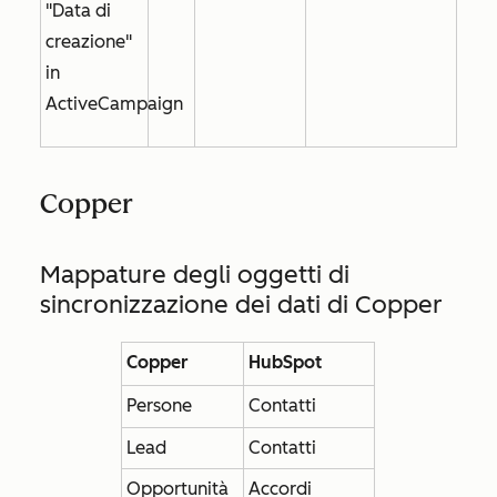
"Data di
creazione"
in
ActiveCampaign
Copper
Mappature degli oggetti di
sincronizzazione dei dati di Copper
Copper
HubSpot
Persone
Contatti
Lead
Contatti
Opportunità
Accordi