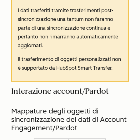
I dati trasferiti tramite trasferimenti post-
sincronizzazione una tantum non faranno
parte di una sincronizzazione continua e
pertanto non rimarranno automaticamente
aggiornati.
Il trasferimento di oggetti personalizzati non
è supportato da HubSpot Smart Transfer.
Interazione account/Pardot
Mappature degli oggetti di
sincronizzazione dei dati di Account
Engagement/Pardot