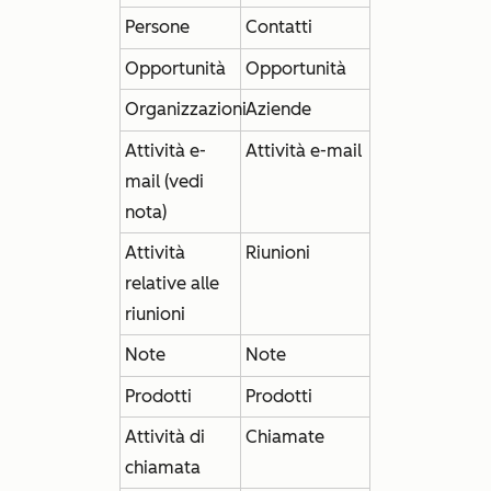
Persone
Contatti
Opportunità
Opportunità
Organizzazioni
Aziende
Attività e-
Attività e-mail
mail (vedi
nota)
Attività
Riunioni
relative alle
riunioni
Note
Note
Prodotti
Prodotti
Attività di
Chiamate
chiamata