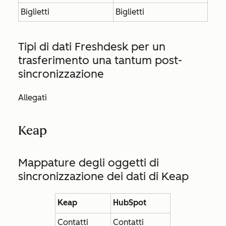
Biglietti
Biglietti
Tipi di dati Freshdesk per un
trasferimento una tantum post-
sincronizzazione
Allegati
Keap
Mappature degli oggetti di
sincronizzazione dei dati di Keap
Keap
HubSpot
Contatti
Contatti