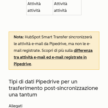
Attività
Attività
attività
attività
Nota:
HubSpot Smart Transfer sincronizzerà
le attività e-mail da Pipedrive, ma non le e-
mail registrate. Scopri di più sulla
differenza
tra attività e-mail ed e-mail registrate in
Pipedrive
.
Tipi di dati Pipedrive per un
trasferimento post-sincronizzazione
una tantum
Allegati