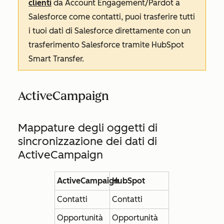
clienti
da Account Engagement/Pardot a
Salesforce come contatti, puoi trasferire tutti
i tuoi dati di Salesforce direttamente con un
trasferimento Salesforce tramite HubSpot
Smart Transfer.
ActiveCampaign
Mappature degli oggetti di
sincronizzazione dei dati di
ActiveCampaign
ActiveCampaign
HubSpot
Contatti
Contatti
Opportunità
Opportunità