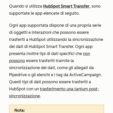
Quando si utilizza
HubSpot Smart Transfer
, sono
supportate le app elencate di seguito.
Ogni app supportata dispone di una propria serie
di oggetti e interazioni che possono essere
trasferiti a HubSpot utilizzando la sincronizzazione
dei dati di HubSpot Smart Transfer. Ogni app
presenta inoltre tipi di dati specifici che
non
possono
essere trasferiti tramite la
sincronizzazione dei dati, come gli allegati da
Pipedrive o gli elenchi e i tag da ActiveCampaign.
Questi tipi di dati possono essere trasferiti a
HubSpot con un
trasferimento una tantum post-
sincronizzazione
.
Nota: