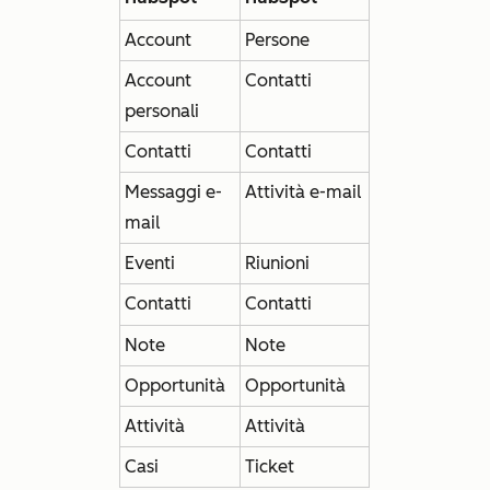
Account
Persone
Account
Contatti
personali
Contatti
Contatti
Messaggi e-
Attività e-mail
mail
Eventi
Riunioni
Contatti
Contatti
Note
Note
Opportunità
Opportunità
Attività
Attività
Casi
Ticket