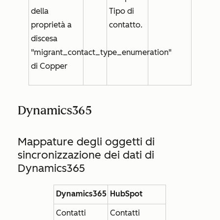
della
Tipo di
proprietà a
contatto
.
discesa
"migrant_contact_type_enumeration"
di Copper
Dynamics365
Mappature degli oggetti di
sincronizzazione dei dati di
Dynamics365
Dynamics365
HubSpot
Contatti
Contatti