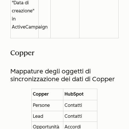
"Data di
creazione"
in
ActiveCampaign
Copper
Mappature degli oggetti di
sincronizzazione dei dati di Copper
Copper
HubSpot
Persone
Contatti
Lead
Contatti
Opportunità
Accordi