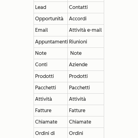
Lead
Contatti
Opportunità
Accordi
Email
Attività e-mail
Appuntamenti
Riunioni
Note
Note
Conti
Aziende
Prodotti
Prodotti
Pacchetti
Pacchetti
Attività
Attività
Fatture
Fatture
Chiamate
Chiamate
Ordini di
Ordini