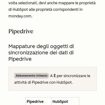
volta selezionati, devi anche mappare le proprietà
di HubSpot alle proprietà corrispondenti in
monday.com.
Pipedrive
Mappature degli oggetti di
sincronizzazione dei dati di
Pipedrive
A
È
per sincronizzare le
Abbonamento richiesto
attività di Pipedrive con HubSpot.
Pipedrive
HubSpot