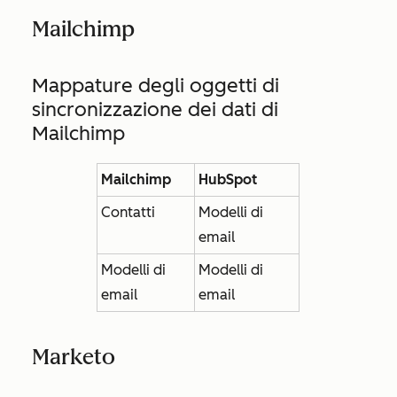
Mailchimp
Mappature degli oggetti di
sincronizzazione dei dati di
Mailchimp
Mailchimp
HubSpot
Contatti
Modelli di
email
Modelli di
Modelli di
email
email
Marketo