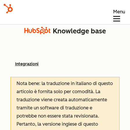
Menu
Knowledge base
Integrazioni
Nota bene: la traduzione in italiano di questo
articolo è fornita solo per comodità. La
traduzione viene creata automaticamente
tramite un software di traduzione e
potrebbe non essere stata revisionata.
Pertanto, la versione inglese di questo