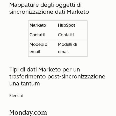
Mappature degli oggetti di
sincronizzazione dati Marketo
Marketo
HubSpot
Contatti
Contatti
Modelli di
Modelli di
email
email
Tipi di dati Marketo per un
trasferimento post-sincronizzazione
una tantum
Elenchi
Monday.com