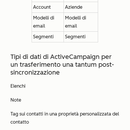
Account
Aziende
Modelli di
Modelli di
email
email
Segmenti
Segmenti
Tipi di dati di ActiveCampaign per
un
trasferimento una tantum post-
sincronizzazione
Elenchi
Note
Tag sui contatti in una proprietà personalizzata del
contatto