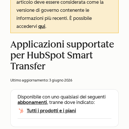
articolo deve essere considerata come la
versione di governo contenente le
informazioni più recenti. È possibile
accedervi
qui
.
Applicazioni supportate
per HubSpot Smart
Transfer
Ultimo aggiornamento:
3 giugno 2026
Disponibile con uno qualsiasi dei seguenti
abbonamenti
, tranne dove indicato:
Tutti i prodotti e i piani