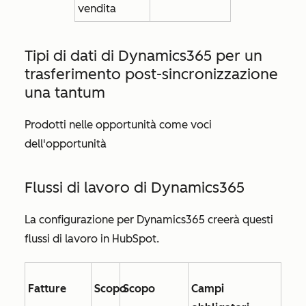
vendita
Tipi di dati di Dynamics365 per
un
trasferimento post-sincronizzazione
una tantum
Prodotti nelle opportunità come voci
dell'opportunità
Flussi di lavoro di Dynamics365
La configurazione per Dynamics365 creerà questi
flussi di lavoro in HubSpot.
Fatture
Scopo
Scopo
Campi