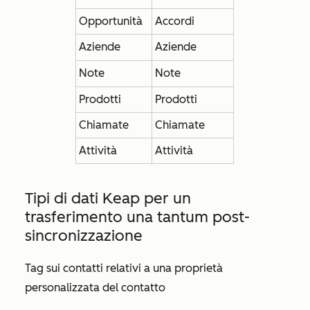
Opportunità
Accordi
Aziende
Aziende
Note
Note
Prodotti
Prodotti
Chiamate
Chiamate
Attività
Attività
Tipi di dati Keap per un
trasferimento una tantum post-
sincronizzazione
Tag sui contatti relativi a una proprietà
personalizzata del contatto