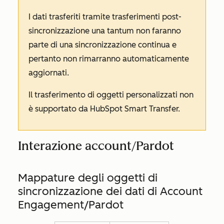
I dati trasferiti tramite trasferimenti post-
sincronizzazione una tantum non faranno
parte di una sincronizzazione continua e
pertanto non rimarranno automaticamente
aggiornati.
Il trasferimento di oggetti personalizzati non
è supportato da HubSpot Smart Transfer.
Interazione account/Pardot
Mappature degli oggetti di
sincronizzazione dei dati di Account
Engagement/Pardot