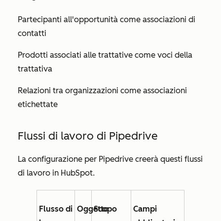
Partecipanti all'opportunità come associazioni di
contatti
Prodotti associati alle trattative come voci della
trattativa
Relazioni tra organizzazioni come associazioni
etichettate
Flussi di lavoro di Pipedrive
La configurazione per Pipedrive creerà questi flussi
di lavoro in HubSpot.
Flusso di
Oggetto
Scopo
Campi