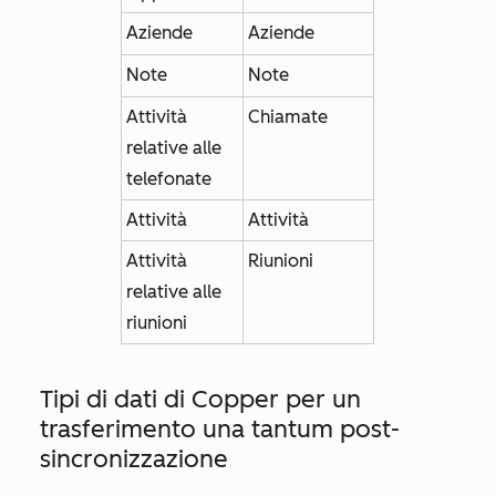
Aziende
Aziende
Note
Note
Attività
Chiamate
relative alle
telefonate
Attività
Attività
Attività
Riunioni
relative alle
riunioni
Tipi di dati di Copper per un
trasferimento una tantum post-
sincronizzazione