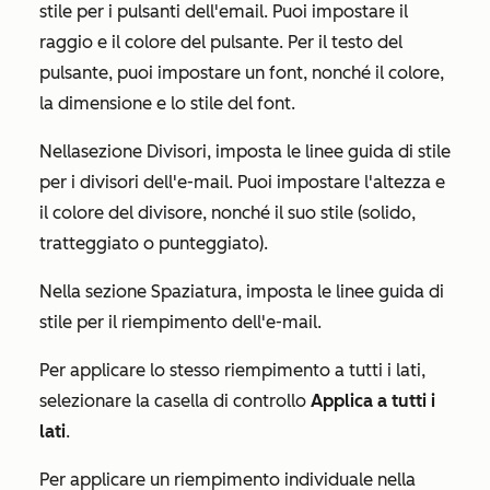
stile per i pulsanti dell'email. Puoi impostare il
raggio e il colore del pulsante. Per il testo del
pulsante, puoi impostare un font, nonché il colore,
la dimensione e lo stile del font.
Nella
sezione Divisori
, imposta le linee guida di stile
per i divisori dell'e-mail. Puoi impostare l'altezza e
il colore del divisore, nonché il suo stile (solido,
tratteggiato o punteggiato).
Nella
sezione Spaziatura
, imposta le linee guida di
stile per il riempimento dell'e-mail.
Per applicare lo stesso riempimento a tutti i lati,
selezionare la casella di controllo
Applica a tutti i
lati
.
Per applicare un riempimento individuale nella