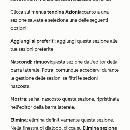
Clicca sul menu
a tendina Azioni
accanto a una
sezione salvata e seleziona una delle seguenti
opzioni:
Aggiungi ai preferiti
: aggiungi questa sezione alle
tue sezioni preferite.
Nascondi: rimuovi
questa sezione dall'editor della
barra laterale. Potrai comunque accedervi durante
la gestione delle sezioni se filtri le sezioni
nascoste.
Mostra
: se hai nascosto questa sezione, ripristinala
nell'editor della barra laterale.
Elimina
: elimina definitivamente questa sezione.
Nella finestra di dialogo, clicca su
Elimina sezione