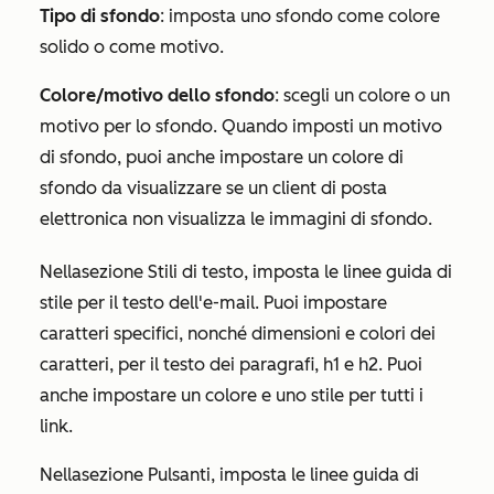
Tipo di sfondo
: imposta uno sfondo come colore
solido o come motivo.
Colore/motivo dello sfondo
: scegli un colore o un
motivo per lo sfondo. Quando imposti un motivo
di sfondo, puoi anche impostare un colore di
sfondo da visualizzare se un client di posta
elettronica non visualizza le immagini di sfondo.
Nella
sezione Stili di testo
, imposta le linee guida di
stile per il testo dell'e-mail. Puoi impostare
caratteri specifici, nonché dimensioni e colori dei
caratteri, per il testo dei paragrafi, h1 e h2. Puoi
anche impostare un colore e uno stile per tutti i
link.
Nella
sezione Pulsanti
, imposta le linee guida di