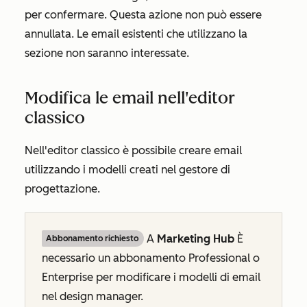
per confermare. Questa azione non può essere
annullata. Le email esistenti che utilizzano la
sezione non saranno interessate.
Modifica le email nell'editor
classico
Nell'editor classico è possibile creare email
utilizzando i modelli creati nel gestore di
progettazione.
A
Marketing Hub
È
Abbonamento richiesto
necessario un abbonamento
Professional o
Enterprise
per modificare i modelli di email
nel design manager.