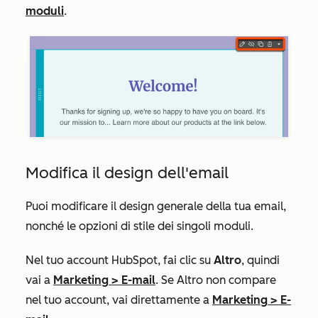
moduli
.
Modifica il design dell'email
Puoi modificare il design generale della tua email,
nonché le opzioni di stile dei singoli moduli.
Nel tuo account HubSpot, fai clic su
Altro
, quindi
vai a
Marketing
>
E-mail
. Se
Altro
non compare
nel tuo account, vai direttamente a
Marketing
>
E-