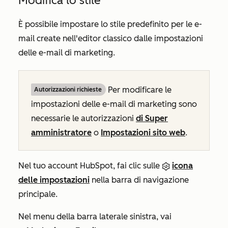
Modifica lo stile
È possibile impostare lo stile predefinito per le e-
mail create nell'editor classico dalle impostazioni
delle e-mail di marketing.
Per modificare le
Autorizzazioni richieste
impostazioni delle e-mail di marketing sono
necessarie le autorizzazioni
di Super
amministratore
o
Impostazioni sito web
.
Nel tuo account HubSpot, fai clic sulle
icona
delle impostazioni
nella barra di navigazione
principale.
Nel menu della barra laterale sinistra, vai