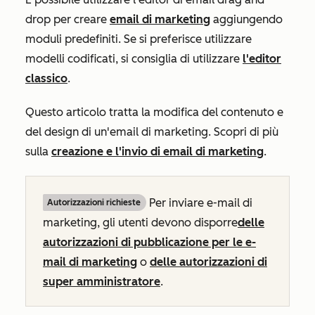
drop per creare
email di marketing
aggiungendo
moduli predefiniti. Se si preferisce utilizzare
modelli codificati, si consiglia di utilizzare
l'editor
classico
.
Questo articolo tratta la modifica del contenuto e
del design di un'email di marketing. Scopri di più
sulla
creazione e l'invio di email di marketing
.
Per inviare e-mail di
Autorizzazioni richieste
marketing, gli utenti devono disporre
delle
autorizzazioni di pubblicazione per le e-
mail di marketing
o
delle autorizzazioni di
super amministratore
.