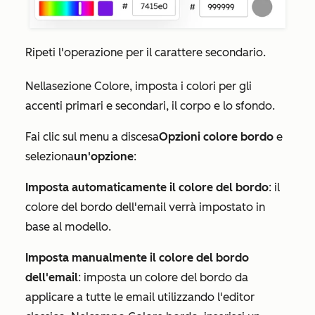
Ripeti l'operazione per il carattere secondario.
Nella
sezione Colore
, imposta i colori per gli
accenti primari e secondari, il corpo e lo sfondo.
Fai clic sul menu a discesa
Opzioni colore bordo
e
seleziona
un'opzione
:
Imposta automaticamente il colore del bordo
: il
colore del bordo dell'email verrà impostato in
base al modello.
Imposta manualmente il colore del bordo
dell'email
: imposta un colore del bordo da
applicare a tutte le email utilizzando l'editor