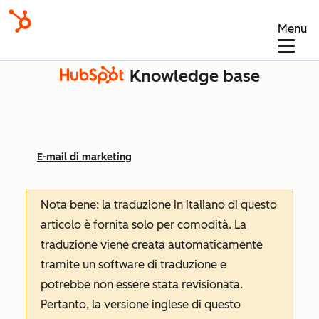
Menu
Knowledge base
E-mail di marketing
Nota bene: la traduzione in italiano di questo
articolo è fornita solo per comodità. La
traduzione viene creata automaticamente
tramite un software di traduzione e
potrebbe non essere stata revisionata.
Pertanto, la versione inglese di questo