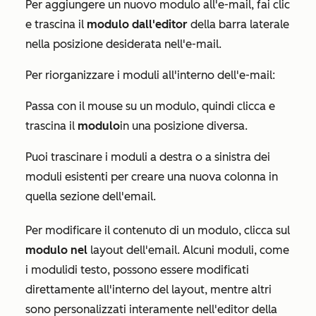
Per aggiungere un nuovo modulo all'e-mail, fai clic
e trascina il
modulo dall'editor
della barra laterale
nella posizione desiderata nell'e-mail.
Per riorganizzare i moduli all'interno dell'e-mail:
Passa con il mouse su un modulo, quindi clicca e
trascina il
modulo
in una posizione diversa.
Puoi trascinare i moduli a destra o a sinistra dei
moduli esistenti per creare una nuova colonna in
quella sezione dell'email.
Per modificare il contenuto di un modulo, clicca sul
modulo nel
layout dell'email. Alcuni moduli, come
i moduli
di testo
, possono essere modificati
direttamente all'interno del layout, mentre altri
sono personalizzati interamente nell'editor della