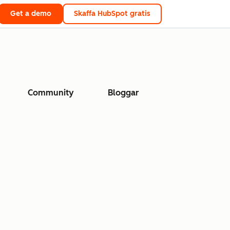
Get a demo
Skaffa HubSpot gratis
Community
Bloggar