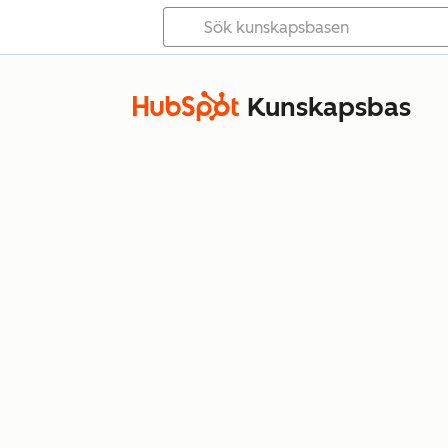
Kunskapsbas