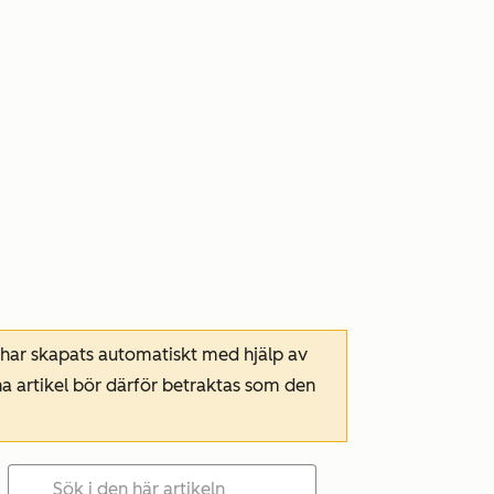
 har skapats automatiskt med hjälp av
a artikel bör därför betraktas som den