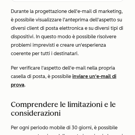
Durante la progettazione dell'e-mail di marketing,
è possibile visualizzare l'anteprima dell'aspetto su
diversi client di posta elettronica e su diversi tipi di
dispositivi. In questo modo è possibile risolvere
problemi imprevisti e creare un'esperienza
coerente per tutti i destinatari.
Per verificare l'aspetto dell'e-mail nella propria
casella di posta, è possibile
inviare un'e-mail di
prova
.
Comprendere le limitazioni e le
considerazioni
Per ogni periodo mobile di 30 giorni, è possibile