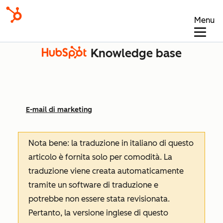
Menu
Knowledge base
E-mail di marketing
Nota bene: la traduzione in italiano di questo
articolo è fornita solo per comodità. La
traduzione viene creata automaticamente
tramite un software di traduzione e
potrebbe non essere stata revisionata.
Pertanto, la versione inglese di questo