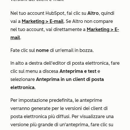
Nel tuo account HubSpot, fai clic su
Altro
, quindi
vai a
Marketing
>
E-mail
. Se
Altro
non compare
nel tuo account, vai direttamente a
Marketing
>
E-
mail
.
Fate clic sul
nome
di un'email in bozza.
In alto a destra dell'editor di posta elettronica, fare
clic sul menu a discesa
Anteprima e test
e
selezionare
Anteprima in un client di posta
elettronica
.
Per impostazione predefinita, le anteprime
verranno generate per le versioni dei client di
posta elettronica più diffusi. Per visualizzare una
versione più grande di un'anteprima, fare clic su