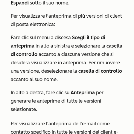
Espandi
sotto il suo nome.
Per visualizzare l'anteprima di più versioni di client
di posta elettronica:
Fare clic sul menu a discesa
Scegli il tipo di
anteprima
in alto a sinistra e selezionare la
casella
di controllo
accanto a ciascuna versione che si
desidera visualizzare in anteprima. Per rimuovere
una versione, deselezionare la
casella di controllo
accanto al suo nome.
In alto a destra, fare clic su
Anteprima
per
generare le anteprime di tutte le versioni
selezionate.
Per visualizzare l'anteprima dell'e-mail come
contatto specifico in tutte le versioni del client e-