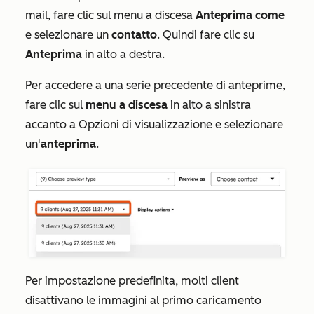
mail, fare clic sul menu a discesa
Anteprima come
e selezionare un
contatto
. Quindi fare clic su
Anteprima
in alto a destra.
Per accedere a una serie precedente di anteprime,
fare clic sul
menu a discesa
in alto a sinistra
accanto a
Opzioni di visualizzazione
e selezionare
un'
anteprima
.
Per impostazione predefinita, molti client
disattivano le immagini al primo caricamento