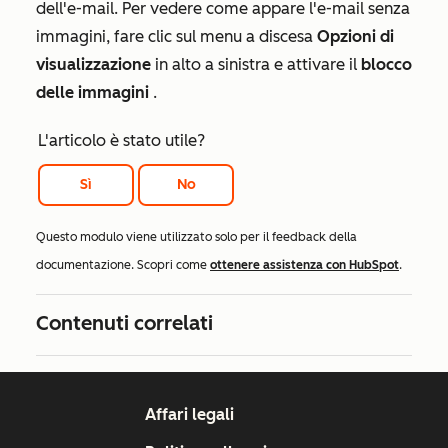
dell'e-mail. Per vedere come appare l'e-mail senza
immagini, fare clic sul menu a discesa
Opzioni di
visualizzazione
in alto a sinistra e attivare il
blocco
delle immagini
.
L'articolo è stato utile?
Sì
No
Questo modulo viene utilizzato solo per il feedback della
documentazione. Scopri come
ottenere assistenza con HubSpot
.
Contenuti correlati
Affari legali