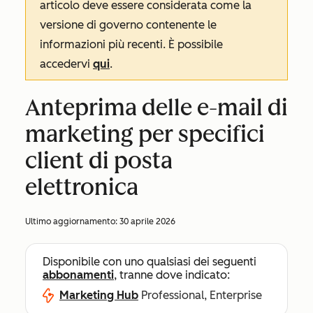
articolo deve essere considerata come la
versione di governo contenente le
informazioni più recenti. È possibile
accedervi
qui
.
Anteprima delle e-mail di
marketing per specifici
client di posta
elettronica
Ultimo aggiornamento:
30 aprile 2026
Disponibile con uno qualsiasi dei seguenti
abbonamenti
, tranne dove indicato:
Marketing Hub
Professional, Enterprise