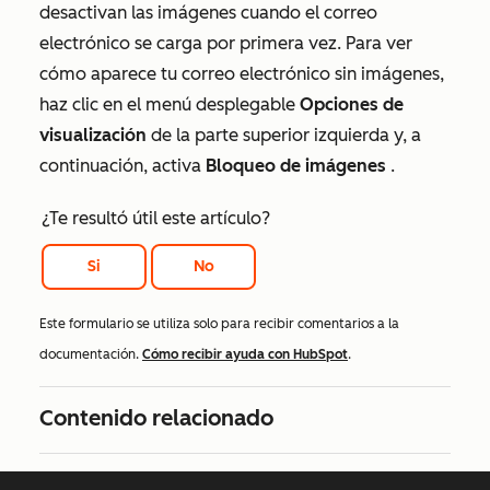
desactivan las imágenes cuando el correo
electrónico se carga por primera vez. Para ver
cómo aparece tu correo electrónico sin imágenes,
haz clic en el menú desplegable
Opciones de
visualización
de la parte superior izquierda y, a
continuación, activa
Bloqueo de imágenes
.
¿Te resultó útil este artículo?
Si
No
Este formulario se utiliza solo para recibir comentarios a la
documentación.
Cómo recibir ayuda con HubSpot
.
Contenido relacionado