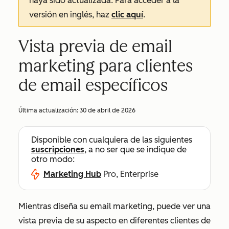
haya sido actualizada. Para acceder a la
versión en inglés, haz
clic aquí
.
Vista previa de email
marketing para clientes
de email específicos
Última actualización:
30 de abril de 2026
Disponible con cualquiera de las siguientes
suscripciones
, a no ser que se indique de
otro modo:
Marketing Hub
Pro, Enterprise
Mientras diseña su email marketing, puede ver una
vista previa de su aspecto en diferentes clientes de