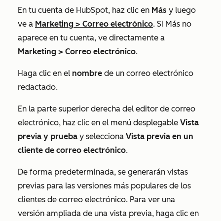
En tu cuenta de HubSpot, haz clic en
Más
y luego
ve a
Marketing
>
Correo electrónico
. Si
Más
no
aparece en tu cuenta, ve directamente a
Marketing
>
Correo electrónico
.
Haga clic en el
nombre
de un correo electrónico
redactado.
En la parte superior derecha del editor de correo
electrónico, haz clic en el menú desplegable
Vista
previa y prueba
y selecciona
Vista previa en un
cliente de correo electrónico
.
De forma predeterminada, se generarán vistas
previas para las versiones más populares de los
clientes de correo electrónico. Para ver una
versión ampliada de una vista previa, haga clic en