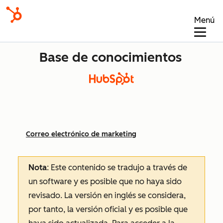
Menú
Base de conocimientos
Correo electrónico de marketing
Nota
: Este contenido se tradujo a través de
un software y es posible que no haya sido
revisado.
La versión en inglés se considera,
por tanto, la versión oficial y es posible que