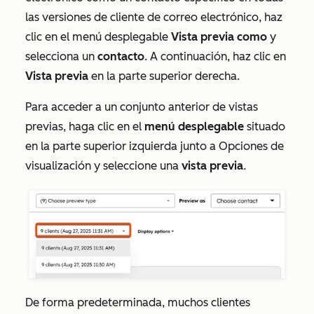
las versiones de cliente de correo electrónico, haz
clic en el menú desplegable
Vista previa como
y
selecciona un
contacto
. A continuación, haz clic en
Vista previa
en la parte superior derecha.
Para acceder a un conjunto anterior de vistas
previas, haga clic en el
menú desplegable
situado
en la parte superior izquierda junto a
Opciones de
visualización
y seleccione una
vista previa
.
De forma predeterminada, muchos clientes