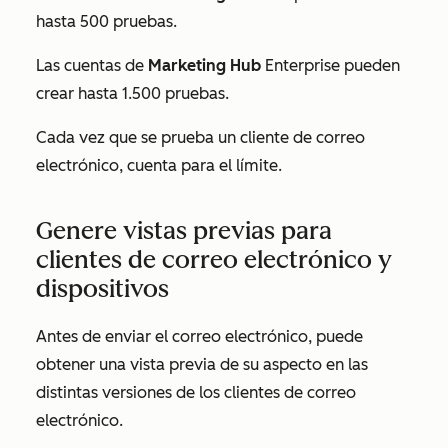
hasta 500 pruebas.
Las cuentas de
Marketing Hub
Enterprise
pueden
crear hasta 1.500 pruebas.
Cada vez que se prueba un cliente de correo
electrónico, cuenta para el límite.
Genere vistas previas para
clientes de correo electrónico y
dispositivos
Antes de enviar el correo electrónico, puede
obtener una vista previa de su aspecto en las
distintas versiones de los clientes de correo
electrónico.