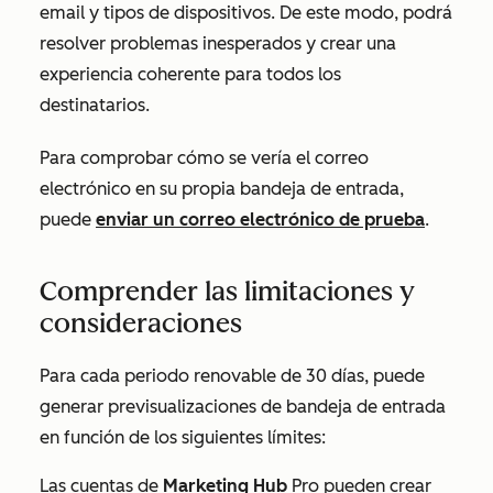
email y tipos de dispositivos. De este modo, podrá
resolver problemas inesperados y crear una
experiencia coherente para todos los
destinatarios.
Para comprobar cómo se vería el correo
electrónico en su propia bandeja de entrada,
puede
enviar un correo electrónico de prueba
.
Comprender las limitaciones y
consideraciones
Para cada periodo renovable de 30 días, puede
generar previsualizaciones de bandeja de entrada
en función de los siguientes límites:
Las cuentas de
Marketing Hub
Pro
pueden crear