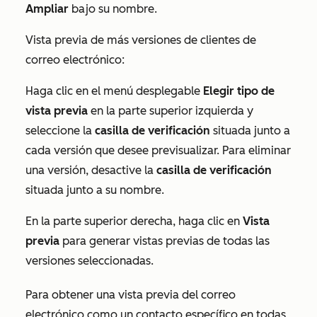
Ampliar
bajo su nombre.
Vista previa de más versiones de clientes de
correo electrónico:
Haga clic en el menú desplegable
Elegir tipo de
vista previa
en la parte superior izquierda y
seleccione la
casilla de verificación
situada junto a
cada versión que desee previsualizar. Para eliminar
una versión, desactive la
casilla de verificación
situada junto a su nombre.
En la parte superior derecha, haga clic en
Vista
previa
para generar vistas previas de todas las
versiones seleccionadas.
Para obtener una vista previa del correo
electrónico como un contacto específico en todas