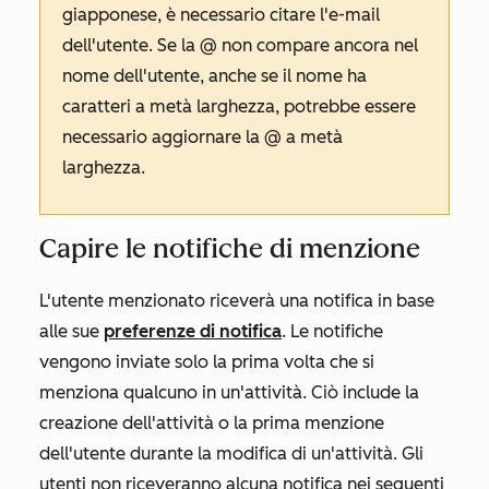
giapponese, è necessario citare l'e-mail
dell'utente. Se la @ non compare ancora nel
nome dell'utente, anche se il nome ha
caratteri a metà larghezza, potrebbe essere
necessario aggiornare la @ a metà
larghezza.
Capire le notifiche di menzione
L'utente menzionato riceverà una notifica in base
alle sue
preferenze di notifica
. Le notifiche
vengono inviate solo la prima volta che si
menziona qualcuno in un'attività. Ciò include la
creazione dell'attività o la prima menzione
dell'utente durante la modifica di un'attività. Gli
utenti non riceveranno alcuna notifica nei seguenti