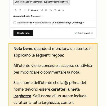
Nota bene
: quando si menziona un utente, si
applicano le seguenti regole:
All'utente viene concesso l'accesso condiviso
per modificare o commentare la nota.
Sia il nome dell'utente che la @ prima del
nome devono essere
caratteri a metà
larghezza
. Se il nome di un utente include
caratteri a tutta larghezza, come il