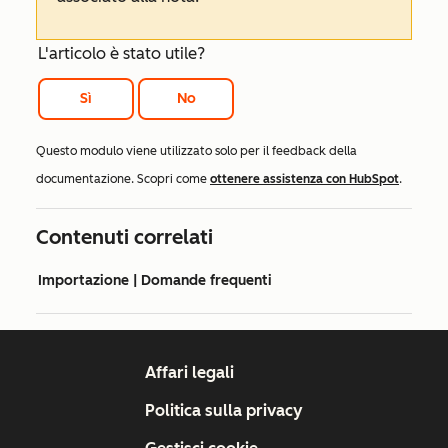
L'articolo è stato utile?
Sì
No
Questo modulo viene utilizzato solo per il feedback della
documentazione. Scopri come
ottenere assistenza con HubSpot
.
Contenuti correlati
Importazione | Domande frequenti
Affari legali
Politica sulla privacy