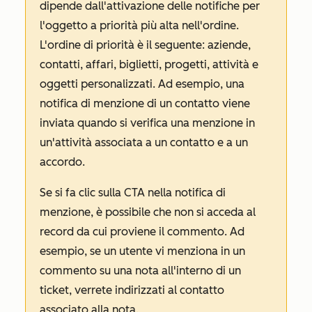
dipende dall'attivazione delle notifiche per
l'oggetto a priorità più alta nell'ordine.
L'ordine di priorità è il seguente: aziende,
contatti, affari, biglietti, progetti, attività e
oggetti personalizzati. Ad esempio, una
notifica di menzione di un contatto viene
inviata quando si verifica una menzione in
un'attività associata a un contatto e a un
accordo.
Se si fa clic sulla CTA nella notifica di
menzione, è possibile che non si acceda al
record da cui proviene il commento. Ad
esempio, se un utente vi menziona in un
commento su una nota all'interno di un
ticket, verrete indirizzati al contatto
associato alla nota.