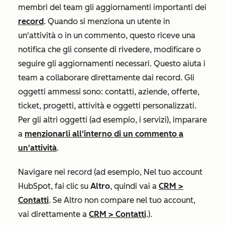
membri del team gli aggiornamenti importanti dei
record
. Quando si menziona un utente in
un'attività o in un commento, questo riceve una
notifica che gli consente di rivedere, modificare o
seguire gli aggiornamenti necessari. Questo aiuta i
team a collaborare direttamente dai record. Gli
oggetti ammessi sono: contatti, aziende, offerte,
ticket, progetti, attività e oggetti personalizzati.
Per gli altri oggetti (ad esempio, i
servizi), imparare
a
menzionarli all'interno di un commento a
un'attività
.
Navigare nei record (ad esempio, Nel tuo account
HubSpot, fai clic su
Altro
, quindi vai a
CRM
>
Contatti
. Se
Altro
non compare nel tuo account,
vai direttamente a
CRM
>
Contatti
.).