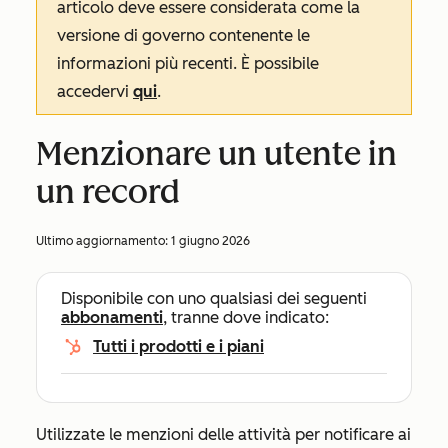
articolo deve essere considerata come la
versione di governo contenente le
informazioni più recenti. È possibile
accedervi
qui
.
Menzionare un utente in
un record
Ultimo aggiornamento:
1 giugno 2026
Disponibile con uno qualsiasi dei seguenti
abbonamenti
, tranne dove indicato:
Tutti i prodotti e i piani
Utilizzate le menzioni delle attività per notificare ai