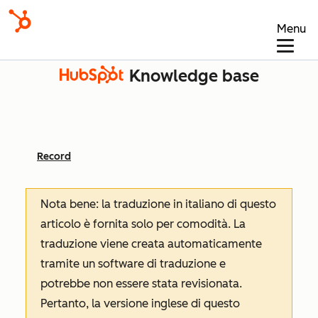
Menu
Knowledge base
Record
Nota bene: la traduzione in italiano di questo
articolo è fornita solo per comodità. La
traduzione viene creata automaticamente
tramite un software di traduzione e
potrebbe non essere stata revisionata.
Pertanto, la versione inglese di questo