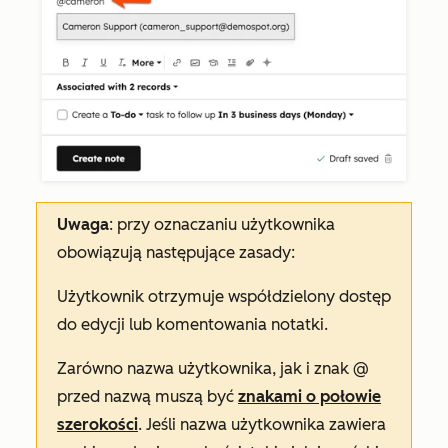
Uwaga
: przy oznaczaniu użytkownika
obowiązują następujące zasady:
Użytkownik otrzymuje współdzielony dostęp
do edycji lub komentowania notatki.
Zarówno nazwa użytkownika, jak i znak @
przed nazwą muszą być
znakami o połowie
szerokości
. Jeśli nazwa użytkownika zawiera