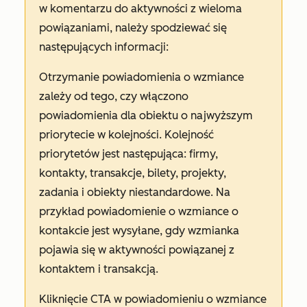
w komentarzu do aktywności z wieloma
powiązaniami, należy spodziewać się
następujących informacji:
Otrzymanie powiadomienia o wzmiance
zależy od tego, czy włączono
powiadomienia dla obiektu o najwyższym
priorytecie w kolejności. Kolejność
priorytetów jest następująca: firmy,
kontakty, transakcje, bilety, projekty,
zadania i obiekty niestandardowe. Na
przykład powiadomienie o wzmiance o
kontakcie jest wysyłane, gdy wzmianka
pojawia się w aktywności powiązanej z
kontaktem i transakcją.
Kliknięcie CTA w powiadomieniu o wzmiance