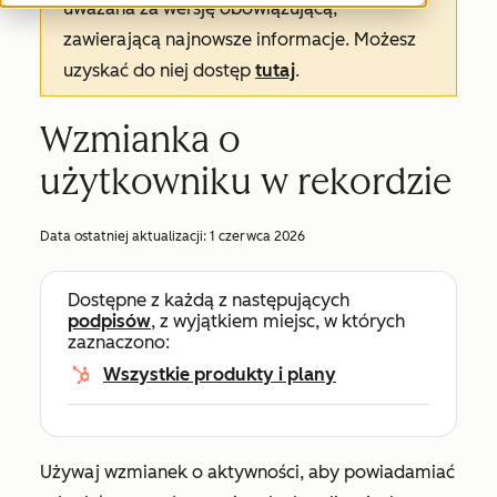
uważana za wersję obowiązującą,
zawierającą najnowsze informacje. Możesz
uzyskać do niej dostęp
tutaj
.
Wzmianka o
użytkowniku w rekordzie
Data ostatniej aktualizacji:
1 czerwca 2026
Dostępne z każdą z następujących
podpisów
, z wyjątkiem miejsc, w których
zaznaczono:
Wszystkie produkty i plany
Używaj wzmianek o aktywności, aby powiadamiać