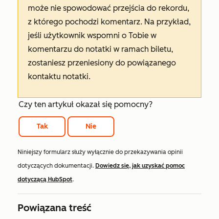
może nie spowodować przejścia do rekordu,
z którego pochodzi komentarz. Na przykład,
jeśli użytkownik wspomni o Tobie w
komentarzu do notatki w ramach biletu,
zostaniesz przeniesiony do powiązanego
kontaktu notatki.
Czy ten artykuł okazał się pomocny?
Tak
Nie
Niniejszy formularz służy wyłącznie do przekazywania opinii
dotyczących dokumentacji.
Dowiedz się, jak uzyskać pomoc
dotyczącą HubSpot
.
Powiązana treść