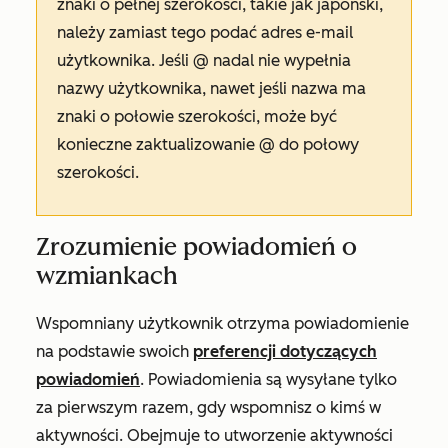
znaki o pełnej szerokości, takie jak japoński,
należy zamiast tego podać adres e-mail
użytkownika. Jeśli @ nadal nie wypełnia
nazwy użytkownika, nawet jeśli nazwa ma
znaki o połowie szerokości, może być
konieczne zaktualizowanie @ do połowy
szerokości.
Zrozumienie powiadomień o
wzmiankach
Wspomniany użytkownik otrzyma powiadomienie
na podstawie swoich
preferencji dotyczących
powiadomień
. Powiadomienia są wysyłane tylko
za pierwszym razem, gdy wspomnisz o kimś w
aktywności. Obejmuje to utworzenie aktywności