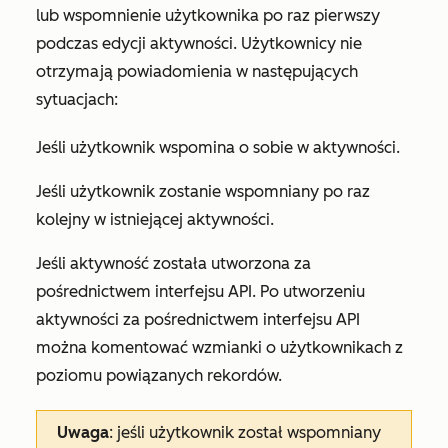
lub wspomnienie użytkownika po raz pierwszy
podczas edycji aktywności. Użytkownicy nie
otrzymają powiadomienia w następujących
sytuacjach:
Jeśli użytkownik wspomina o sobie w aktywności.
Jeśli użytkownik zostanie wspomniany po raz
kolejny w istniejącej aktywności.
Jeśli aktywność została utworzona za
pośrednictwem interfejsu API. Po utworzeniu
aktywności za pośrednictwem interfejsu API
można komentować wzmianki o użytkownikach z
poziomu powiązanych rekordów.
Uwaga
: jeśli użytkownik został wspomniany