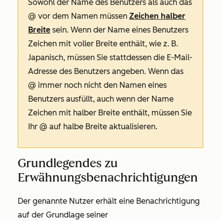
Sowohl der Name des Benutzers als auch das
@ vor dem Namen müssen
Zeichen halber
Breite
sein. Wenn der Name eines Benutzers
Zeichen mit voller Breite enthält, wie z. B.
Japanisch, müssen Sie stattdessen die E-Mail-
Adresse des Benutzers angeben. Wenn das
@ immer noch nicht den Namen eines
Benutzers ausfüllt, auch wenn der Name
Zeichen mit halber Breite enthält, müssen Sie
Ihr @ auf halbe Breite aktualisieren.
Grundlegendes zu
Erwähnungsbenachrichtigungen
Der genannte Nutzer erhält eine Benachrichtigung
auf der Grundlage seiner