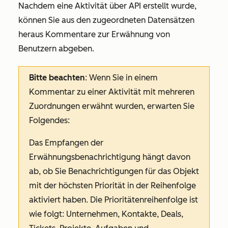
Nachdem eine Aktivität über API erstellt wurde,
können Sie aus den zugeordneten Datensätzen
heraus Kommentare zur Erwähnung von
Benutzern abgeben.
Bitte beachten
: Wenn Sie in einem
Kommentar zu einer Aktivität mit mehreren
Zuordnungen erwähnt wurden, erwarten Sie
Folgendes:
Das Empfangen der
Erwähnungsbenachrichtigung hängt davon
ab, ob Sie Benachrichtigungen für das Objekt
mit der höchsten Priorität in der Reihenfolge
aktiviert haben. Die Prioritätenreihenfolge ist
wie folgt: Unternehmen, Kontakte, Deals,