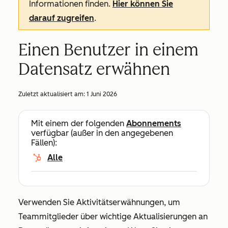
Informationen finden.
Hier können Sie
darauf zugreifen
.
Einen Benutzer in einem
Datensatz erwähnen
Zuletzt aktualisiert am:
1 Juni 2026
Mit einem der folgenden
Abonnements
verfügbar (außer in den angegebenen
Fällen):
Alle
Verwenden Sie Aktivitätserwähnungen, um
Teammitglieder über wichtige Aktualisierungen an