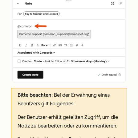
Bitte beachten
: Bei der Erwähnung eines
Benutzers gilt Folgendes:
Der Benutzer erhält geteilten Zugriff, um die
Notiz zu bearbeiten oder zu kommentieren.