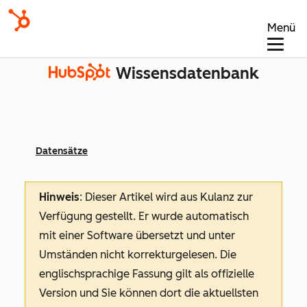
Menü
Wissensdatenbank
Datensätze
Hinweis
: Dieser Artikel wird aus Kulanz zur
Verfügung gestellt.
Er wurde automatisch
mit einer Software übersetzt und unter
Umständen nicht korrekturgelesen. Die
englischsprachige Fassung gilt als offizielle
Version und Sie können dort die aktuellsten