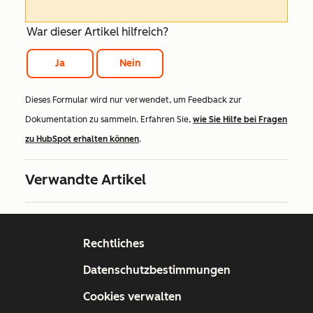
War dieser Artikel hilfreich?
Ja
Nein
Dieses Formular wird nur verwendet, um Feedback zur
Dokumentation zu sammeln. Erfahren Sie,
wie Sie Hilfe bei Fragen
zu HubSpot erhalten können
.
Verwandte Artikel
Rechtliches
Datenschutzbestimmungen
Cookies verwalten