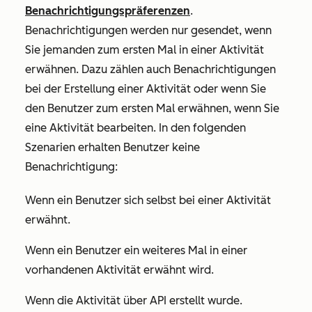
Benachrichtigungspräferenzen
.
Benachrichtigungen werden nur gesendet, wenn
Sie jemanden zum ersten Mal in einer Aktivität
erwähnen. Dazu zählen auch Benachrichtigungen
bei der Erstellung einer Aktivität oder wenn Sie
den Benutzer zum ersten Mal erwähnen, wenn Sie
eine Aktivität bearbeiten. In den folgenden
Szenarien erhalten Benutzer keine
Benachrichtigung:
Wenn ein Benutzer sich selbst bei einer Aktivität
erwähnt.
Wenn ein Benutzer ein weiteres Mal in einer
vorhandenen Aktivität erwähnt wird.
Wenn die Aktivität über API erstellt wurde.