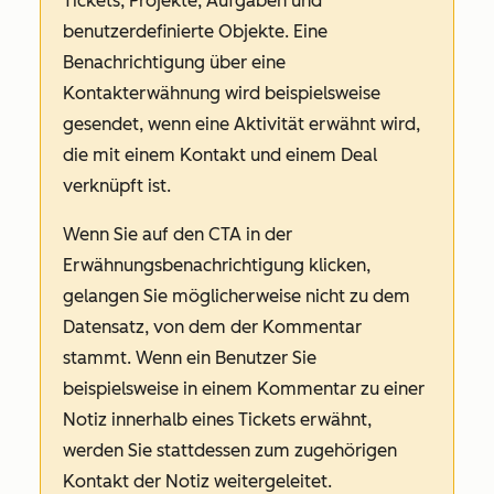
Tickets, Projekte, Aufgaben und
benutzerdefinierte Objekte. Eine
Benachrichtigung über eine
Kontakterwähnung wird beispielsweise
gesendet, wenn eine Aktivität erwähnt wird,
die mit einem Kontakt und einem Deal
verknüpft ist.
Wenn Sie auf den CTA in der
Erwähnungsbenachrichtigung klicken,
gelangen Sie möglicherweise nicht zu dem
Datensatz, von dem der Kommentar
stammt. Wenn ein Benutzer Sie
beispielsweise in einem Kommentar zu einer
Notiz innerhalb eines Tickets erwähnt,
werden Sie stattdessen zum zugehörigen
Kontakt der Notiz weitergeleitet.