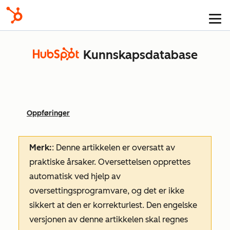
Kunnskapsdatabase
Oppføringer
Merk:
: Denne artikkelen er oversatt av
praktiske årsaker. Oversettelsen opprettes
automatisk ved hjelp av
oversettingsprogramvare, og det er ikke
sikkert at den er korrekturlest. Den engelske
versjonen av denne artikkelen skal regnes