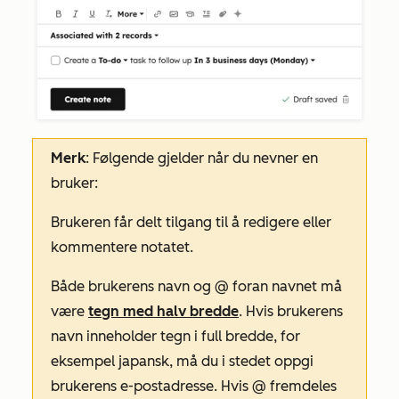
Merk
: Følgende gjelder når du nevner en
bruker:
Brukeren får delt tilgang til å redigere eller
kommentere notatet.
Både brukerens navn og @ foran navnet må
være
tegn med halv bredde
. Hvis brukerens
navn inneholder tegn i full bredde, for
eksempel japansk, må du i stedet oppgi
brukerens e-postadresse. Hvis @ fremdeles