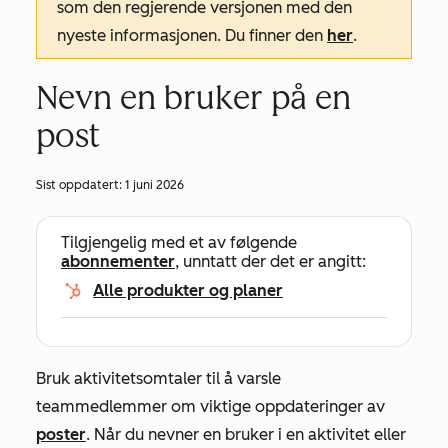
som den regjerende versjonen med den
nyeste informasjonen. Du finner den
her
.
Nevn en bruker på en
post
Sist oppdatert:
1 juni 2026
Tilgjengelig med et av følgende
abonnementer
, unntatt der det er angitt:
Alle produkter og planer
Bruk aktivitetsomtaler til å varsle
teammedlemmer om viktige oppdateringer av
poster
. Når du nevner en bruker i en aktivitet eller