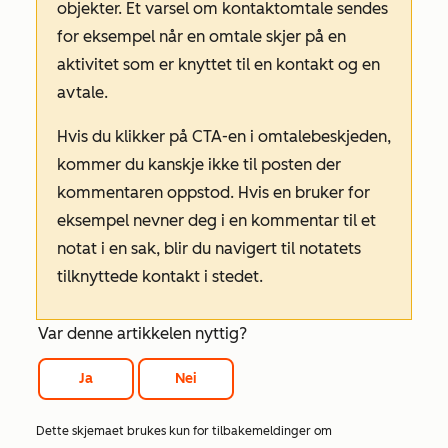
objekter. Et varsel om kontaktomtale sendes
for eksempel når en omtale skjer på en
aktivitet som er knyttet til en kontakt og en
avtale.
Hvis du klikker på CTA-en i omtalebeskjeden,
kommer du kanskje ikke til posten der
kommentaren oppstod. Hvis en bruker for
eksempel nevner deg i en kommentar til et
notat i en sak, blir du navigert til notatets
tilknyttede kontakt i stedet.
Var denne artikkelen nyttig?
Ja
Nei
Dette skjemaet brukes kun for tilbakemeldinger om