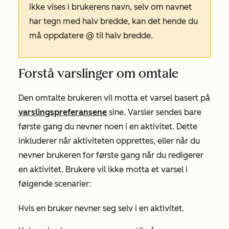
ikke vises i brukerens navn, selv om navnet
har tegn med halv bredde, kan det hende du
må oppdatere @ til halv bredde.
Forstå varslinger om omtale
Den omtalte brukeren vil motta et varsel basert på
varslingspreferansene
sine. Varsler sendes bare
første gang du nevner noen i en aktivitet. Dette
inkluderer når aktiviteten opprettes, eller når du
nevner brukeren for første gang når du redigerer
en aktivitet. Brukere vil ikke motta et varsel i
følgende scenarier:
Hvis en bruker nevner seg selv i en aktivitet.