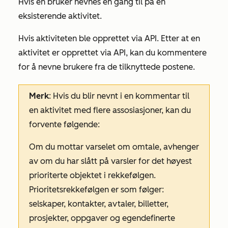
Hvis en bruker nevnes en gang til på en
eksisterende aktivitet.
Hvis aktiviteten ble opprettet via API. Etter at en
aktivitet er opprettet via API, kan du kommentere
for å nevne brukere fra de tilknyttede postene.
Merk
: Hvis du blir nevnt i en kommentar til
en aktivitet med flere assosiasjoner, kan du
forvente følgende:
Om du mottar varselet om omtale, avhenger
av om du har slått på varsler for det høyest
prioriterte objektet i rekkefølgen.
Prioritetsrekkefølgen er som følger:
selskaper, kontakter, avtaler, billetter,
prosjekter, oppgaver og egendefinerte