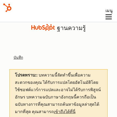
เมนู
ฐานความรู้
บันทึก
โปรดทราบ::
บทความนี้จัดทำขึ้นเพื่อความ
สะดวกของคุณ
ได้รับการแปลโดยอัตโนมัติโดย
ใช้ซอฟต์แวร์การแปลและอาจไม่ได้รับการพิสูจน์
อักษร บทความฉบับภาษาอังกฤษนี้ควรถือเป็น
ฉบับทางการที่คุณสามารถค้นหาข้อมูลล่าสุดได้
มากที่สุด คุณสามารถ
เข้าถึงได้ที่นี่