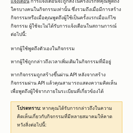
แจ้งเตือน
การแจ้งเตือนจะถูกส่งในครั้งแรกที่คุณพูดถึง
ใครบางคนในกิจกรรมเท่านั้น ซึ่งรวมถึงเมื่อมีการสร้าง
กิจกรรมหรือเมื่อคุณพูดถึงผู้ใช้เป็นครั้งแรกเมื่อแก้ไข
กิจกรรม ผู้ใช้จะไม่ได้รับการแจ้งเตือนในสถานการณ์
ต่อไปนี้:
หากผู้ใช้พูดถึงตัวเองในกิจกรรม
หากผู้ใช้ถูกกล่าวถึงเวลาเพิ่มเติมในกิจกรรมที่มีอยู่
หากกิจกรรมถูกสร้างขึ้นผ่าน API หลังจากสร้าง
กิจกรรมผ่าน API แล้วคุณสามารถแสดงความคิดเห็น
เพื่อพูดถึงผู้ใช้จากภายในระเบียนที่เกี่ยวข้องได้
โปรดทราบ
: หากคุณได้รับการกล่าวถึงในความ
คิดเห็นเกี่ยวกับกิจกรรมที่มีหลายสมาคมให้คาด
หวังสิ่งต่อไปนี้: