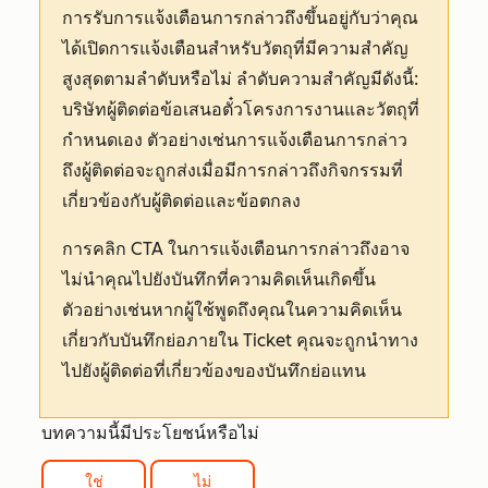
การรับการแจ้งเตือนการกล่าวถึงขึ้นอยู่กับว่าคุณ
ได้เปิดการแจ้งเตือนสำหรับวัตถุที่มีความสำคัญ
สูงสุดตามลำดับหรือไม่ ลำดับความสำคัญมีดังนี้:
บริษัทผู้ติดต่อข้อเสนอตั๋วโครงการงานและวัตถุที่
กำหนดเอง ตัวอย่างเช่นการแจ้งเตือนการกล่าว
ถึงผู้ติดต่อจะถูกส่งเมื่อมีการกล่าวถึงกิจกรรมที่
เกี่ยวข้องกับผู้ติดต่อและข้อตกลง
การคลิก CTA ในการแจ้งเตือนการกล่าวถึงอาจ
ไม่นำคุณไปยังบันทึกที่ความคิดเห็นเกิดขึ้น
ตัวอย่างเช่นหากผู้ใช้พูดถึงคุณในความคิดเห็น
เกี่ยวกับบันทึกย่อภายใน Ticket คุณจะถูกนำทาง
ไปยังผู้ติดต่อที่เกี่ยวข้องของบันทึกย่อแทน
บทความนี้มีประโยชน์หรือไม่
ใช่
ไม่