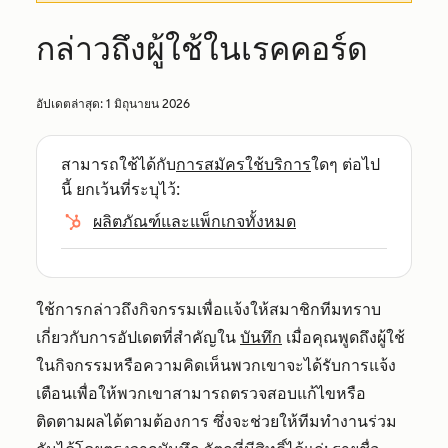
กล่าวถึงผู้ใช้ในเรคคอร์ด
อัปเดตล่าสุด:
1 มิถุนายน 2026
สามารถใช้ได้กับ
การสมัครใช้บริการ
ใดๆ ต่อไป
นี้ ยกเว้นที่ระบุไว้:
ผลิตภัณฑ์และแพ็กเกจทั้งหมด
ใช้การกล่าวถึงกิจกรรมเพื่อแจ้งให้สมาชิกทีมทราบ
เกี่ยวกับการอัปเดตที่สำคัญใน
บันทึก
เมื่อคุณพูดถึงผู้ใช้
ในกิจกรรมหรือความคิดเห็นพวกเขาจะได้รับการแจ้ง
เตือนเพื่อให้พวกเขาสามารถตรวจสอบแก้ไขหรือ
ติดตามผลได้ตามต้องการ ซึ่งจะช่วยให้ทีมทำงานร่วม