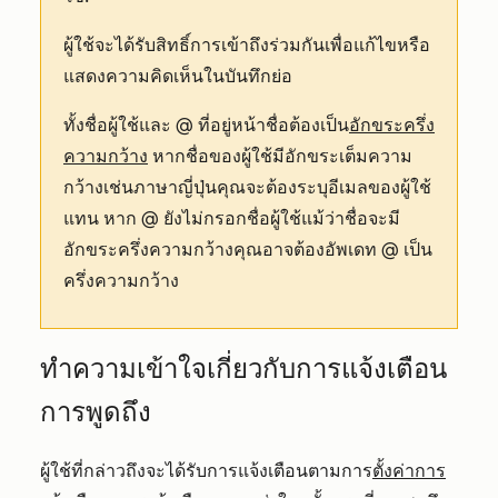
ผู้ใช้จะได้รับสิทธิ์การเข้าถึงร่วมกันเพื่อแก้ไขหรือ
แสดงความคิดเห็นในบันทึกย่อ
ทั้งชื่อผู้ใช้และ @ ที่อยู่หน้าชื่อต้องเป็น
อักขระครึ่ง
ความกว้าง
หากชื่อของผู้ใช้มีอักขระเต็มความ
กว้างเช่นภาษาญี่ปุ่นคุณจะต้องระบุอีเมลของผู้ใช้
แทน หาก @ ยังไม่กรอกชื่อผู้ใช้แม้ว่าชื่อจะมี
อักขระครึ่งความกว้างคุณอาจต้องอัพเดท @ เป็น
ครึ่งความกว้าง
ทำความเข้าใจเกี่ยวกับการแจ้งเตือน
การพูดถึง
ผู้ใช้ที่กล่าวถึงจะได้รับการแจ้งเตือนตามการ
ตั้งค่าการ