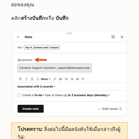
ย่อของคุณ
คลิก
สร้างบันทึก
หรือ
บันทึก
โปรดทราบ
: สิ่งต่อไปนี้มีผลบังคับใช้เมื่อกล่าวถึงผู้
ใช้: