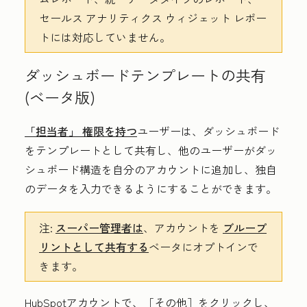
セールス アナリティクス ウィジェット レポー
トには対応していません。
ダッシュボードテンプレートの共有
(ベータ版)
「担当者」
権限を持つ
ユーザーは、ダッシュボード
をテンプレートとして共有し、他のユーザーがダッ
シュボード構造を自分のアカウントに追加し、独自
のデータを入力できるようにすることができます。
注:
スーパー管理者は
、アカウントを
ブループ
リントとして共有する
ベータにオプトインで
きます。
HubSpotアカウントで、
［その他］をクリックし、