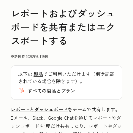
レポートおよびダッシュ
ボードを共有またはエク
スポートする
更新日時
2026年6月19日
以下の
製品
でご利用いただけます（別途記載
されている場合を除きます）。
すべての製品とプラン
レポートとダッシュボード
をチームで共有します。
Eメール、Slack、Google Chatを通じてレポートやダ
ッシュボードを1度だけ共有したり、レポートやダッ