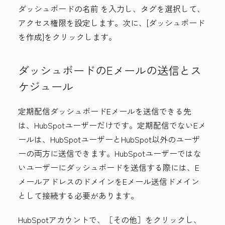
ダッシュボード
の名前
を入力し、タグを選択して、
アクセス権限を設定します。次に、[
ダッシュボード
を作成
]をクリックします。
ダッシュボードのEメールの送信とス
ケジュール
定期配信ダッシュボードEメールを送信できる先
は、HubSpotユーザーだけです。定期配信でないEメ
ールは、HubSpotユーザーとHubSpot以外のユーザ
ーの両方に送信できます。HubSpotユーザーではな
いユーザーにダッシュボードを送信する際には、E
メールアドレスのドメインをEメール送信ドメイン
として接続する必要があります。
HubSpotアカウントで、
［その他］をクリックし、