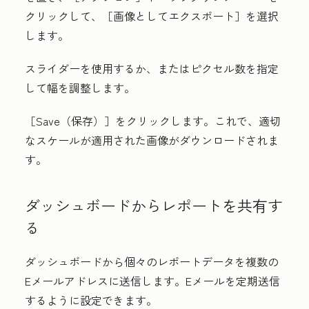
クリックして、［画像としてエクスポート］
を選択
します。
スライダー
を使用するか、またはピクセル
数
を指定
して幅を調整します。
［Save（保存）］
をクリックします。これで、適切
なスケールが適用された画像がダウンロードされま
す。
ダッシュボードからレポートを共有す
る
ダッシュボードから個々のレポートデータを複数の
Eメールアドレスに送信します。Eメールを定期送信
するように設定できます。