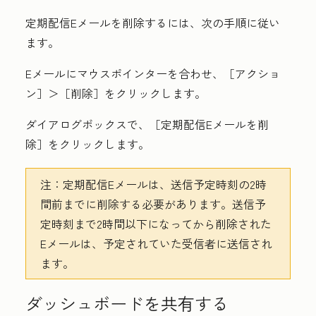
定期配信Eメールを削除するには、次の手順に従い
ます。
Eメールにマウスポインターを合わせ、［アクショ
ン］
＞［削除］
をクリックします。
ダイアログボックスで、［定期配信Eメールを削
除］
をクリックします。
注：
定期配信Eメールは、送信予定時刻の2時
間前までに削除する必要があります。送信予
定時刻まで2時間以下になってから削除された
Eメールは、予定されていた受信者に送信され
ます。
ダッシュボードを共有する