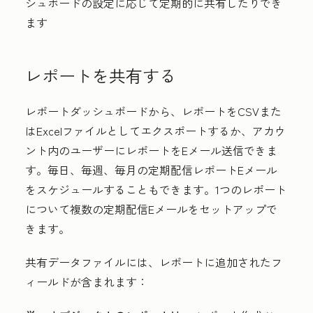
シュボードの設定に応じて定期的に共有したりでき
ます
レポートを共有する
レポートダッシュボードから、レポートをCSVまた
はExcelファイルとしてエクスポートするか、アカウ
ント内のユーザーにレポートをEメール送信できま
す。毎日、毎週、毎月の定期配信レポートEメール
をスケジュールすることもできます。1つのレポート
について複数の定期配信Eメールをセットアップで
きます。
共有データファイルには、レポートに追加されたフ
ィールドが含まれます：