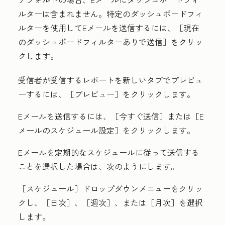
ルターは含まれません。特定のダッシュボードフィ
ルターを使用してEメールを送信するには、［現在
のダッシュボードフィルターありで送信］
をクリッ
クします。
受信者が受信するレポートを新しいタブでプレビュ
ーするには、［プレビュー］
をクリックします。
Eメールを送信するには、［今すぐ送信］
または［E
メールのスケジュール設定］
をクリックします。
Eメールを定期的なスケジュールに従って送信する
ことを選択した場合は、次のようにします。
［スケジュール］
ドロップダウンメニューをクリッ
クし、［日次］
、［週次］
、または［月次］
を選択
します。