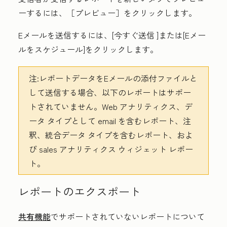
ーするには、［プレビュー］
をクリックします。
Eメールを送信するには、[
今すぐ送信
]または
[Eメー
ルをスケジュール]
をクリックします。
注:
レポートデータをEメールの添付ファイルと
して送信する場合、以下のレポートはサポー
トされていません。Web アナリティクス、デ
ータ タイプとして email を含むレポート、注
釈、統合データ タイプを含むレポート、およ
び sales アナリティクス ウィジェット レポー
ト。
レポートのエクスポート
共有機能
でサポートされていないレポートについて