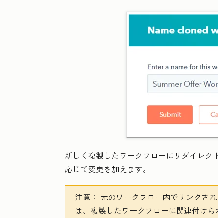
新しく複製したワークフローにリダイレク
応じて変更を加えます。
注意：
元のワークフロー内でリンクされた
は、
複製したワークフローに関連付けら