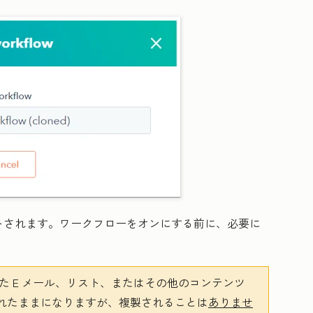
トされます。ワークフローをオンにする前に、必要に
 E メール、リスト、またはその他のコンテンツ
れたままになりますが、複製されることは
ありませ