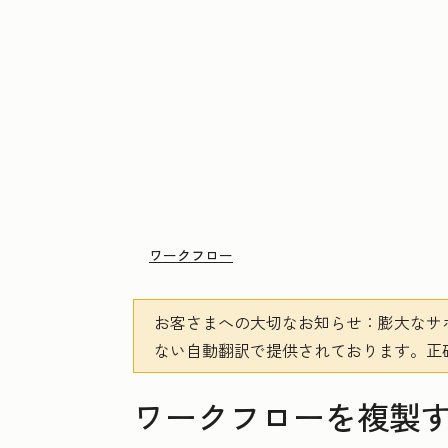
ワークフロー
お客さまへの大切なお知らせ
：膨大なサ
ない自動翻訳で提供されております。
正
ワークフローを複製