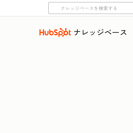
ナレッジベース