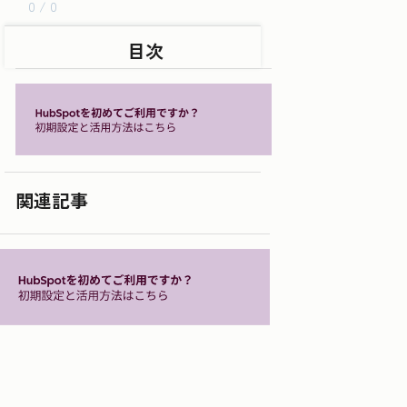
0 / 0
目次
関連記事