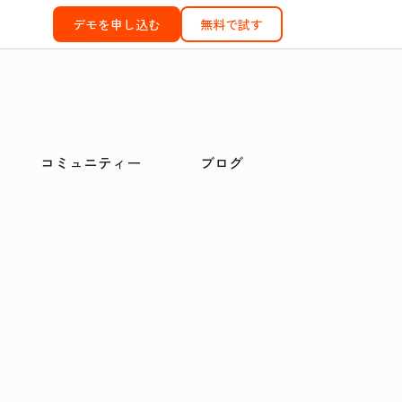
デモを申し込む
無料で試す
コミュニティー
ブログ