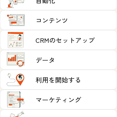
自動化
コンテンツ
CRMのセットアップ
データ
利用を開始する
マーケティング