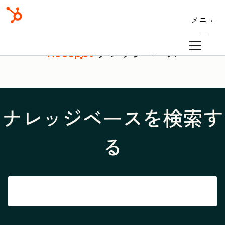
メニュ
ー
ナレッジベース
ナレッジベースを検索す
る