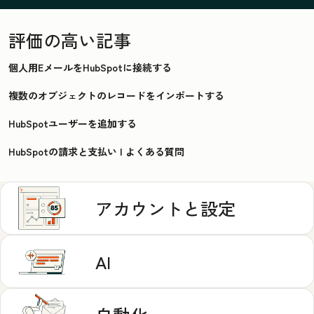
評価の高い記事
個人用EメールをHubSpotに接続する
複数のオブジェクトのレコードをインポートする
HubSpotユーザーを追加する
HubSpotの請求と支払い | よくある質問
アカウントと設定
AI