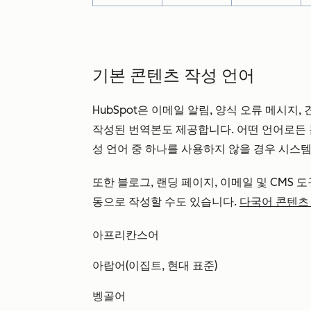
기본 콘텐츠 작성 언어
HubSpot은 이메일 알림, 양식 오류 메시지,
작성된 번역본도 제공합니다. 어떤 언어로든 
성 언어 중 하나를 사용하지 않을 경우 시스
또한 블로그, 랜딩 페이지, 이메일 및 CMS
동으로 작성할 수도 있습니다.
다국어 콘텐츠
아프리칸스어
아랍어(이집트, 현대 표준)
벵골어