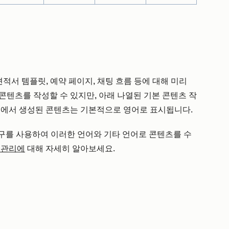
 견적서 템플릿, 예약 페이지, 채팅 흐름 등에 대해 미리
콘텐츠를 작성할 수 있지만, 아래 나열된 기본 콘텐츠 작
템에서 생성된 콘텐츠는 기본적으로 영어로 표시됩니다.
 도구를 사용하여 이러한 언어와 기타 언어로 콘텐츠를 수
 관리에
대해 자세히 알아보세요.