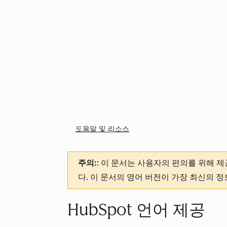
도움말 및 리소스
주의:
: 이 문서는 사용자의 편의를 위해 
다. 이 문서의 영어 버전이 가장 최신의 
HubSpot 언어 제공