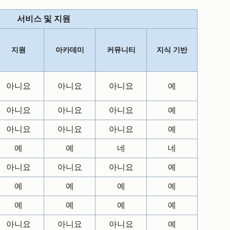
서비스 및 지원
지원
아카데미
커뮤니티
지식 기반
아니요
아니요
아니요
예
아니요
아니요
아니요
예
아니요
아니요
아니요
예
예
예
네
네
아니요
아니요
아니요
예
예
예
예
예
예
예
예
예
아니요
아니요
아니요
예