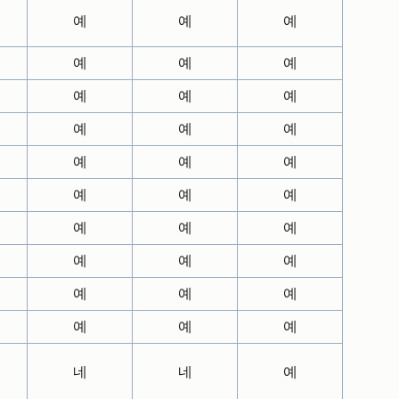
예
예
예
예
예
예
예
예
예
예
예
예
예
예
예
예
예
예
예
예
예
예
예
예
예
예
예
예
예
예
네
네
예