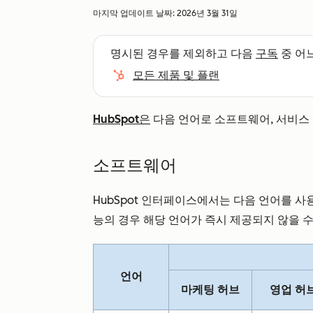
마지막 업데이트 날짜:
2026년 3월 31일
명시된 경우를 제외하고 다음
구독
중 어
모든 제품 및 플랜
HubSpot은
다음 언어로 소프트웨어, 서비스 
소프트웨어
HubSpot 인터페이스에서는 다음 언어를 사용할
능의 경우 해당 언어가 즉시 제공되지 않을 
언어
마케팅 허브
영업 허