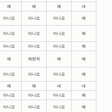
예
예
예
네
아니요
아니요
아니요
예
아니요
아니요
아니요
예
아니요
아니요
아니요
예
예
제한적
예
예
아니요
아니요
아니요
예
예
예
네
네
아니요
아니요
아니요
예
아니요
아니요
아니요
예