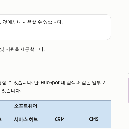
느 것에서나 사용할 수 있습니다.
및 지원을 제공합니다.
 수 있습니다. 단, HubSpot 내 검색과 같은 일부 기
수 있습니다.
소프트웨어
브
서비스 허브
CRM
CMS