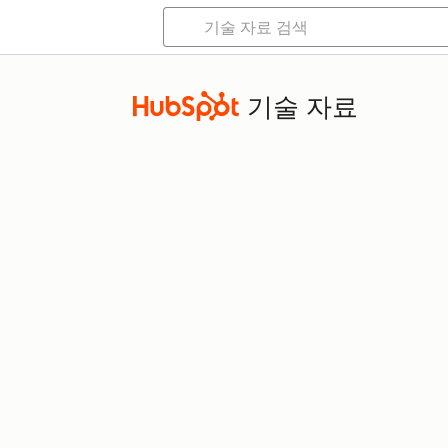
기술 자료