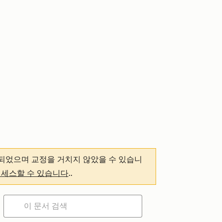
되었으며 교정을 거치지 않았을 수 있습니
액세스할 수 있습니다
.
.