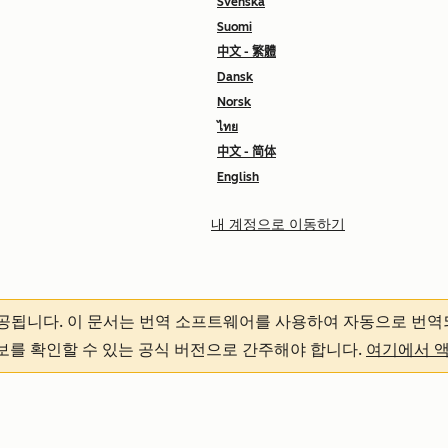
Svenska
Suomi
中文 - 繁體
Dansk
Norsk
ไทย
中文 - 简体
English
내 계정으로 이동하기
제공됩니다.
이 문서는 번역 소프트웨어를 사용하여 자동으로 번역
정보를 확인할 수 있는 공식 버전으로 간주해야 합니다.
여기에서 