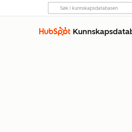
Kunnskapsdata