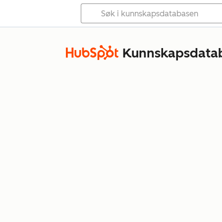
Kunnskapsdata