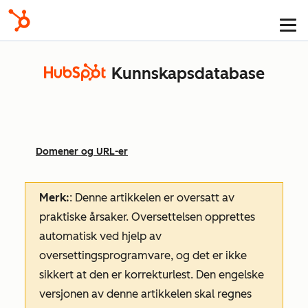
Kunnskapsdatabase
Domener og URL-er
Merk:
: Denne artikkelen er oversatt av
praktiske årsaker. Oversettelsen opprettes
automatisk ved hjelp av
oversettingsprogramvare, og det er ikke
sikkert at den er korrekturlest. Den engelske
versjonen av denne artikkelen skal regnes