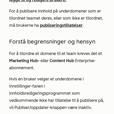
For å publisere innhold på underdomener som er
tilordnet teamet deres, eller som ikke er tilordnet,
må brukerne ha
publiseringstillatelser
.
Forstå begrensninger og hensyn
For å tilordne et domene til et team kreves det et
Marketing Hub-
eller
Content Hub
Enterprise-
abonnement
.
Hvis en bruker velger et underdomene i
Innstillinger-fanen
i
innholdsredigeringsprogrammet som
vedkommende ikke har tillatelse til å publisere på,
vil
Publiser/oppdater-knappen
være inaktiv.